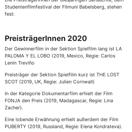
Studentenfilmfestival der Filmuni Babelsberg, stehen
fest:
PreisträgerInnen 2020
Der Gewinnerfilm in der Sektion Spielfilm lang ist LA
PALOMA Y EL LOBO (2019, Mexico, Regie: Carlos
Lenin Treviño
Preisträger der Sektion Spielfilm kurz ist THE LOST
SCOT (2019, UK, Regie: Julien Cornwall)
In der Kategorie Dokumentarfilm erhielt der Film
FONJA den Preis (2019, Madagascar, Regie: Lina
Zacher).
Eine lobende Erwähnung erhielt außerdem der Film
PUBERTY (2019, Russland, Regie: Elena Kondrateva).