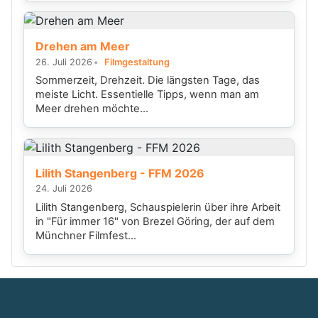
Drehen am Meer
26. Juli 2026
Filmgestaltung
Sommerzeit, Drehzeit. Die längsten Tage, das
meiste Licht. Essentielle Tipps, wenn man am
Meer drehen möchte...
Lilith Stangenberg - FFM 2026
24. Juli 2026
Lilith Stangenberg, Schauspielerin über ihre Arbeit
in "Für immer 16" von Brezel Göring, der auf dem
Münchner Filmfest...