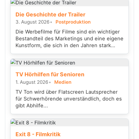
Die Geschichte der Trailer
3. August 2026
Postproduktion
Die Werbefilme für Filme sind ein wichtiger
Bestandteil des Marketings und eine eigene
Kunstform, die sich in den Jahren stark
gewandelt hat.
TV Hörhilfen für Senioren
1. August 2026
Medien
TV Ton wird über Flatscreen Lautsprecher
für Schwerhörende unverständlich, doch es
gibt Abhilfe...
Exit 8 - Filmkritik