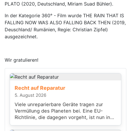
PLATO (2020, Deutschland, Miriam Suad Bühler).
In der Kategorie 360° - Film wurde THE RAIN THAT IS
FALLING NOW WAS ALSO FALLING BACK THEN (2019,
Deuschland/ Rumänien, Regie: Christian Zipfel)
ausgezeichnet.
Wir gratulieren!
Recht auf Reparatur
5. August 2026
Viele unreparierbare Geräte tragen zur
Vermüllung des Planeten bei. Eine EU-
Richtlinie, die dagegen vorgeht, ist nun in
Kraft getreten