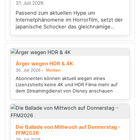
31. Juli 2026
Passend zum aktuellen Hype um
Internetphänomene im Horrorfilm, setzt der
japanische Schocker das gleichnamige
Videospiel filmisch um.
Ärger wegen HDR & 4K
30. Juli 2026
Medien
Abonnenten können aktuell wegen eines
Lizenzstreits keine 4K und HDR Filme mehr auf
dem Streamingdienst von Disney anschauen
Die Ballade von Mittwoch auf Donnerstag -
FFM2026
29. Juli 2026