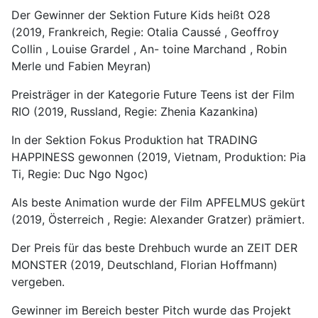
Der Gewinner der Sektion Future Kids heißt O28
(2019, Frankreich, Regie: Otalia Caussé , Geoffroy
Collin , Louise Grardel , An- toine Marchand , Robin
Merle und Fabien Meyran)
Preisträger in der Kategorie Future Teens ist der Film
RIO (2019, Russland, Regie: Zhenia Kazankina)
In der Sektion Fokus Produktion hat TRADING
HAPPINESS gewonnen (2019, Vietnam, Produktion: Pia
Ti, Regie: Duc Ngo Ngoc)
Als beste Animation wurde der Film APFELMUS gekürt
(2019, Österreich , Regie: Alexander Gratzer) prämiert.
Der Preis für das beste Drehbuch wurde an ZEIT DER
MONSTER (2019, Deutschland, Florian Hoffmann)
vergeben.
Gewinner im Bereich bester Pitch wurde das Projekt