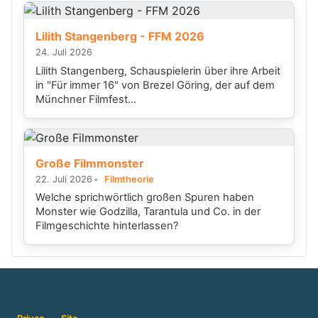
Lilith Stangenberg - FFM 2026
24. Juli 2026
Lilith Stangenberg, Schauspielerin über ihre Arbeit
in "Für immer 16" von Brezel Göring, der auf dem
Münchner Filmfest...
Große Filmmonster
22. Juli 2026
Filmtheorie
Welche sprichwörtlich großen Spuren haben
Monster wie Godzilla, Tarantula und Co. in der
Filmgeschichte hinterlassen?