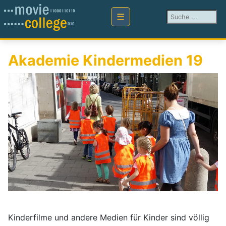
Suchen ...
Akademie Kindermedien 19
Kinderfilme und andere Medien für Kinder sind völlig