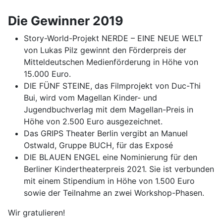
Die Gewinner 2019
Story-World-Projekt NERDE – EINE NEUE WELT
von Lukas Pilz gewinnt den Förderpreis der
Mitteldeutschen Medienförderung in Höhe von
15.000 Euro.
DIE FÜNF STEINE, das Filmprojekt von Duc-Thi
Bui, wird vom Magellan Kinder- und
Jugendbuchverlag mit dem Magellan-Preis in
Höhe von 2.500 Euro ausgezeichnet.
Das GRIPS Theater Berlin vergibt an Manuel
Ostwald, Gruppe BUCH, für das Exposé
DIE BLAUEN ENGEL eine Nominierung für den
Berliner Kindertheaterpreis 2021. Sie ist verbunden
mit einem Stipendium in Höhe von 1.500 Euro
sowie der Teilnahme an zwei Workshop-Phasen.
Wir gratulieren!