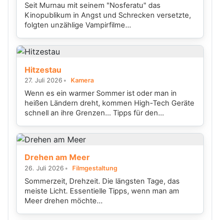
Seit Murnau mit seinem "Nosferatu" das
Kinopublikum in Angst und Schrecken versetzte,
folgten unzählige Vampirfilme...
Hitzestau
27. Juli 2026
Kamera
Wenn es ein warmer Sommer ist oder man in
heißen Ländern dreht, kommen High-Tech Geräte
schnell an ihre Grenzen... Tipps für den...
Drehen am Meer
26. Juli 2026
Filmgestaltung
Sommerzeit, Drehzeit. Die längsten Tage, das
meiste Licht. Essentielle Tipps, wenn man am
Meer drehen möchte...