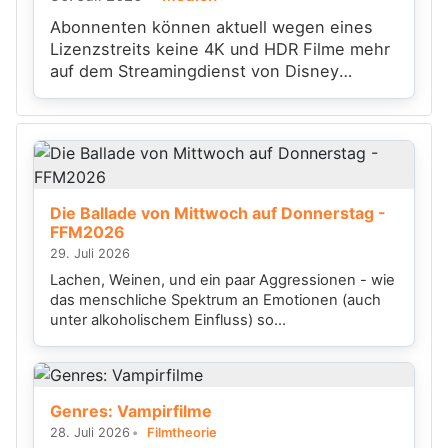
Abonnenten können aktuell wegen eines
Lizenzstreits keine 4K und HDR Filme mehr
auf dem Streamingdienst von Disney
anschauen
Die Ballade von Mittwoch auf Donnerstag -
FFM2026
29. Juli 2026
Lachen, Weinen, und ein paar Aggressionen - wie
das menschliche Spektrum an Emotionen (auch
unter alkoholischem Einfluss) so...
Genres: Vampirfilme
28. Juli 2026
Filmtheorie