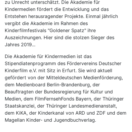
zu Unrecht unterschätzt. Die Akademie für
Kindermedien fördert die Entwicklung und das
Entstehen herausragender Projekte. Einmal jährlich
vergibt die Akademie im Rahmen des
Kinderfilmfestivals "Goldener Spatz" ihre
Auszeichnungen. Hier sind die stolzen Sieger des
Jahres 2019...
Die Akademie für Kindermedien ist das
Stipendiatenprogramm des Fördervereins Deutscher
Kinderfilm e.V. mit Sitz in Erfurt. Sie wird aktuell
gefördert von der Mitteldeutschen Medienförderung,
dem Medienboard Berlin-Brandenburg, der
Beauftragten der Bundesregierung für Kultur und
Medien, dem FilmFernsehFonds Bayern, der Thüringer
Staatskanzlei, der Thüringer Landesmedienanstalt,
dem KiKA, der Kinderkanal von ARD und ZDF und dem
Magellan Kinder- und Jugendbuchverlag.