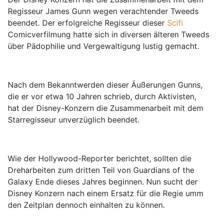
Regisseur James Gunn wegen verachtender Tweeds
beendet. Der erfolgreiche Regisseur dieser
Scifi
Comicverfilmung hatte sich in diversen älteren Tweeds
über Pädophilie und Vergewaltigung lustig gemacht.
Nach dem Bekanntwerden dieser Äußerungen Gunns,
die er vor etwa 10 Jahren schrieb, durch Aktivisten,
hat der Disney-Konzern die Zusammenarbeit mit dem
Starregisseur unverzüglich beendet.
Wie der Hollywood-Reporter berichtet, sollten die
Dreharbeiten zum dritten Teil von Guardians of the
Galaxy Ende dieses Jahres beginnen. Nun sucht der
Disney Konzern nach einem Ersatz für die Regie umm
den Zeitplan dennoch einhalten zu können.