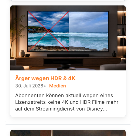
Ärger wegen HDR & 4K
30. Juli 2026
Medien
Abonnenten können aktuell wegen eines
Lizenzstreits keine 4K und HDR Filme mehr
auf dem Streamingdienst von Disney
anschauen