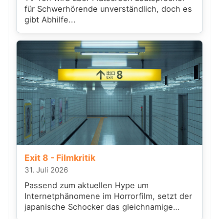
für Schwerhörende unverständlich, doch es
gibt Abhilfe...
Exit 8 - Filmkritik
31. Juli 2026
Passend zum aktuellen Hype um
Internetphänomene im Horrorfilm, setzt der
japanische Schocker das gleichnamige
Videospiel filmisch um.