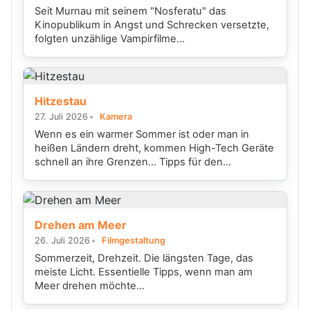
Seit Murnau mit seinem "Nosferatu" das
Kinopublikum in Angst und Schrecken versetzte,
folgten unzählige Vampirfilme...
Hitzestau
27. Juli 2026
Kamera
Wenn es ein warmer Sommer ist oder man in
heißen Ländern dreht, kommen High-Tech Geräte
schnell an ihre Grenzen... Tipps für den...
Drehen am Meer
26. Juli 2026
Filmgestaltung
Sommerzeit, Drehzeit. Die längsten Tage, das
meiste Licht. Essentielle Tipps, wenn man am
Meer drehen möchte...