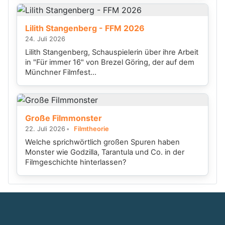
Lilith Stangenberg - FFM 2026
24. Juli 2026
Lilith Stangenberg, Schauspielerin über ihre Arbeit
in "Für immer 16" von Brezel Göring, der auf dem
Münchner Filmfest...
Große Filmmonster
22. Juli 2026
Filmtheorie
Welche sprichwörtlich großen Spuren haben
Monster wie Godzilla, Tarantula und Co. in der
Filmgeschichte hinterlassen?