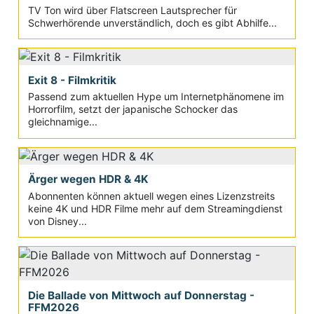
TV Ton wird über Flatscreen Lautsprecher für
Schwerhörende unverständlich, doch es gibt Abhilfe...
Exit 8 - Filmkritik
Passend zum aktuellen Hype um Internetphänomene im
Horrorfilm, setzt der japanische Schocker das
gleichnamige...
Ärger wegen HDR & 4K
Abonnenten können aktuell wegen eines Lizenzstreits
keine 4K und HDR Filme mehr auf dem Streamingdienst
von Disney...
Die Ballade von Mittwoch auf Donnerstag -
FFM2026