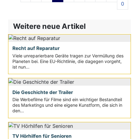
0
Weitere neue Artikel
Recht auf Reparatur
Viele unreparierbare Geräte tragen zur Vermüllung des
Planeten bei. Eine EU-Richtlinie, die dagegen vorgeht,
ist nun...
Die Geschichte der Trailer
Die Werbefilme für Filme sind ein wichtiger Bestandteil
des Marketings und eine eigene Kunstform, die sich in
den...
TV Hörhilfen für Senioren