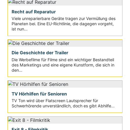
Recht auf Reparatur
Viele unreparierbare Geräte tragen zur Vermüllung des
Planeten bei. Eine EU-Richtlinie, die dagegen vorgeht,
ist nun...
Die Geschichte der Trailer
Die Werbefilme für Filme sind ein wichtiger Bestandteil
des Marketings und eine eigene Kunstform, die sich in
den...
TV Hörhilfen für Senioren
TV Ton wird über Flatscreen Lautsprecher für
Schwerhörende unverständlich, doch es gibt Abhilfe...
Exit 8 - Filmkritik