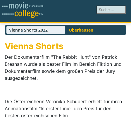
Suchen ...
Vienna Shorts 2022
Oberhausen
Vienna Shorts
Der Dokumentarfilm "The Rabbit Hunt" von Patrick
Bresnan wurde als bester Film im Bereich Fiktion und
Dokumentarfilm sowie dem großen Preis der Jury
ausgezeichnet.
Die Österreicherin Veronika Schubert erhielt für ihren
Animationsfilm "In erster Linie" den Preis für den
besten österreichischen Film.