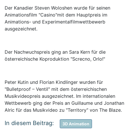
Der Kanadier Steven Woloshen wurde für seinen
Animationsfilm "Casino"mit dem Hauptpreis im
Animations- und Experimentalfilmwettbewerb
ausgezeichnet.
Der Nachwuchspreis ging an Sara Kern für die
österreichische Koproduktion "Screcno, Orlo!"
Peter Kutin und Florian Kindlinger wurden für
"Bulletproof – Ventil" mit dem österreichischen
Musikvideopreis ausgezeichnet. Im internationalen
Wettbewerb ging der Preis an Guillaume und Jonathan
Alric für das Musikvideo zu "Territory" von The Blaze.
3D Animation