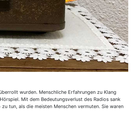
 überrollt wurden. Menschliche Erfahrungen zu Klang
 Hörspiel. Mit dem Bedeutungsverlust des Radios sank
no zu tun, als die meisten Menschen vermuten. Sie waren