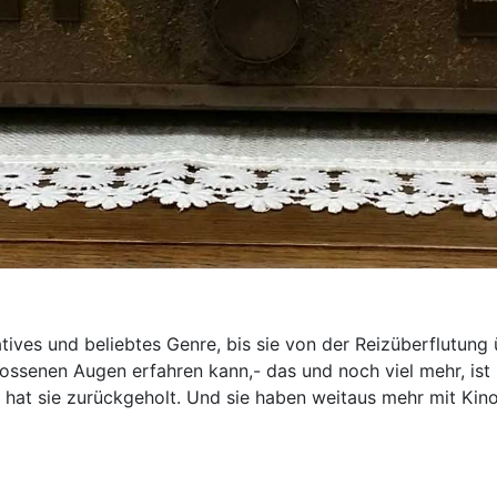
tives und beliebtes Genre, bis sie von der Reizüberflutung
ossenen Augen erfahren kann,- das und noch viel mehr, ist
lt hat sie zurückgeholt. Und sie haben weitaus mehr mit Ki