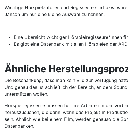
Wichtige Hörspielautoren und Regisseure sind bzw. ware
Janson um nur eine kleine Auswahl zu nennen.
Eine Übersicht wichtiger Hörspielregisseure*innen f
Es gibt eine Datenbank mit allen Hörspielen der ARD:
Ähnliche Herstellungspro
Die Beschänkung, dass man kein Bild zur Verfügung hatt
Und genau das ist schließlich der Bereich, an dem Sound
unterstützen wollen.
Hörspielregisseure müssen für ihre Arbeiten in der Vorb
herauszusuchen, die dann, wenn das Projekt in Produkti
sein. Ähnlich wie bei einem Film, werden genauso die S
Datenbanken.