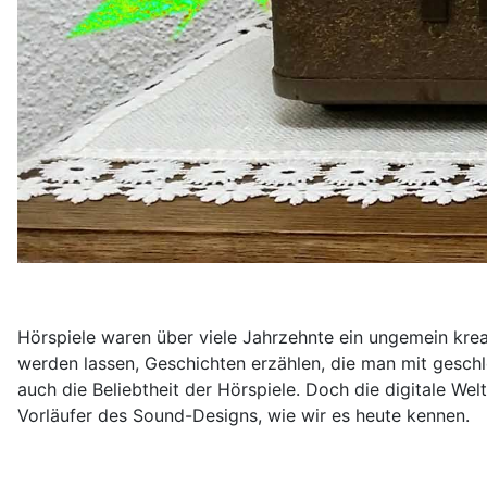
Hörspiele waren über viele Jahrzehnte ein ungemein krea
werden lassen, Geschichten erzählen, die man mit geschl
auch die Beliebtheit der Hörspiele. Doch die digitale We
Vorläufer des Sound-Designs, wie wir es heute kennen.