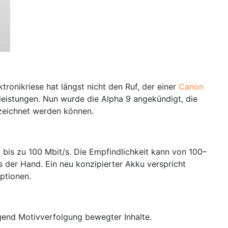
ronikriese hat längst nicht den Ruf, der einer
Canon
leistungen. Nun wurde die Alpha 9 angekündigt, die
zeichnet werden können.
 bis zu 100 Mbit/s. Die Empfindlichkeit kann von 100–
 der Hand. Ein neu konzipierter Akku verspricht
ptionen.
gend Motivverfolgung bewegter Inhalte.