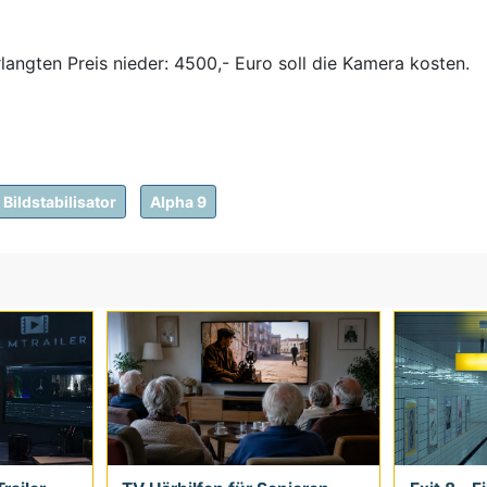
langten Preis nieder: 4500,- Euro soll die Kamera kosten.
Bildstabilisator
Alpha 9