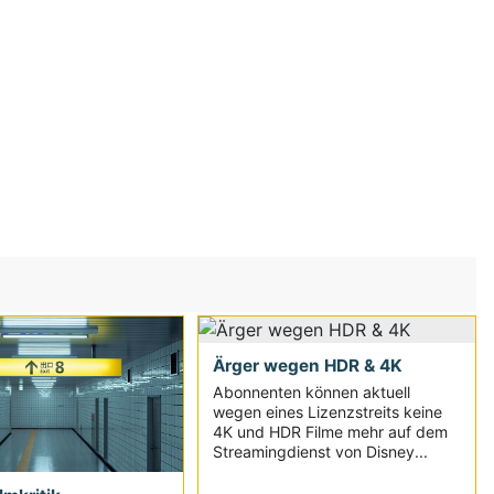
Ärger wegen HDR & 4K
Abonnenten können aktuell
wegen eines Lizenzstreits keine
4K und HDR Filme mehr auf dem
Streamingdienst von Disney...