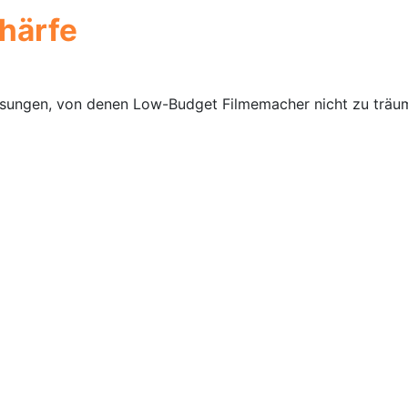
härfe
ösungen, von denen Low-Budget Filmemacher nicht zu trä