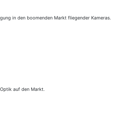
egung in den boomenden Markt fliegender Kameras.
Optik auf den Markt.