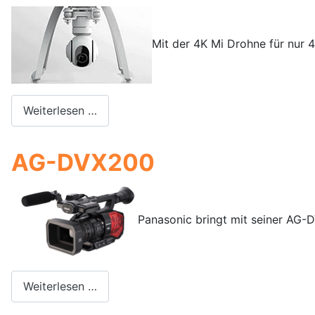
Mit der 4K Mi Drohne für nur
Weiterlesen …
AG-DVX200
Panasonic bringt mit seiner AG-
Weiterlesen …