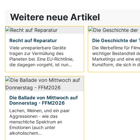
Weitere neue Artikel
Recht auf Reparatur
Die Geschichte der T
Viele unreparierbare Geräte
Die Werbefilme für Film
tragen zur Vermüllung des
wichtiger Bestandteil d
Planeten bei. Eine EU-Richtlinie,
Marketings und eine e
die dagegen vorgeht, ist nun...
Kunstform, die sich in d
Die Ballade von Mittwoch auf
Donnerstag - FFM2026
Lachen, Weinen, und ein paar
Aggressionen - wie das
menschliche Spektrum an
Emotionen (auch unter
alkoholischem...