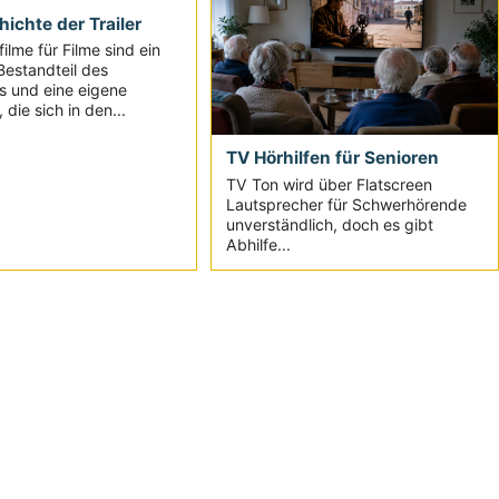
ichte der Trailer
ilme für Filme sind ein
Bestandteil des
s und eine eigene
 die sich in den...
TV Hörhilfen für Senioren
TV Ton wird über Flatscreen
Lautsprecher für Schwerhörende
unverständlich, doch es gibt
Abhilfe...