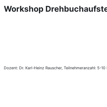
Workshop Drehbuchaufstel
Dozent: Dr. Karl-Heinz Rauscher, Teilnehmeranzahl: 5-1