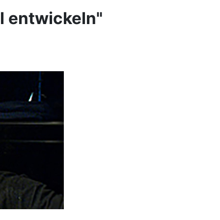
 entwickeln"