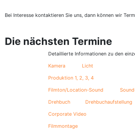
Bei Interesse kontaktieren Sie uns, dann können wir Ter
Die nächsten Termine
Detaillierte Informationen zu den ein
Kamera
Licht
Produktion 1, 2, 3
, 4
Filmton/Location-Sound
Sound
Drehbuch
Drehbuchaufstellung
Corporate Video
Filmmontage