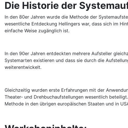
Die Historie der Systemau
In den 80er Jahren wurde die Methode der Systemaufstellu
wesentliche Entdeckung Hellingers war, dass sich im Hin
einfache Weise zugänglich ist.
In den 90er Jahren entdeckten mehrere Aufsteller gleich
Systemarten existieren und dass sie durch die Aufstel
weiterentwickelt.
Gleichzeitig wurden erste Erfahrungen mit der Anwendun
Theater- und Drehbuchaufstellungen wesentlich beteiligt
Methode in den übrigen europäischen Staaten und in USA 