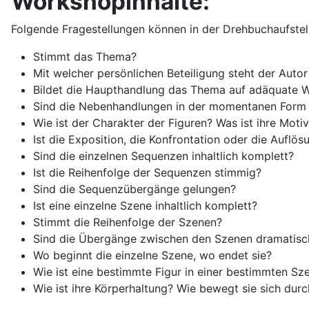
Workshopinhalte:
Folgende Fragestellungen können in der Drehbuchaufstel
Stimmt das Thema?
Mit welcher persönlichen Beteiligung steht der Au
Bildet die Haupthandlung das Thema auf adäquate W
Sind die Nebenhandlungen in der momentanen Form 
Wie ist der Charakter der Figuren? Was ist ihre Moti
Ist die Exposition, die Konfrontation oder die Auflö
Sind die einzelnen Sequenzen inhaltlich komplett?
Ist die Reihenfolge der Sequenzen stimmig?
Sind die Sequenzübergänge gelungen?
Ist eine einzelne Szene inhaltlich komplett?
Stimmt die Reihenfolge der Szenen?
Sind die Übergänge zwischen den Szenen dramatisc
Wo beginnt die einzelne Szene, wo endet sie?
Wie ist eine bestimmte Figur in einer bestimmten S
Wie ist ihre Körperhaltung? Wie bewegt sie sich du