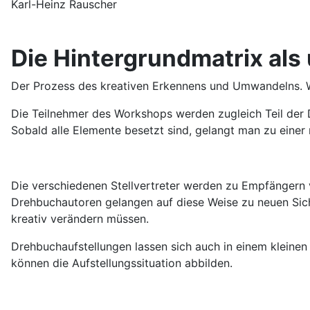
Karl-Heinz Rauscher
Die Hintergrundmatrix als
Der Prozess des kreativen Erkennens und Umwandelns. We
Die Teilnehmer des Workshops werden zugleich Teil der D
Sobald alle Elemente besetzt sind, gelangt man zu eine
Die verschiedenen Stellvertreter werden zu Empfängern v
Drehbuchautoren gelangen auf diese Weise zu neuen Sich
kreativ verändern müssen.
Drehbuchaufstellungen lassen sich auch in einem kleinen
können die Aufstellungssituation abbilden.