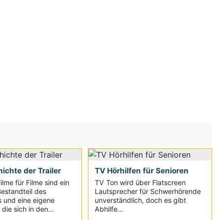
ichte der Trailer
TV Hörhilfen für Senioren
lme für Filme sind ein
TV Ton wird über Flatscreen
Bestandteil des
Lautsprecher für Schwerhörende
 und eine eigene
unverständlich, doch es gibt
die sich in den...
Abhilfe...