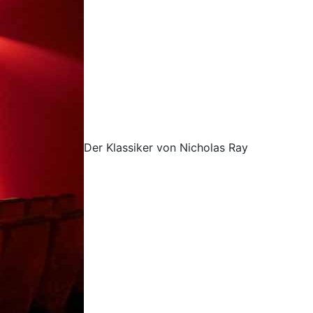
Der Klassiker von Nicholas Ray