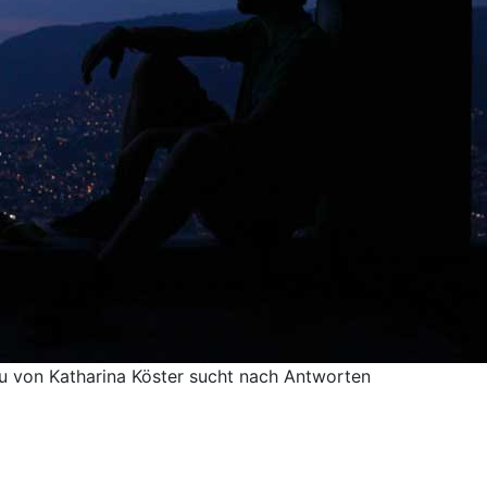
u von Katharina Köster sucht nach Antworten