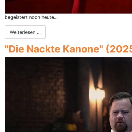
begeistert noch heute...
Weiterlesen …
"Die Nackte Kanone" (20