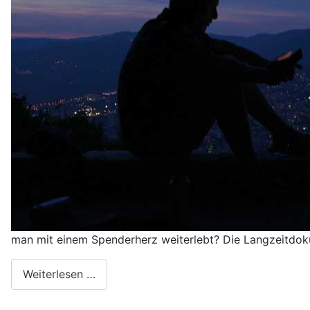
man mit einem Spenderherz weiterlebt? Die Langzeitdok
Weiterlesen …