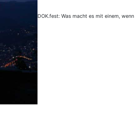
DOK.fest: Was macht es mit einem, wenn