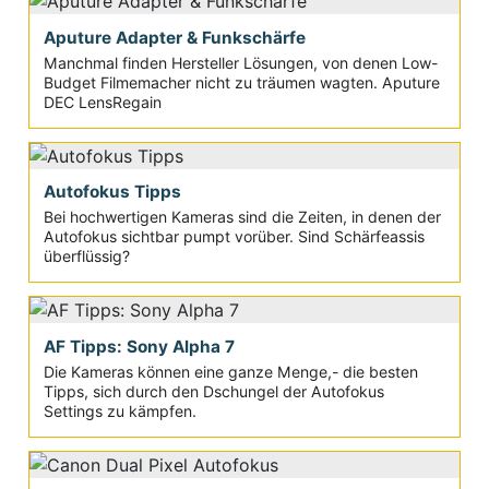
Aputure Adapter & Funkschärfe
Manchmal finden Hersteller Lösungen, von denen Low-
Budget Filmemacher nicht zu träumen wagten. Aputure
DEC LensRegain
Autofokus Tipps
Bei hochwertigen Kameras sind die Zeiten, in denen der
Autofokus sichtbar pumpt vorüber. Sind Schärfeassis
überflüssig?
AF Tipps: Sony Alpha 7
Die Kameras können eine ganze Menge,- die besten
Tipps, sich durch den Dschungel der Autofokus
Settings zu kämpfen.