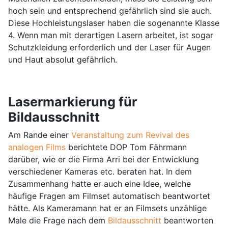
hoch sein und entsprechend gefährlich sind sie auch.
Diese Hochleistungslaser haben die sogenannte Klasse
4. Wenn man mit derartigen Lasern arbeitet, ist sogar
Schutzkleidung erforderlich und der Laser für Augen
und Haut absolut gefährlich.
Lasermarkierung für
Bildausschnitt
Am Rande einer
Veranstaltung zum Revival des
analogen Films
berichtete DOP Tom Fährmann
darüber, wie er die Firma Arri bei der Entwicklung
verschiedener Kameras etc. beraten hat. In dem
Zusammenhang hatte er auch eine Idee, welche
häufige Fragen am Filmset automatisch beantwortet
hätte. Als Kameramann hat er an Filmsets unzählige
Male die Frage nach dem
Bildausschnitt
beantworten