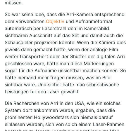
müssen.
So war seine Idee, dass die Arri-Kamera entsprechend
dem verwendeten
Objektiv
und Aufnahmeformat
automatisch per Laserstrahl den im Kamerabild
sichtbaren Ausschnitt auf das Set und damit auch die
Schauspieler projizieren könnte. Wenn die Kamera dies
jeweils dann gemacht hätte, wenn der analoge Film
weiter transportiert oder der Shutter der digitalen Arri
geschlossen wäre, hätte man diese Markierungen
sogar für die Aufnahme unsichtbar machen können. So
hätte niemand mehr fragen müssen, was im Bild
sichtbar wäre. Und sicher hätte man sehr schwache
Leistungen für den Laser gewählt.
Die Recherchen von Arri in den USA, wie ein solches
System dort ankommen würde, ergaben, dass die
prominenten Hollywoodstars sich niemals darauf
einlassen würden, sich von solch einem Laser-Rahmen