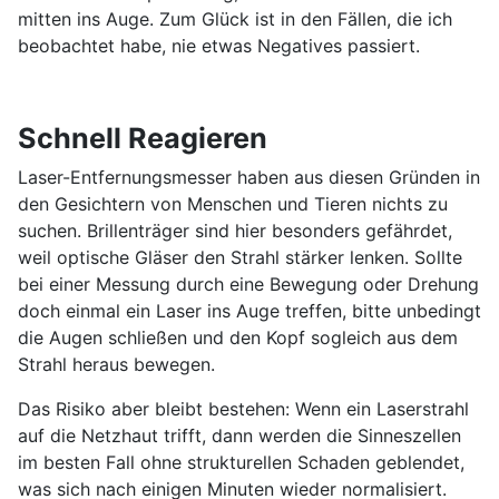
mitten ins Auge. Zum Glück ist in den Fällen, die ich
beobachtet habe, nie etwas Negatives passiert.
Schnell Reagieren
Laser-Entfernungsmesser haben aus diesen Gründen in
den Gesichtern von Menschen und Tieren nichts zu
suchen. Brillenträger sind hier besonders gefährdet,
weil optische Gläser den Strahl stärker lenken. Sollte
bei einer Messung durch eine Bewegung oder Drehung
doch einmal ein Laser ins Auge treffen, bitte unbedingt
die Augen schließen und den Kopf sogleich aus dem
Strahl heraus bewegen.
Das Risiko aber bleibt bestehen: Wenn ein Laserstrahl
auf die Netzhaut trifft, dann werden die Sinneszellen
im besten Fall ohne strukturellen Schaden geblendet,
was sich nach einigen Minuten wieder normalisiert.