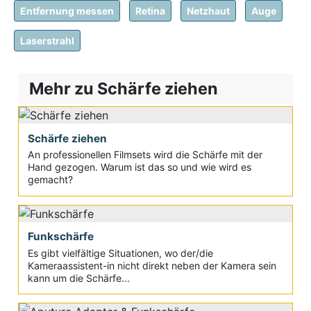
Entfernung messen
Retina
Netzhaut
Auge
Laserstrahl
Mehr zu Schärfe ziehen
Schärfe ziehen
An professionellen Filmsets wird die Schärfe mit der
Hand gezogen. Warum ist das so und wie wird es
gemacht?
Funkschärfe
Es gibt vielfältige Situationen, wo der/die
Kameraassistent-in nicht direkt neben der Kamera sein
kann um die Schärfe...