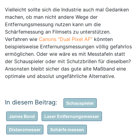
Vielleicht sollte sich die Industrie auch mal Gedanken
machen, ob man nicht andere Wege der
Entfernungsmessung nutzen kann um die
Schärfemessung an Filmsets zu unterstützen.
Verfahren wie
Canons "Dual Pixel AF"
könnten
beispielsweise Entfernungsmessungen völlig gefahrlos
ermöglichen. Oder wie wäre es mit Messtafeln statt
der Schauspieler oder mit Schutzbrillen für dieselben?
Ansonsten bleibt sicher das gute alte Maßband eine
optimale und absolut ungefährliche Alternative.
Schauspieler
James Bond
Laser Entfernungsmesser
Distanzmesser
Schärfe messen