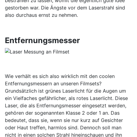
bestrahlen zu lassen, womit die eigentlich gute Idee
gestorben war. Die Ängste vor dem Laserstrahl sind
also durchaus ernst zu nehmen.
Entfernungsmesser
Wie verhält es sich also wirklich mit den coolen
Entfernungsmessern an unseren Filmsets?
Grundsätzlich ist grünes Laserlicht für die Augen um
ein Vielfaches gefährlicher, als rotes Laserlicht. Diese
Laser, die als Entfernungsmesser eingesetzt werden,
gehören der sogenannten Klasse 2 oder 1 an. Das
bedeutet, dass sie, wenn sie nur kurz auf Gesichter
oder Haut treffen, harmlos sind. Dennoch soll man
nicht in einen solchen Strahl hineinschauen und ihn