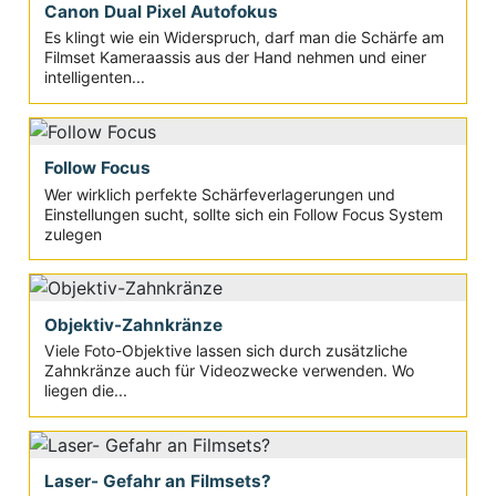
Canon Dual Pixel Autofokus
Es klingt wie ein Widerspruch, darf man die Schärfe am
Filmset Kameraassis aus der Hand nehmen und einer
intelligenten...
Follow Focus
Wer wirklich perfekte Schärfeverlagerungen und
Einstellungen sucht, sollte sich ein Follow Focus System
zulegen
Objektiv-Zahnkränze
Viele Foto-Objektive lassen sich durch zusätzliche
Zahnkränze auch für Videozwecke verwenden. Wo
liegen die...
Laser- Gefahr an Filmsets?