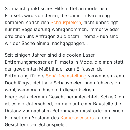
So manch praktisches Hilfsmittel an modernen
Filmsets wird von Jenen, die damit in Berührung
kommen, sprich den
Schauspielern
, nicht unbedingt
nur mit Begeisterung wahrgenommen. Immer wieder
erreichen uns Anfragen zu diesem Thema,- nun sind
wir der Sache einmal nachgegangen...
Seit einigen Jahren sind die coolen Laser-
Entfernungsmesser an Filmsets in Mode, die man statt
der gewohnten Maßbänder zum Erfassen der
Entfernung für die
Schärfeeinstellung
verwenden kann.
Doch längst nicht alle Schauspieler-innen fühlen sich
wohl, wenn man ihnen mit diesen kleinen
Energiestrahlern im Gesicht herumleuchtet. Schließlich
ist es ein Unterschied, ob man auf einer Baustelle die
Distanz zur nächsten Betonmauer misst oder an einem
Filmset den Abstand des
Kamerasensors
zu den
Gesichtern der Schauspieler.