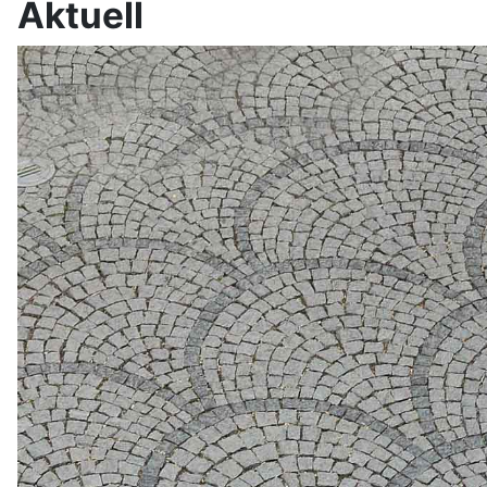
Aktuell