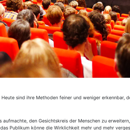
Heute sind ihre Methoden feiner und weniger erkennbar, doc
 aufmachte, den Gesichtskreis der Menschen zu erweitern, 
das Publikum könne die Wirklichkeit mehr und mehr vergessen