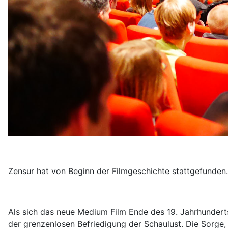
Zensur hat von Beginn der Filmgeschichte stattgefunden. 
Als sich das neue Medium Film Ende des 19. Jahrhunderts
der grenzenlosen Befriedigung der Schaulust. Die Sorge, 