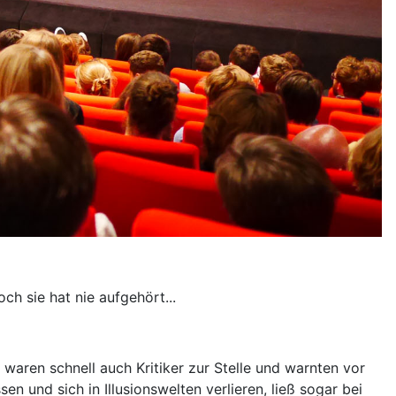
h sie hat nie aufgehört...
waren schnell auch Kritiker zur Stelle und warnten vor
 und sich in Illusionswelten verlieren, ließ sogar bei