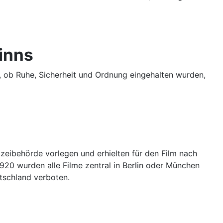
inns
, ob Ruhe, Sicherheit und Ordnung eingehalten wurden,
zeibehörde vorlegen und erhielten für den Film nach
20 wurden alle Filme zentral in Berlin oder München
tschland verboten.