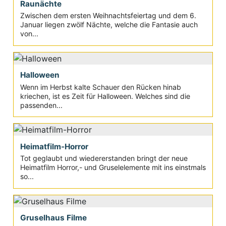
Raunächte
Zwischen dem ersten Weihnachtsfeiertag und dem 6.
Januar liegen zwölf Nächte, welche die Fantasie auch
von...
Halloween
Wenn im Herbst kalte Schauer den Rücken hinab
kriechen, ist es Zeit für Halloween. Welches sind die
passenden...
Heimatfilm-Horror
Tot geglaubt und wiedererstanden bringt der neue
Heimatfilm Horror,- und Gruselelemente mit ins einstmals
so...
Gruselhaus Filme