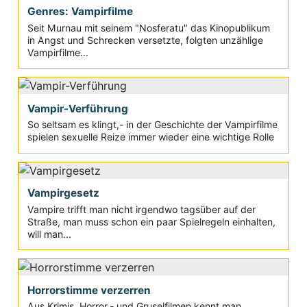
Genres: Vampirfilme
Seit Murnau mit seinem "Nosferatu" das Kinopublikum
in Angst und Schrecken versetzte, folgten unzählige
Vampirfilme...
Vampir-Verführung
So seltsam es klingt,- in der Geschichte der Vampirfilme
spielen sexuelle Reize immer wieder eine wichtige Rolle
Vampirgesetz
Vampire trifft man nicht irgendwo tagsüber auf der
Straße, man muss schon ein paar Spielregeln einhalten,
will man...
Horrorstimme verzerren
Aus Krimis, Horror,- und Gruselfilmen kennt man