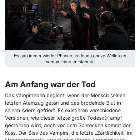
Es gab immer wieder Phasen, in denen ganze Wellen an
Vampirfilmen entstanden
Am Anfang war der Tod
Das Vampirleben beginnt, wenn der Mensch seinen
letzten Atemzug getan und das brodelnde Blut in
seinen Adern gefriert. Es existieren verschiedene
Versionen, wie dieser letzte große Todesk(r)ampf
gestorben wird, doch vor dem Schrecken kommt der
Kuss. Der Biss des Vampirs, die letzte „Zärtlichkeit“ im