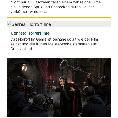
Nicht nur zu Halloween fallen einem zahlreiche Filme
ein, in denen Spuk und Schrecken durch Häuser
verkörpert werden....
Genres: Horrorfilme
Das Horrorfilm Genre ist beinahe so alt wie der Film
selbst und die frühen Meisterwerke stammten aus
Deutschland...