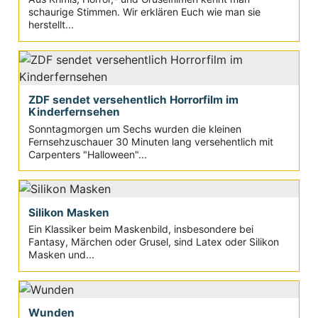
schaurige Stimmen. Wir erklären Euch wie man sie
herstellt...
ZDF sendet versehentlich Horrorfilm im
Kinderfernsehen
Sonntagmorgen um Sechs wurden die kleinen
Fernsehzuschauer 30 Minuten lang versehentlich mit
Carpenters "Halloween"...
Silikon Masken
Ein Klassiker beim Maskenbild, insbesondere bei
Fantasy, Märchen oder Grusel, sind Latex oder Silikon
Masken und...
Wunden