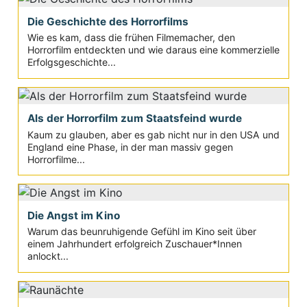
Die Geschichte des Horrorfilms
Wie es kam, dass die frühen Filmemacher, den
Horrorfilm entdeckten und wie daraus eine kommerzielle
Erfolgsgeschichte...
Als der Horrorfilm zum Staatsfeind wurde
Kaum zu glauben, aber es gab nicht nur in den USA und
England eine Phase, in der man massiv gegen
Horrorfilme...
Die Angst im Kino
Warum das beunruhigende Gefühl im Kino seit über
einem Jahrhundert erfolgreich Zuschauer*Innen
anlockt...