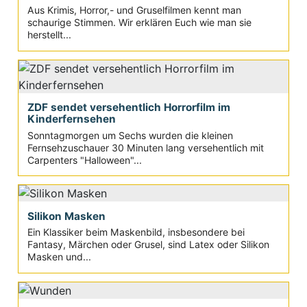
Aus Krimis, Horror,- und Gruselfilmen kennt man
schaurige Stimmen. Wir erklären Euch wie man sie
herstellt...
ZDF sendet versehentlich Horrorfilm im
Kinderfernsehen
Sonntagmorgen um Sechs wurden die kleinen
Fernsehzuschauer 30 Minuten lang versehentlich mit
Carpenters "Halloween"...
Silikon Masken
Ein Klassiker beim Maskenbild, insbesondere bei
Fantasy, Märchen oder Grusel, sind Latex oder Silikon
Masken und...