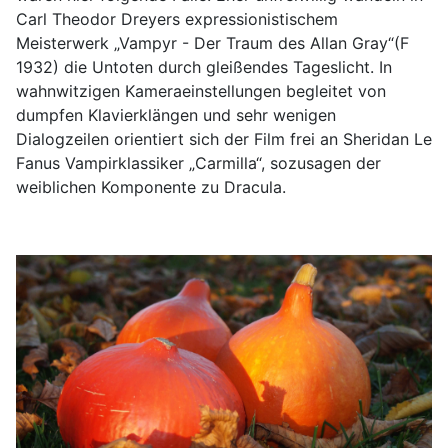
Carl Theodor Dreyers expressionistischem
Meisterwerk „Vampyr - Der Traum des Allan Gray“(F
1932) die Untoten durch gleißendes Tageslicht. In
wahnwitzigen Kameraeinstellungen begleitet von
dumpfen Klavierklängen und sehr wenigen
Dialogzeilen orientiert sich der Film frei an Sheridan Le
Fanus Vampirklassiker „Carmilla“, sozusagen der
weiblichen Komponente zu Dracula.