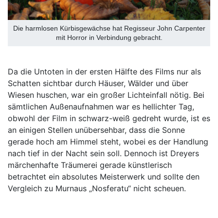
Die harmlosen Kürbisgewächse hat Regisseur John Carpenter
mit Horror in Verbindung gebracht.
Da die Untoten in der ersten Hälfte des Films nur als
Schatten sichtbar durch Häuser, Wälder und über
Wiesen huschen, war ein großer Lichteinfall nötig. Bei
sämtlichen Außenaufnahmen war es hellichter Tag,
obwohl der Film in schwarz-weiß gedreht wurde, ist es
an einigen Stellen unübersehbar, dass die Sonne
gerade hoch am Himmel steht, wobei es der Handlung
nach tief in der Nacht sein soll. Dennoch ist Dreyers
märchenhafte Träumerei gerade künstlerisch
betrachtet ein absolutes Meisterwerk und sollte den
Vergleich zu Murnaus „Nosferatu“ nicht scheuen.