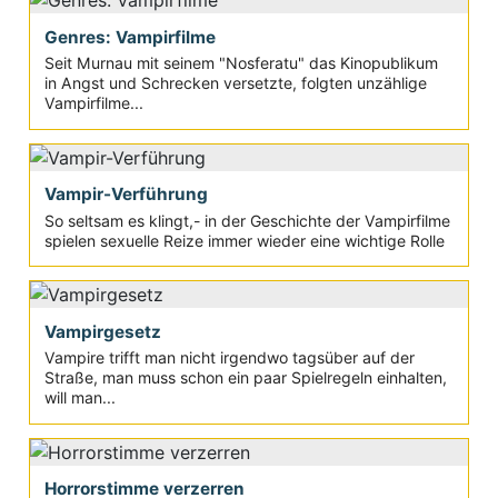
Genres: Vampirfilme
Seit Murnau mit seinem "Nosferatu" das Kinopublikum
in Angst und Schrecken versetzte, folgten unzählige
Vampirfilme...
Vampir-Verführung
So seltsam es klingt,- in der Geschichte der Vampirfilme
spielen sexuelle Reize immer wieder eine wichtige Rolle
Vampirgesetz
Vampire trifft man nicht irgendwo tagsüber auf der
Straße, man muss schon ein paar Spielregeln einhalten,
will man...
Horrorstimme verzerren