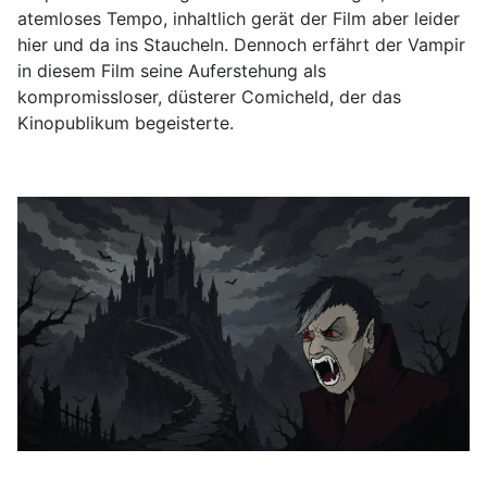
atemloses Tempo, inhaltlich gerät der Film aber leider
hier und da ins Staucheln. Dennoch erfährt der Vampir
in diesem Film seine Auferstehung als
kompromissloser, düsterer Comicheld, der das
Kinopublikum begeisterte.