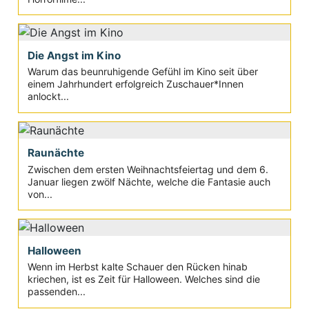
Die Angst im Kino
Warum das beunruhigende Gefühl im Kino seit über
einem Jahrhundert erfolgreich Zuschauer*Innen
anlockt...
Raunächte
Zwischen dem ersten Weihnachtsfeiertag und dem 6.
Januar liegen zwölf Nächte, welche die Fantasie auch
von...
Halloween
Wenn im Herbst kalte Schauer den Rücken hinab
kriechen, ist es Zeit für Halloween. Welches sind die
passenden...