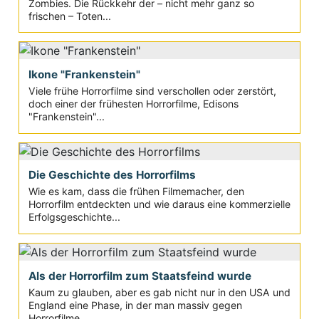
Zombies. Die Rückkehr der – nicht mehr ganz so
frischen – Toten...
Ikone "Frankenstein"
Viele frühe Horrorfilme sind verschollen oder zerstört,
doch einer der frühesten Horrorfilme, Edisons
"Frankenstein"...
Die Geschichte des Horrorfilms
Wie es kam, dass die frühen Filmemacher, den
Horrorfilm entdeckten und wie daraus eine kommerzielle
Erfolgsgeschichte...
Als der Horrorfilm zum Staatsfeind wurde
Kaum zu glauben, aber es gab nicht nur in den USA und
England eine Phase, in der man massiv gegen
Horrorfilme...