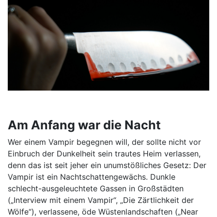
Am Anfang war die Nacht
Wer einem Vampir begegnen will, der sollte nicht vor
Einbruch der Dunkelheit sein trautes Heim verlassen,
denn das ist seit jeher ein unumstößliches Gesetz: Der
Vampir ist ein Nachtschattengewächs. Dunkle
schlecht-ausgeleuchtete Gassen in Großstädten
(„Interview mit einem Vampir“, „Die Zärtlichkeit der
Wölfe“), verlassene, öde Wüstenlandschaften („Near