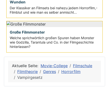
Wunden
Der Klassiker an Filmsets bei nahezu jedem Horrorfilm,-
Filmblut und wie man es selber anmischt...
Große Filmmonster
Welche sprichwörtlich großen Spuren haben Monster
wie Godzilla, Tarantula und Co. in der Filmgeschichte
hinterlassen?
Aktuelle Seite:
Movie-College
Filmschule
Filmtheorie
Genres
Horrorfilm
Vampirgesetz