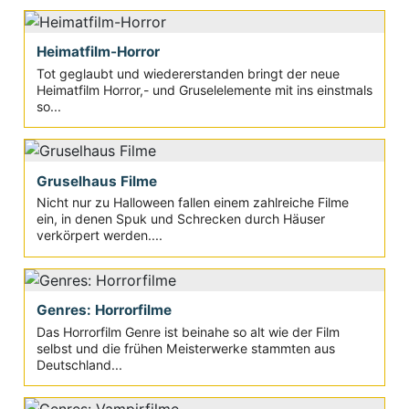
Heimatfilm-Horror
Tot geglaubt und wiedererstanden bringt der neue
Heimatfilm Horror,- und Gruselelemente mit ins einstmals
so...
Gruselhaus Filme
Nicht nur zu Halloween fallen einem zahlreiche Filme
ein, in denen Spuk und Schrecken durch Häuser
verkörpert werden....
Genres: Horrorfilme
Das Horrorfilm Genre ist beinahe so alt wie der Film
selbst und die frühen Meisterwerke stammten aus
Deutschland...