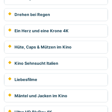
Drehen bei Regen
Ein Herz und eine Krone 4K
Hüte, Caps & Mützen im Kino
Kino Sehnsucht Italien
Liebesfilme
Mäntel und Jacken im Kino