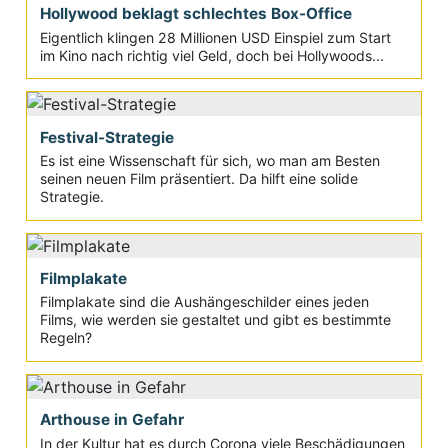
Hollywood beklagt schlechtes Box-Office
Eigentlich klingen 28 Millionen USD Einspiel zum Start
im Kino nach richtig viel Geld, doch bei Hollywoods...
Festival-Strategie
Es ist eine Wissenschaft für sich, wo man am Besten
seinen neuen Film präsentiert. Da hilft eine solide
Strategie.
Filmplakate
Filmplakate sind die Aushängeschilder eines jeden
Films, wie werden sie gestaltet und gibt es bestimmte
Regeln?
Arthouse in Gefahr
In der Kultur hat es durch Corona viele Beschädigungen