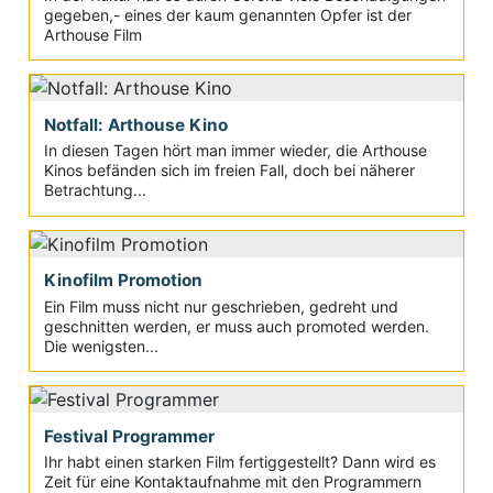
gegeben,- eines der kaum genannten Opfer ist der
Arthouse Film
Notfall: Arthouse Kino
In diesen Tagen hört man immer wieder, die Arthouse
Kinos befänden sich im freien Fall, doch bei näherer
Betrachtung...
Kinofilm Promotion
Ein Film muss nicht nur geschrieben, gedreht und
geschnitten werden, er muss auch promoted werden.
Die wenigsten...
Festival Programmer
Ihr habt einen starken Film fertiggestellt? Dann wird es
Zeit für eine Kontaktaufnahme mit den Programmern