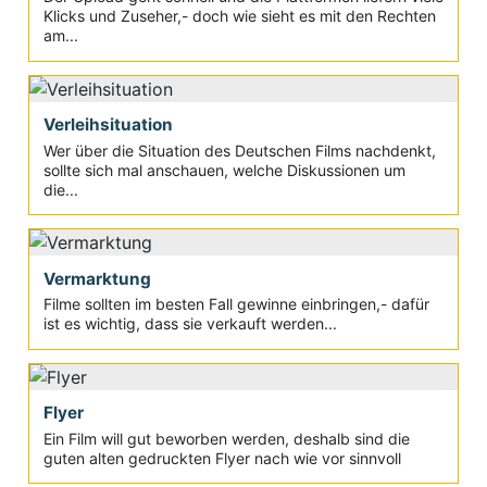
Klicks und Zuseher,- doch wie sieht es mit den Rechten
am...
Verleihsituation
Wer über die Situation des Deutschen Films nachdenkt,
sollte sich mal anschauen, welche Diskussionen um
die...
Vermarktung
Filme sollten im besten Fall gewinne einbringen,- dafür
ist es wichtig, dass sie verkauft werden...
Flyer
Ein Film will gut beworben werden, deshalb sind die
guten alten gedruckten Flyer nach wie vor sinnvoll