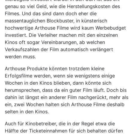
genau so viel Geld, wie die Herstellungskosten des
Filmes. Und das sind dann doch eher die
massentauglichen Blockbuster, in künsterisch
hochwertige Arthouse Filme wird kaum Werbebudget
investiert. Die Verleiher machen mit den einzelnen
Kinos oft sogar Vereinbarungen, ab welchen
Verkaufszahlen der Film automatisch verlängert
werden muss.
Arthouse Produkte könnten trotzdem kleine
Erfolgsfilme werden, wenn sie wenigstens einige
Wochen in den Kinos blieben, dann könnte sich
herumsprechen, dass da ein guter Film läuft. Doch bis
dahin ist längst ein anderer Film nachgerückt, mehr als
ein, zwei Wochen halten sich Arthouse Filme deshalb
selten in den Kinos.
Auch für Kinobetreiber, die in der Regel etwa die
Hälfte der Ticketeinnahmen für sich behalten dürfen