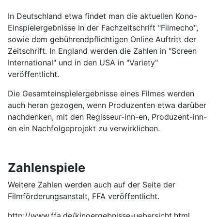
In Deutschland etwa findet man die aktuellen Kono-
Einspielergebnisse in der Fachzeitschrift "Filmecho",
sowie dem gebührendpflichtigen Online Auftritt der
Zeitschrift. In England werden die Zahlen in "Screen
International" und in den USA in "Variety"
veröffentlicht.
Die Gesamteinspielergebnisse eines Filmes werden
auch heran gezogen, wenn Produzenten etwa darüber
nachdenken, mit den Regisseur-inn-en, Produzent-inn-
en ein Nachfolgeprojekt zu verwirklichen.
Zahlenspiele
Weitere Zahlen werden auch auf der Seite der
Filmförderungsanstalt, FFA veröffentlicht.
http://www.ffa.de/kinoergebnisse-uebersicht.html