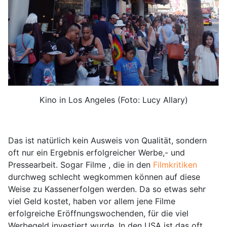
Kino in Los Angeles (Foto: Lucy Allary)
Das ist natürlich kein Ausweis von Qualität, sondern
oft nur ein Ergebnis erfolgreicher Werbe,- und
Pressearbeit. Sogar Filme , die in den
Filmkritiken
durchweg schlecht wegkommen können auf diese
Weise zu Kassenerfolgen werden. Da so etwas sehr
viel Geld kostet, haben vor allem jene Filme
erfolgreiche Eröffnungswochenden, für die viel
Werbegeld investiert wurde. In den USA ist das oft