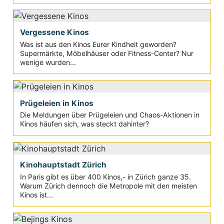
Vergessene Kinos
Was ist aus den Kinos Eurer Kindheit geworden?
Supermärkte, Möbelhäuser oder Fitness-Center? Nur
wenige wurden...
Prügeleien in Kinos
Die Meldungen über Prügeleien und Chaos-Aktionen in
Kinos häufen sich, was steckt dahinter?
Kinohauptstadt Zürich
In Paris gibt es über 400 Kinos,- in Zürich ganze 35.
Warum Zürich dennoch die Metropole mit den meisten
Kinos ist...