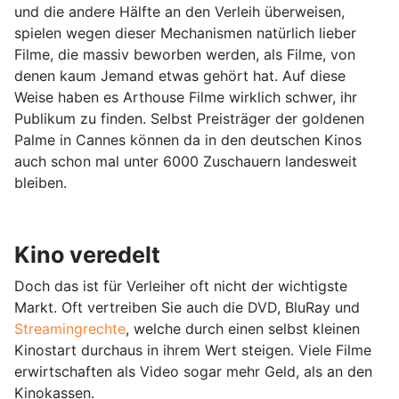
und die andere Hälfte an den Verleih überweisen,
spielen wegen dieser Mechanismen natürlich lieber
Filme, die massiv beworben werden, als Filme, von
denen kaum Jemand etwas gehört hat. Auf diese
Weise haben es Arthouse Filme wirklich schwer, ihr
Publikum zu finden. Selbst Preisträger der goldenen
Palme in Cannes können da in den deutschen Kinos
auch schon mal unter 6000 Zuschauern landesweit
bleiben.
Kino veredelt
Doch das ist für Verleiher oft nicht der wichtigste
Markt. Oft vertreiben Sie auch die DVD, BluRay und
Streamingrechte
, welche durch einen selbst kleinen
Kinostart durchaus in ihrem Wert steigen. Viele Filme
erwirtschaften als Video sogar mehr Geld, als an den
Kinokassen.