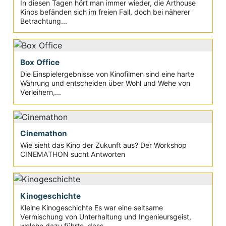
In diesen Tagen hört man immer wieder, die Arthouse
Kinos befänden sich im freien Fall, doch bei näherer
Betrachtung...
Box Office
Die Einspielergebnisse von Kinofilmen sind eine harte
Währung und entscheiden über Wohl und Wehe von
Verleihern,...
Cinemathon
Wie sieht das Kino der Zukunft aus? Der Workshop
CINEMATHON sucht Antworten
Kinogeschichte
Kleine Kinogeschichte Es war eine seltsame
Vermischung von Unterhaltung und Ingenieursgeist,
welche dazu führte, dass...