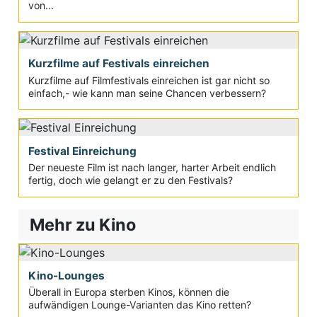
von...
Kurzfilme auf Festivals einreichen
Kurzfilme auf Filmfestivals einreichen ist gar nicht so
einfach,- wie kann man seine Chancen verbessern?
Festival Einreichung
Der neueste Film ist nach langer, harter Arbeit endlich
fertig, doch wie gelangt er zu den Festivals?
Mehr zu Kino
Kino-Lounges
Überall in Europa sterben Kinos, können die
aufwändigen Lounge-Varianten das Kino retten?