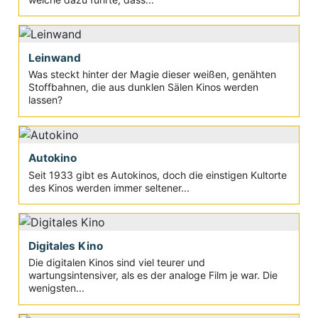
Leinwand
Was steckt hinter der Magie dieser weißen, genähten
Stoffbahnen, die aus dunklen Sälen Kinos werden
lassen?
Autokino
Seit 1933 gibt es Autokinos, doch die einstigen Kultorte
des Kinos werden immer seltener...
Digitales Kino
Die digitalen Kinos sind viel teurer und
wartungsintensiver, als es der analoge Film je war. Die
wenigsten...