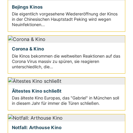
Bejings Kinos
Die eigentlich vorgesehene Wiedereröffnung der Kinos
in der Chinesischen Hauptstadt Peking wird wegen
Neuinfektionen...
Corona & Kino
Die Kinos bekommen die weltweiten Reaktionen auf das
Corona Virus massiv zu spüren, sie reagieren
unterschiedlich, die...
Ältestes Kino schließt
Das älteste Kino Europas, das "Gabriel" in München soll
in diesem Jahr für immer die Türen schließen.
Notfall: Arthouse Kino