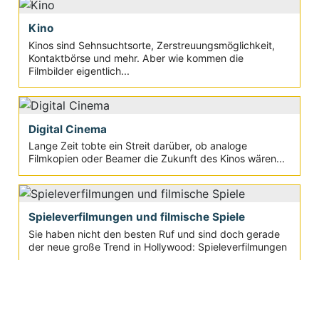
Kino
Kinos sind Sehnsuchtsorte, Zerstreuungsmöglichkeit,
Kontaktbörse und mehr. Aber wie kommen die
Filmbilder eigentlich...
Digital Cinema
Lange Zeit tobte ein Streit darüber, ob analoge
Filmkopien oder Beamer die Zukunft des Kinos wären...
Spieleverfilmungen und filmische Spiele
Sie haben nicht den besten Ruf und sind doch gerade
der neue große Trend in Hollywood: Spieleverfilmungen
Aktuelle Seite:
Movie-College
Filmschule