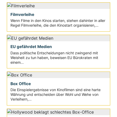
Filmverleihe
Wenn Filme in den Kinos starten, stehen dahinter in aller
Regel Filmverleihe, die den Kinostart organisieren,...
EU gefährdet Medien
Dass politische Entscheidungen nicht zwingend mit
Weisheit zu tun haben, beweisen EU Bürokraten mit
einem...
Box Office
Die Einspielergebnisse von Kinofilmen sind eine harte
Währung und entscheiden über Wohl und Wehe von
Verleihern,...