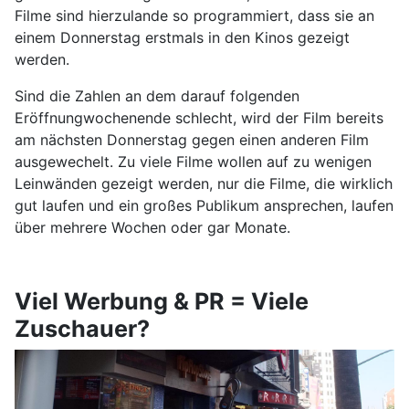
Filme sind hierzulande so programmiert, dass sie an
einem Donnerstag erstmals in den Kinos gezeigt
werden.
Sind die Zahlen an dem darauf folgenden
Eröffnungwochenende schlecht, wird der Film bereits
am nächsten Donnerstag gegen einen anderen Film
ausgewechelt. Zu viele Filme wollen auf zu wenigen
Leinwänden gezeigt werden, nur die Filme, die wirklich
gut laufen und ein großes Publikum ansprechen, laufen
über mehrere Wochen oder gar Monate.
Viel Werbung & PR = Viele
Zuschauer?