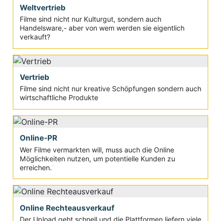
Weltvertrieb
Filme sind nicht nur Kulturgut, sondern auch
Handelsware,- aber von wem werden sie eigentlich
verkauft?
Vertrieb
Filme sind nicht nur kreative Schöpfungen sondern auch
wirtschaftliche Produkte
Online-PR
Wer Filme vermarkten will, muss auch die Online
Möglichkeiten nutzen, um potentielle Kunden zu
erreichen.
Online Rechteausverkauf
Der Upload geht schnell und die Plattformen liefern viele