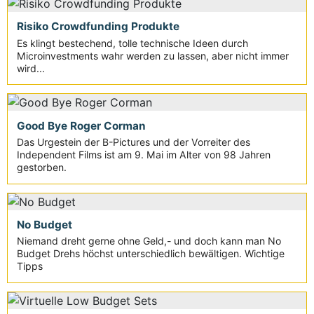
Risiko Crowdfunding Produkte
Es klingt bestechend, tolle technische Ideen durch
Microinvestments wahr werden zu lassen, aber nicht immer
wird...
Good Bye Roger Corman
Das Urgestein der B-Pictures und der Vorreiter des
Independent Films ist am 9. Mai im Alter von 98 Jahren
gestorben.
No Budget
Niemand dreht gerne ohne Geld,- und doch kann man No
Budget Drehs höchst unterschiedlich bewältigen. Wichtige
Tipps