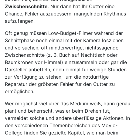
Zwischenschnitte
. Nur dann hat Ihr Cutter eine
Chance, Fehler auszubessern, mangelnden Rhythmus
aufzufangen.
Oft genug müssen Low-Budget-Filmer während der
Schnittphase noch einmal mit der Kamera losziehen
und versuchen, oft minderwertige, nichtssagende
Zwischenschnitte (z. B. Buch auf Nachttisch oder
Baumkronen vor Himmel) einzusammeln oder gar die
Darsteller anbetteln, noch einmal für wenige Stunden
zur Verfügung zu stehen, um die notdürftige
Reparatur der gröbsten Fehler für den Cutter zu
ermöglichen.
Wer möglichst viel über das Medium weiß, dann genau
plant und beherrscht, was er beim Drehen tut,
vermeidet solche und andere überflüssige Aktionen. In
den verschiedenen Themenbereichen des Movie-
College finden Sie gezielte Kapitel, wie man beim