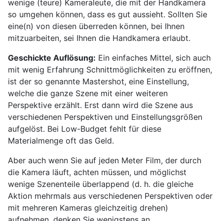
wenige (teure) Kameraleute, die mit der Handkamera
so umgehen können, dass es gut aussieht. Sollten Sie
eine(n) von diesen überreden können, bei Ihnen
mitzuarbeiten, sei Ihnen die Handkamera erlaubt.
Geschickte Auflösung:
Ein einfaches Mittel, sich auch
mit wenig Erfahrung Schnittmöglichkeiten zu eröffnen,
ist der so genannte Mastershot, eine Einstellung,
welche die ganze Szene mit einer weiteren
Perspektive erzählt. Erst dann wird die Szene aus
verschiedenen Perspektiven und Einstellungsgrößen
aufgelöst. Bei Low-Budget fehlt für diese
Materialmenge oft das Geld.
Aber auch wenn Sie auf jeden Meter Film, der durch
die Kamera läuft, achten müssen, und möglichst
wenige Szenenteile überlappend (d. h. die gleiche
Aktion mehrmals aus verschiedenen Perspektiven oder
mit mehreren Kameras gleichzeitig drehen)
aufnehmen, denken Sie wenigstens an