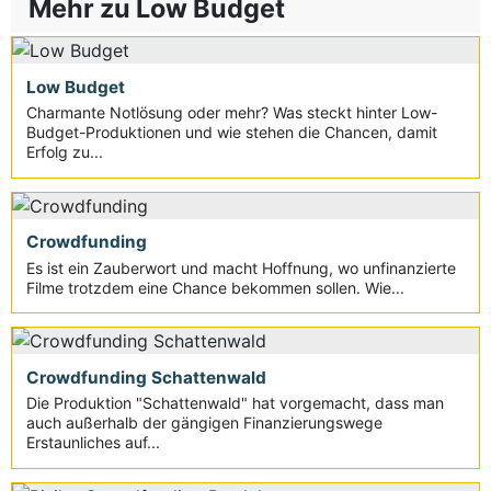
Mehr zu Low Budget
Low Budget
Charmante Notlösung oder mehr? Was steckt hinter Low-
Budget-Produktionen und wie stehen die Chancen, damit
Erfolg zu...
Crowdfunding
Es ist ein Zauberwort und macht Hoffnung, wo unfinanzierte
Filme trotzdem eine Chance bekommen sollen. Wie...
Crowdfunding Schattenwald
Die Produktion "Schattenwald" hat vorgemacht, dass man
auch außerhalb der gängigen Finanzierungswege
Erstaunliches auf...