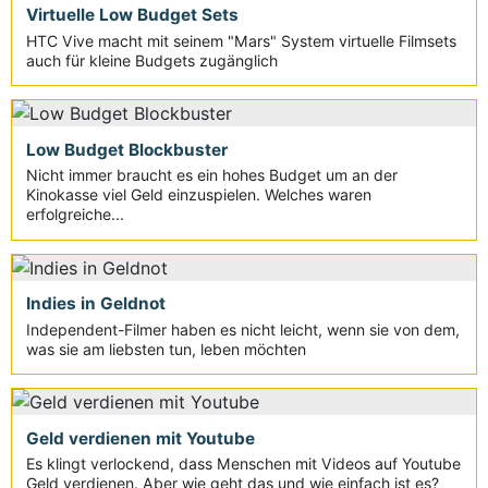
Virtuelle Low Budget Sets
HTC Vive macht mit seinem "Mars" System virtuelle Filmsets
auch für kleine Budgets zugänglich
Low Budget Blockbuster
Nicht immer braucht es ein hohes Budget um an der
Kinokasse viel Geld einzuspielen. Welches waren
erfolgreiche...
Indies in Geldnot
Independent-Filmer haben es nicht leicht, wenn sie von dem,
was sie am liebsten tun, leben möchten
Geld verdienen mit Youtube
Es klingt verlockend, dass Menschen mit Videos auf Youtube
Geld verdienen. Aber wie geht das und wie einfach ist es?