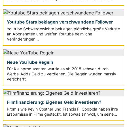
Youtube Stars beklagen verschwundene Follower
Youtube Schwergewichte beklagen plötzliche große Verluste
an Abonennten und werfen Youtube heimliche
Veränderungen...
Neue YouTube Regeln
Für Kleinproduzenten wurde es ab 2018 schwer, durch
Werbe-Adds Geld zu verdienen. Die Regeln wurden massiv
verschärft
Filmfinanzierung: Eigenes Geld investieren?
Promis wie Kevin Costner und Francis F. Coppola haben ihre
Ersparnisse in Filme gesteckt. Ist sowas sinnvoll, um seine...