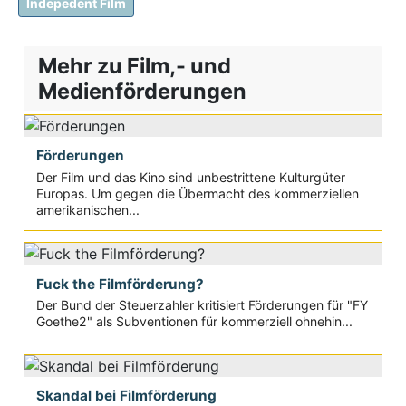
Indepedent Film
Mehr zu Film,- und
Medienförderungen
Förderungen
Der Film und das Kino sind unbestrittene Kulturgüter
Europas. Um gegen die Übermacht des kommerziellen
amerikanischen...
Fuck the Filmförderung?
Der Bund der Steuerzahler kritisiert Förderungen für "FY
Goethe2" als Subventionen für kommerziell ohnehin...
Skandal bei Filmförderung