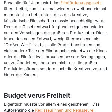
Etwa alle fünf Jahre wird das
Filmförderungsgesetz
überarbeitet, nun ist es mal wieder so weit und einmal
mehr steht zu befürchten, dass das kreative,
künstlerische Filmschaffen massiv benachteiligt wird.
Denn der Gesetzentwurf folgt weitestgehend wieder
nur den Vorschlägen der größeren Produzenten. Diese
loben den neuen Entwurf, wenig überraschend, als
"Großen Wurf". Und ja,- alle Produktionsfirmen und
viele andere Teile der Filmbranche, wie etwa die Kinos
oder die Filmfestivals brauchen bessere Bedingungen,
um zu Überleben, aber eben nicht nur die großen
Produktionsfirmen sondern auch die Kreativen vor und
hinter der Kamera.
Budget verus Freiheit
Eigentlich müsste vor allem eines geschehen,- Das
Autorenkino die
Regisseurinnen und Regisseure