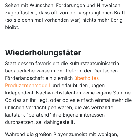
Seiten mit Wünschen, Forderungen und Hinweisen
zugepflastert, dass oft von der ursprünglichen Kraft
(so sie denn mal vorhanden war) nichts mehr übrig
bleibt.
Wiederholungstäter
Statt dessen favorisiert die Kulturstaatsministerin
bedauerlicherweise in der Reform der Deutschen
Förderlandschaft ein ziemlich
überholtes
Produzentenmodell
und erlaubt den jungen
Independent-Nachwuchstalenten keine eigene Stimme.
Ob das an ihr liegt, oder ob es einfach einmal mehr die
üblichen Verdächtigen waren, die als Verbände
lautstark "beratend" ihre Eigeneninteressen
durchsetzen, sei dahingestellt.
Während die großen Player zumeist mit wenigen,