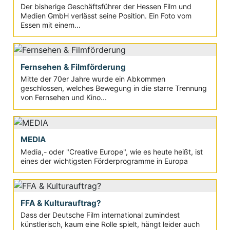
Der bisherige Geschäftsführer der Hessen Film und
Medien GmbH verlässt seine Position. Ein Foto vom
Essen mit einem...
Fernsehen & Filmförderung
Mitte der 70er Jahre wurde ein Abkommen
geschlossen, welches Bewegung in die starre Trennung
von Fernsehen und Kino...
MEDIA
Media,- oder "Creative Europe", wie es heute heißt, ist
eines der wichtigsten Förderprogramme in Europa
FFA & Kulturauftrag?
Dass der Deutsche Film international zumindest
künstlerisch, kaum eine Rolle spielt, hängt leider auch