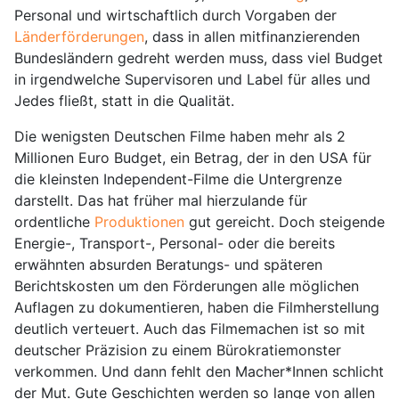
Personal und wirtschaftlich durch Vorgaben der
Länderförderungen
, dass in allen mitfinanzierenden
Bundesländern gedreht werden muss, dass viel Budget
in irgendwelche Supervisoren und Label für alles und
Jedes fließt, statt in die Qualität.
Die wenigsten Deutschen Filme haben mehr als 2
Millionen Euro Budget, ein Betrag, der in den USA für
die kleinsten Independent-Filme die Untergrenze
darstellt. Das hat früher mal hierzulande für
ordentliche
Produktionen
gut gereicht. Doch steigende
Energie-, Transport-, Personal- oder die bereits
erwähnten absurden Beratungs- und späteren
Berichtskosten um den Förderungen alle möglichen
Auflagen zu dokumentieren, haben die Filmherstellung
deutlich verteuert. Auch das Filmemachen ist so mit
deutscher Präzision zu einem Bürokratiemonster
verkommen. Und dann fehlt den Macher*Innen schlicht
der Mut. Gute Geschichten werden so lange von allen