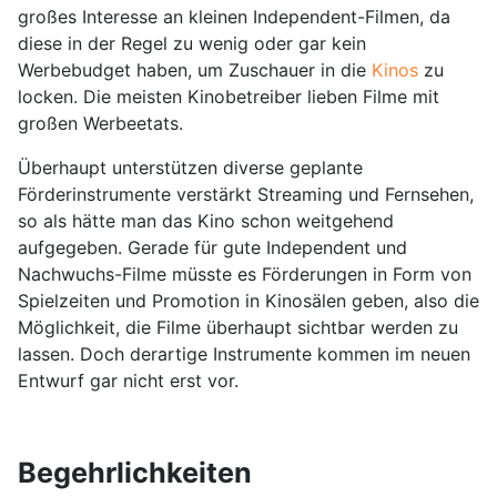
großes Interesse an kleinen Independent-Filmen, da
diese in der Regel zu wenig oder gar kein
Werbebudget haben, um Zuschauer in die
Kinos
zu
locken. Die meisten Kinobetreiber lieben Filme mit
großen Werbeetats.
Überhaupt unterstützen diverse geplante
Förderinstrumente verstärkt Streaming und Fernsehen,
so als hätte man das Kino schon weitgehend
aufgegeben. Gerade für gute Independent und
Nachwuchs-Filme müsste es Förderungen in Form von
Spielzeiten und Promotion in Kinosälen geben, also die
Möglichkeit, die Filme überhaupt sichtbar werden zu
lassen. Doch derartige Instrumente kommen im neuen
Entwurf gar nicht erst vor.
Begehrlichkeiten