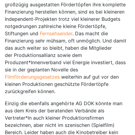
großzügig ausgestatten Fördertöpfen ihre komplette
Finanzierung herstellen können, sind es bei kleineren
Independent-Projekten trotz viel kleinerer Budgets
notgedrungen zahlreiche kleine Fördertöpfe,
Stiftungen und
Fernsehsender
. Das macht die
Finanzierung sehr mühsam, oft unmöglich. Und damit
das auch weiter so bleibt, haben die Mitglieder
der Produktionsallianz sowie dem
Produzent*Innenverband viel Energie investiert, dass
sie in der geplanten Novelle des
Filmförderungsgesetzes
weiterhin auf gut vor den
kleinen Produktionen geschützte Fördertöpfe
zurückgreifen können.
Einzig die ebenfalls angehörte AG DOK könnte man
aus dem Kreis der beratenden Verbände als
Vertreter*In auch kleiner Produktionsfirmen
bezeichnen, aber nicht im szenischen (Spielfilm)
Bereich. Leider haben auch die Kinobetreiber kein