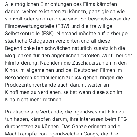
Alle möglichen Einrichtungen des Films kämpfen
darum, weiter existieren zu können, ganz gleich wie
sinnvoll oder sinnfrei diese sind. So beispielsweise die
Filmbewertungsstelle (FBW) und die freiwillige
Selbstkontrolle (FSK). Niemand möchte auf bisherige
staatliche Geldgaben verzichten und all diese
Begehrlichkeiten schwächen natürlich zusätzlich die
Möglichkeit für den angeblichen "Großen Wurf" bei der
Filmförderung. Nachdem die Zuschauerzahlen in den
Kinos im allgemeinen und bei Deutschen Filmen im
Besonderen kontinuierlich zurück gehen, ringen die
Produzentenverbände auch darum, weiter an
Kinofilmen zu verdienen, selbst wenn diese sich im
Kino nicht mehr rechnen.
Praktische alle Verbände, die irgendwas mit Film zu
tun haben, kämpfen darum, ihre Interessen beim FFG
durchsetzen zu können. Das Ganze erinnert andie
Machtkämpfe von irgendwelchen Gangs, die ihre