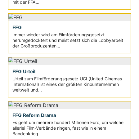
mit der FFA...
FFG
Immer wieder wird am Filmförderungsgesetzt
herumgedocktert und meist setzt sich die Lobbyarbeit
der Großproduzenten...
FFG Urteil
Urteil zum Filmförderungsgesetz UCI (United Cinemas
International) ist eines der größten Kinounternehmen
weltweit und...
FFG Reform Drama
Es geht um mehrere hundert Millionen Euro, um welche
allerlei Film-Verbände ringen, fast wie in einem
Bandenkrieg