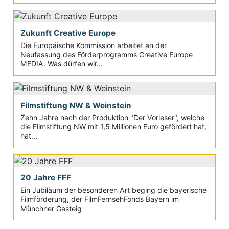
Zukunft Creative Europe
Die Europäische Kommission arbeitet an der
Neufassung des Förderprogramms Creative Europe
MEDIA. Was dürfen wir...
Filmstiftung NW & Weinstein
Zehn Jahre nach der Produktion "Der Vorleser", welche
die Filmstiftung NW mit 1,5 Millionen Euro gefördert hat,
hat...
20 Jahre FFF
Ein Jubiläum der besonderen Art beging die bayerische
Filmförderung, der FilmFernsehFonds Bayern im
Münchner Gasteig