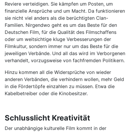
Reviere verteidigen. Sie kämpfen um Posten, um
finanzielle Ansprüche und um Macht. Da funktionieren
sie nicht viel anders als die berüchtigten Clan-
Familien. Nirgendwo geht es um das Beste für den
Deutschen Film, für die Qualität des Filmschaffens
oder um weitsichtige kluge Verbesserungen der
Filmkultur, sondern immer nur um das Beste für die
jeweiligen Verbände. Und all das wird im Verborgenen
verhandelt, vorzugsweise von fachfremden Politikern.
Hinzu kommen all die Widersprüche von wieder
anderen Verbänden, die verhindern wollen, mehr Geld
in die Fördertöpfe einzahlen zu müssen. Etwa die
Kabelbetreiber oder die Kinobesitzer.
Schlusslicht Kreativität
Der unabhängige kulturelle Film kommt in der