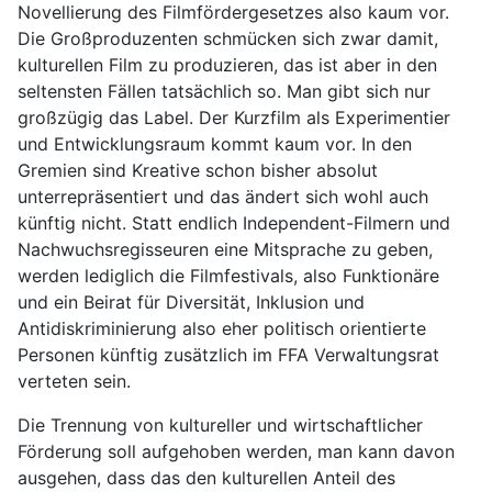
Novellierung des Filmfördergesetzes also kaum vor.
Die Großproduzenten schmücken sich zwar damit,
kulturellen Film zu produzieren, das ist aber in den
seltensten Fällen tatsächlich so. Man gibt sich nur
großzügig das Label. Der Kurzfilm als Experimentier
und Entwicklungsraum kommt kaum vor. In den
Gremien sind Kreative schon bisher absolut
unterrepräsentiert und das ändert sich wohl auch
künftig nicht. Statt endlich Independent-Filmern und
Nachwuchsregisseuren eine Mitsprache zu geben,
werden lediglich die Filmfestivals, also Funktionäre
und ein Beirat für Diversität, Inklusion und
Antidiskriminierung also eher politisch orientierte
Personen künftig zusätzlich im FFA Verwaltungsrat
verteten sein.
Die Trennung von kultureller und wirtschaftlicher
Förderung soll aufgehoben werden, man kann davon
ausgehen, dass das den kulturellen Anteil des