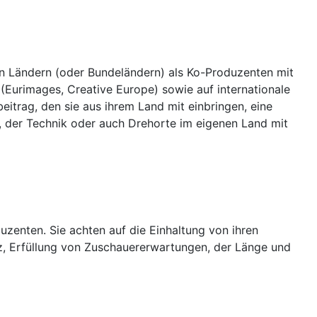
en Ländern (oder Bundeländern) als Ko-Produzenten mit
(Eurimages, Creative Europe) sowie auf internationale
itrag, den sie aus ihrem Land mit einbringen, eine
 der Technik oder auch Drehorte im eigenen Land mit
zenten. Sie achten auf die Einhaltung von ihren
z, Erfüllung von Zuschauererwartungen, der Länge und