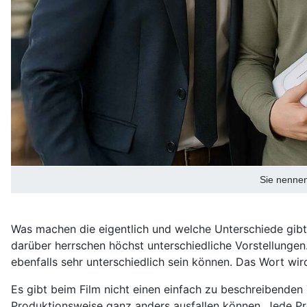
Sie nennen
Was machen die eigentlich und welche Unterschiede gibt 
darüber herrschen höchst unterschiedliche Vorstellungen
ebenfalls sehr unterschiedlich sein können. Das Wort wir
Es gibt beim Film nicht einen einfach zu beschreibenden
Produktionsweise ganz anders ausfallen können. Jede P