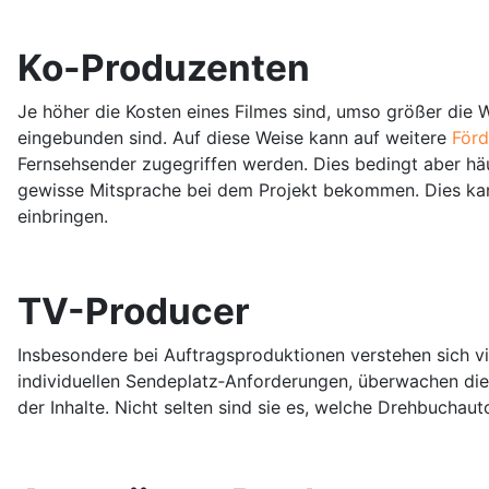
Ko-Produzenten
Je höher die Kosten eines Filmes sind, umso größer die
eingebunden sind. Auf diese Weise kann auf weitere
För
Fernsehsender zugegriffen werden. Dies bedingt aber häuf
gewisse Mitsprache bei dem Projekt bekommen. Dies kann
einbringen.
TV-Producer
Insbesondere bei Auftragsproduktionen verstehen sich vi
individuellen Sendeplatz‑Anforderungen, überwachen die
der Inhalte. Nicht selten sind sie es, welche Drehbuchau