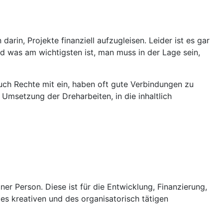
arin, Projekte finanziell aufzugleisen. Leider ist es gar
nd was am wichtigsten ist, man muss in der Lage sein,
auch Rechte mit ein, haben oft gute Verbindungen zu
e Umsetzung der Dreharbeiten, in die inhaltlich
er Person. Diese ist für die Entwicklung, Finanzierung,
 kreativen und des organisatorisch tätigen