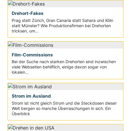
Drehort-Fakes
Prag statt Zürich, Gran Canaria statt Sahara und Köln
statt Münster? Wie Produktionsfirmen bei Drehorten
tricksen, um...
Film-Commissions
Bei der Suche nach starken Drehorten sind inzwischen
viele Webseiten behilflich, einige davon sogar von
lokalen...
Strom im Ausland
Strom ist nicht gleich Strom und die Steckdosen dieser
Welt bergen so manche Überraschungen in sich. Ein
Überblick