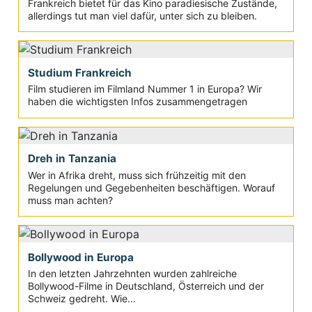
Frankreich bietet für das Kino paradiesische Zustände,
allerdings tut man viel dafür, unter sich zu bleiben.
Studium Frankreich
Film studieren im Filmland Nummer 1 in Europa? Wir
haben die wichtigsten Infos zusammengetragen
Dreh in Tanzania
Wer in Afrika dreht, muss sich frühzeitig mit den
Regelungen und Gegebenheiten beschäftigen. Worauf
muss man achten?
Bollywood in Europa
In den letzten Jahrzehnten wurden zahlreiche
Bollywood-Filme in Deutschland, Österreich und der
Schweiz gedreht. Wie...