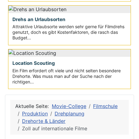
Drehs an Urlaubsorten
Attraktive Urlaubsorte werden sehr gerne für Filmdrehs
genutzt, doch es gibt Kostenfaktoren, die rasch das
Budget...
Location Scouting
Ein Film erfordert oft viele und nicht selten besondere
Drehorte. Was muss man auf der Suche nach der
richtigen...
Aktuelle Seite:
Movie-College
Filmschule
Produktion
Drehplanung
Drehorte & Länder
Zoll auf internationale Filme