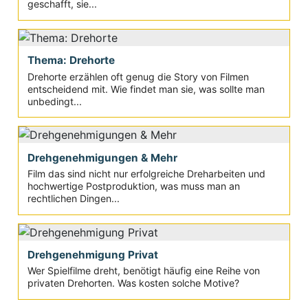
geschafft, sie...
Thema: Drehorte
Drehorte erzählen oft genug die Story von Filmen
entscheidend mit. Wie findet man sie, was sollte man
unbedingt...
Drehgenehmigungen & Mehr
Film das sind nicht nur erfolgreiche Dreharbeiten und
hochwertige Postproduktion, was muss man an
rechtlichen Dingen...
Drehgenehmigung Privat
Wer Spielfilme dreht, benötigt häufig eine Reihe von
privaten Drehorten. Was kosten solche Motive?