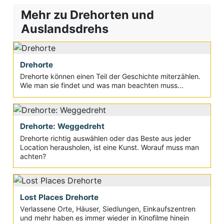
Mehr zu Drehorten und
Auslandsdrehs
Drehorte
Drehorte können einen Teil der Geschichte miterzählen.
Wie man sie findet und was man beachten muss...
Drehorte: Weggedreht
Drehorte richtig auswählen oder das Beste aus jeder
Location herausholen, ist eine Kunst. Worauf muss man
achten?
Lost Places Drehorte
Verlassene Orte, Häuser, Siedlungen, Einkaufszentren
und mehr haben es immer wieder in Kinofilme hinein