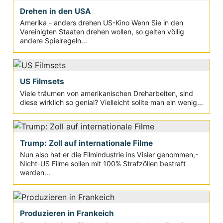
Drehen in den USA
Amerika - anders drehen US-Kino Wenn Sie in den
Vereinigten Staaten drehen wollen, so gelten völlig
andere Spielregeln...
US Filmsets
Viele träumen von amerikanischen Dreharbeiten, sind
diese wirklich so genial? Vielleicht sollte man ein wenig...
Trump: Zoll auf internationale Filme
Nun also hat er die Filmindustrie ins Visier genommen,-
Nicht-US Filme sollen mit 100% Strafzöllen bestraft
werden...
Produzieren in Frankeich