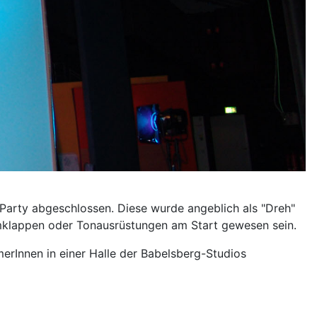
 Party abgeschlossen. Diese wurde angeblich als "Dreh"
ilmklappen oder Tonausrüstungen am Start gewesen sein.
erInnen in einer Halle der Babelsberg-Studios