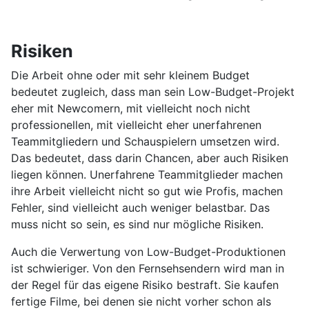
Risiken
Die Arbeit ohne oder mit sehr kleinem Budget
bedeutet zugleich, dass man sein Low-Budget-Projekt
eher mit Newcomern, mit vielleicht noch nicht
professionellen, mit vielleicht eher unerfahrenen
Teammitgliedern und Schauspielern umsetzen wird.
Das bedeutet, dass darin Chancen, aber auch Risiken
liegen können. Unerfahrene Teammitglieder machen
ihre Arbeit vielleicht nicht so gut wie Profis, machen
Fehler, sind vielleicht auch weniger belastbar. Das
muss nicht so sein, es sind nur mögliche Risiken.
Auch die Verwertung von Low-Budget-Produktionen
ist schwieriger. Von den Fernsehsendern wird man in
der Regel für das eigene Risiko bestraft. Sie kaufen
fertige Filme, bei denen sie nicht vorher schon als