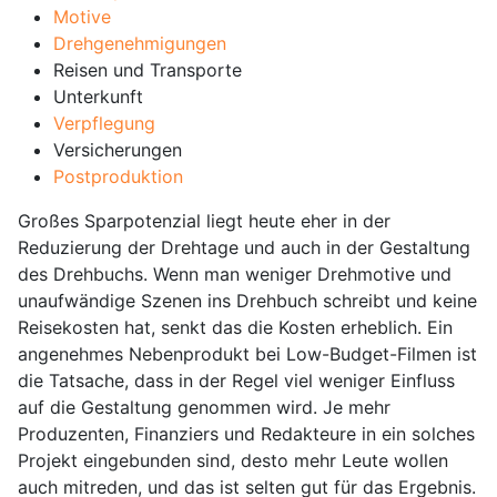
Motive
Drehgenehmigungen
Reisen und Transporte
Unterkunft
Verpflegung
Versicherungen
Postproduktion
Großes Sparpotenzial liegt heute eher in der
Reduzierung der Drehtage und auch in der Gestaltung
des Drehbuchs. Wenn man weniger Drehmotive und
unaufwändige Szenen ins Drehbuch schreibt und keine
Reisekosten hat, senkt das die Kosten erheblich. Ein
angenehmes Nebenprodukt bei Low-Budget-Filmen ist
die Tatsache, dass in der Regel viel weniger Einfluss
auf die Gestaltung genommen wird. Je mehr
Produzenten, Finanziers und Redakteure in ein solches
Projekt eingebunden sind, desto mehr Leute wollen
auch mitreden, und das ist selten gut für das Ergebnis.