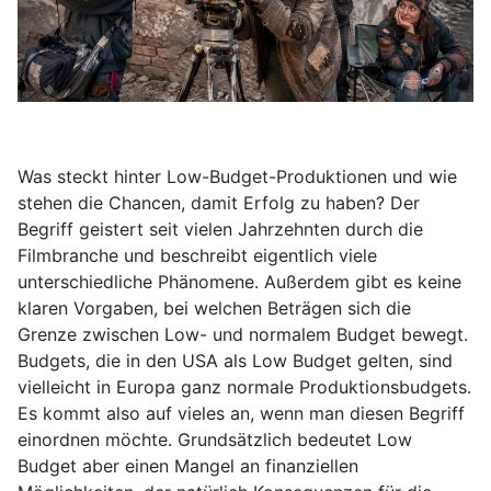
Was steckt hinter Low-Budget-Produktionen und wie
stehen die Chancen, damit Erfolg zu haben? Der
Begriff geistert seit vielen Jahrzehnten durch die
Filmbranche und beschreibt eigentlich viele
unterschiedliche Phänomene. Außerdem gibt es keine
klaren Vorgaben, bei welchen Beträgen sich die
Grenze zwischen Low- und normalem Budget bewegt.
Budgets, die in den USA als Low Budget gelten, sind
vielleicht in Europa ganz normale Produktionsbudgets.
Es kommt also auf vieles an, wenn man diesen Begriff
einordnen möchte. Grundsätzlich bedeutet Low
Budget aber einen Mangel an finanziellen