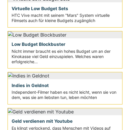
Virtuelle Low Budget Sets
HTC Vive macht mit seinem "Mars" System virtuelle
Filmsets auch für kleine Budgets zugänglich
Low Budget Blockbuster
Nicht immer braucht es ein hohes Budget um an der
Kinokasse viel Geld einzuspielen. Welches waren
erfolgreiche...
Indies in Geldnot
Independent-Filmer haben es nicht leicht, wenn sie von
dem, was sie am liebsten tun, leben möchten
Geld verdienen mit Youtube
Es klingt verlockend, dass Menschen mit Videos auf