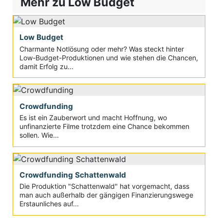
Mehr zu Low Budget
Low Budget
Charmante Notlösung oder mehr? Was steckt hinter
Low-Budget-Produktionen und wie stehen die Chancen,
damit Erfolg zu...
Crowdfunding
Es ist ein Zauberwort und macht Hoffnung, wo
unfinanzierte Filme trotzdem eine Chance bekommen
sollen. Wie...
Crowdfunding Schattenwald
Die Produktion "Schattenwald" hat vorgemacht, dass
man auch außerhalb der gängigen Finanzierungswege
Erstaunliches auf...