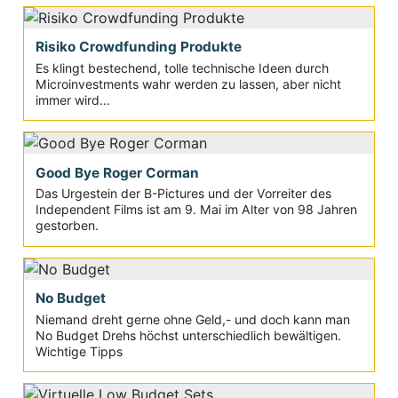
Risiko Crowdfunding Produkte
Es klingt bestechend, tolle technische Ideen durch
Microinvestments wahr werden zu lassen, aber nicht
immer wird...
Good Bye Roger Corman
Das Urgestein der B-Pictures und der Vorreiter des
Independent Films ist am 9. Mai im Alter von 98 Jahren
gestorben.
No Budget
Niemand dreht gerne ohne Geld,- und doch kann man
No Budget Drehs höchst unterschiedlich bewältigen.
Wichtige Tipps