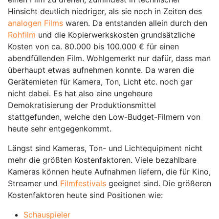
Hinsicht deutlich niedriger, als sie noch in Zeiten des
analogen Films
waren. Da entstanden allein durch den
Rohfilm
und die Kopierwerkskosten grundsätzliche
Kosten von ca. 80.000 bis 100.000 € für einen
abendfüllenden Film. Wohlgemerkt nur dafür, dass man
überhaupt etwas aufnehmen konnte. Da waren die
Gerätemieten für Kamera, Ton, Licht etc. noch gar
nicht dabei. Es hat also eine ungeheure
Demokratisierung der Produktionsmittel
stattgefunden, welche den Low-Budget-Filmern von
heute sehr entgegenkommt.
Längst sind Kameras, Ton- und Lichtequipment nicht
mehr die größten Kostenfaktoren. Viele bezahlbare
Kameras können heute Aufnahmen liefern, die für Kino,
Streamer und
Filmfestivals
geeignet sind. Die größeren
Kostenfaktoren heute sind Positionen wie:
Schauspieler