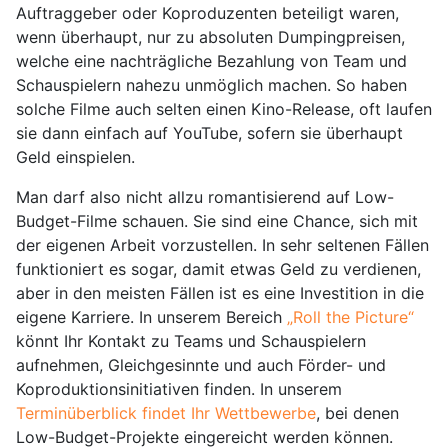
Auftraggeber oder Koproduzenten beteiligt waren,
wenn überhaupt, nur zu absoluten Dumpingpreisen,
welche eine nachträgliche Bezahlung von Team und
Schauspielern nahezu unmöglich machen. So haben
solche Filme auch selten einen Kino-Release, oft laufen
sie dann einfach auf YouTube, sofern sie überhaupt
Geld einspielen.
Man darf also nicht allzu romantisierend auf Low-
Budget-Filme schauen. Sie sind eine Chance, sich mit
der eigenen Arbeit vorzustellen. In sehr seltenen Fällen
funktioniert es sogar, damit etwas Geld zu verdienen,
aber in den meisten Fällen ist es eine Investition in die
eigene Karriere. In unserem Bereich
„Roll the Picture“
könnt Ihr Kontakt zu Teams und Schauspielern
aufnehmen, Gleichgesinnte und auch Förder- und
Koproduktionsinitiativen finden. In unserem
Terminüberblick findet Ihr Wettbewerbe
, bei denen
Low-Budget-Projekte eingereicht werden können.