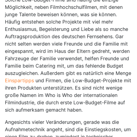
Möglichkeit, neben Filmhochschulfilmen, mit denen
junge Talente beweisen können, was sie können.
Häufig entstehen solche Projekte mit viel mehr
Enthusiasmus, Begeisterung und Liebe als so manche
Auftragsproduktion des deutschen Fernsehens. Gar
nicht selten werden viele Freunde und die Familie mit
eingespannt, wird im Haus der Eltern gedreht, werden
Fahrzeuge der Familie verwendet, helfen Freunde und
Familie beim Catering mit, um das fehlende Budget
auszugleichen. Außerdem gibt es natürlich eine Menge
Einspartipps
und Firmen, die Low-Budget-Projekte mit
ihren Produkten unterstützen. Es sind nicht wenige
große Namen im Who is Who der internationalen
Filmindustrie, die durch erste Low-Budget-Filme auf
sich aufmerksam gemacht haben.
Angesichts vieler Veränderungen, gerade was die
Aufnahmetechnik angeht, sind die Einstiegskosten, um
einen Film zu drehen, zumindest in technischer