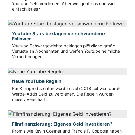
Youtube Geld verdienen. Aber wie geht das und wie
einfach ist es?
Youtube Stars beklagen verschwundene
Follower
Youtube Schwergewichte beklagen plötzliche große
Verluste an Abonennten und werfen Youtube heimliche
Veränderungen...
Neue YouTube Regeln
Für Kleinproduzenten wurde es ab 2018 schwer, durch
Werbe-Adds Geld zu verdienen. Die Regeln wurden
massiv verschärft
Filmfinanzierung: Eigenes Geld investieren?
Promis wie Kevin Costner und Francis F. Coppola haben