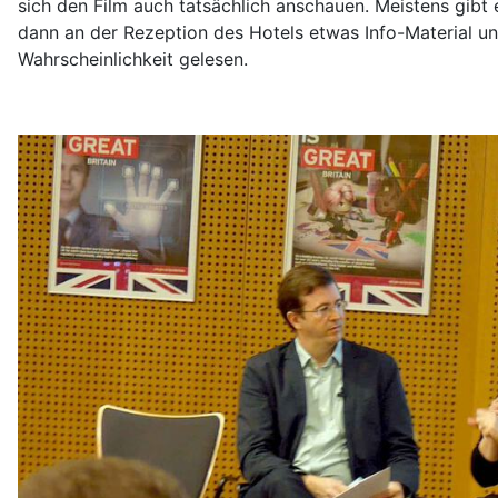
sich den Film auch tatsächlich anschauen. Meistens gibt 
dann an der Rezeption des Hotels etwas Info-Material un
Wahrscheinlichkeit gelesen.