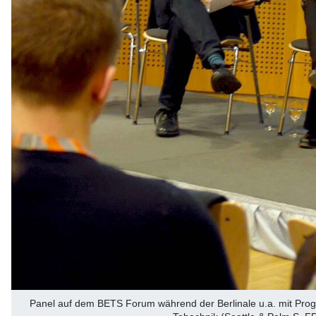
Panel auf dem BETS Forum während der Berlinale u.a. mit Progra