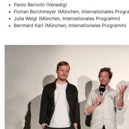
Paolo Bertolin (Venedig)
Florian Borchmeyer (München, Internationales Prog
Julia Weigl (München, Internationales Programm)
Bernhard Karl (München, Internationales Programm)