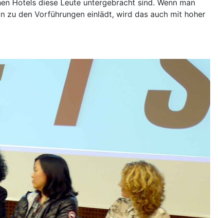
lchen Hotels diese Leute untergebracht sind. Wenn man
an zu den Vorführungen einlädt, wird das auch mit hoher