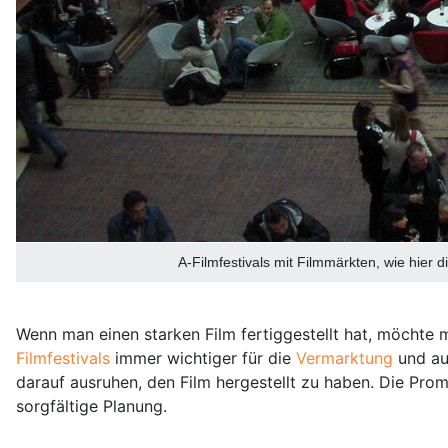
A-Filmfestivals mit Filmmärkten, wie hier
Wenn man einen starken Film fertiggestellt hat, möchte m
Filmfestivals
immer wichtiger für die
Vermarktung
und au
darauf ausruhen, den Film hergestellt zu haben. Die Prom
sorgfältige Planung.