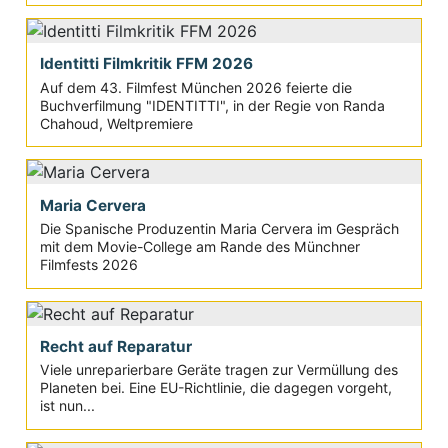
Identitti Filmkritik FFM 2026
Auf dem 43. Filmfest München 2026 feierte die
Buchverfilmung "IDENTITTI", in der Regie von Randa
Chahoud, Weltpremiere
Maria Cervera
Die Spanische Produzentin Maria Cervera im Gespräch
mit dem Movie-College am Rande des Münchner
Filmfests 2026
Recht auf Reparatur
Viele unreparierbare Geräte tragen zur Vermüllung des
Planeten bei. Eine EU-Richtlinie, die dagegen vorgeht,
ist nun...