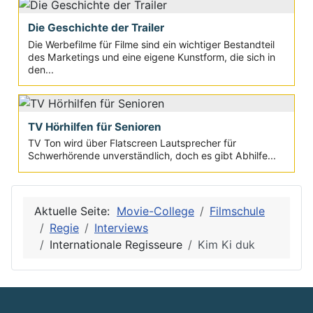
Die Geschichte der Trailer
Die Werbefilme für Filme sind ein wichtiger Bestandteil
des Marketings und eine eigene Kunstform, die sich in
den...
TV Hörhilfen für Senioren
TV Ton wird über Flatscreen Lautsprecher für
Schwerhörende unverständlich, doch es gibt Abhilfe...
Aktuelle Seite:
Movie-College
Filmschule
Regie
Interviews
Internationale Regisseure
Kim Ki duk