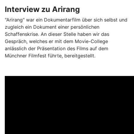
Interview zu Arirang
"Arirang" war ein Dokumentarfilm über sich selbst und
zugleich ein Dokument einer persönlichen
Schaffenskrise. An dieser Stelle haben wir das
Gespräch, welches er mit dem Movie-College
anlässlich der Präsentation des Films auf dem
Münchner Filmfest führte, bereitgestellt.