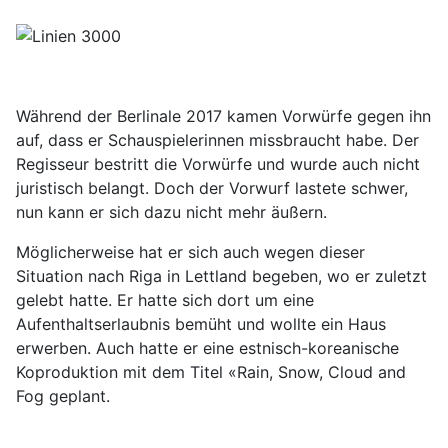
Während der Berlinale 2017 kamen Vorwürfe gegen ihn
auf, dass er Schauspielerinnen missbraucht habe. Der
Regisseur bestritt die Vorwürfe und wurde auch nicht
juristisch belangt. Doch der Vorwurf lastete schwer,
nun kann er sich dazu nicht mehr äußern.
Möglicherweise hat er sich auch wegen dieser
Situation nach Riga in Lettland begeben, wo er zuletzt
gelebt hatte. Er hatte sich dort um eine
Aufenthaltserlaubnis bemüht und wollte ein Haus
erwerben. Auch hatte er eine estnisch-koreanische
Koproduktion mit dem Titel «Rain, Snow, Cloud and
Fog geplant.