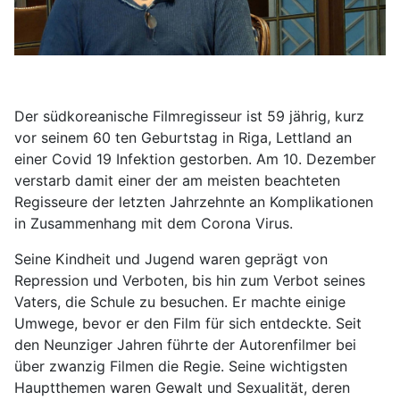
Der südkoreanische Filmregisseur ist 59 jährig, kurz
vor seinem 60 ten Geburtstag in Riga, Lettland an
einer Covid 19 Infektion gestorben. Am 10. Dezember
verstarb damit einer der am meisten beachteten
Regisseure der letzten Jahrzehnte an Komplikationen
in Zusammenhang mit dem Corona Virus.
Seine Kindheit und Jugend waren geprägt von
Repression und Verboten, bis hin zum Verbot seines
Vaters, die Schule zu besuchen. Er machte einige
Umwege, bevor er den Film für sich entdeckte. Seit
den Neunziger Jahren führte der Autorenfilmer bei
über zwanzig Filmen die Regie. Seine wichtigsten
Hauptthemen waren Gewalt und Sexualität, deren