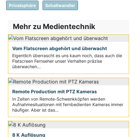
Privatsphäre
Schallwandler
Mehr zu Medientechnik
Vom Flatscreen abgehört und überwacht
Eigentlich überrascht es uns kaum noch, dass auch die
Flatscreen Fernseher unser Verhalten präzise
überwachen...
Remote Production mit PTZ Kameras
In Zeiten von Remote-Schwenkköpfen werden
Aufnahmesituationen mit fernbedienten Kameras immer
häufiger. Aber ist das...
8 K Auflösung