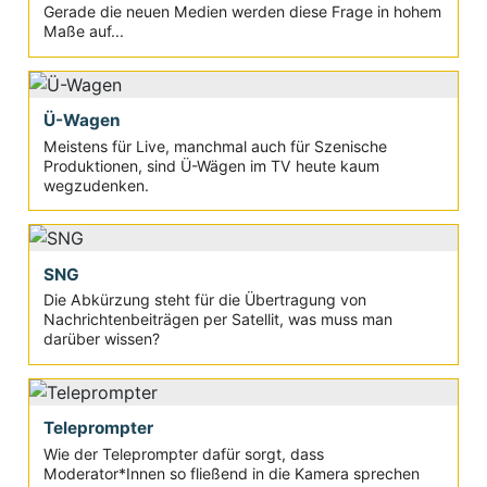
Gerade die neuen Medien werden diese Frage in hohem
Maße auf...
Ü-Wagen
Meistens für Live, manchmal auch für Szenische
Produktionen, sind Ü-Wägen im TV heute kaum
wegzudenken.
SNG
Die Abkürzung steht für die Übertragung von
Nachrichtenbeiträgen per Satellit, was muss man
darüber wissen?
Teleprompter
Wie der Teleprompter dafür sorgt, dass
Moderator*Innen so fließend in die Kamera sprechen