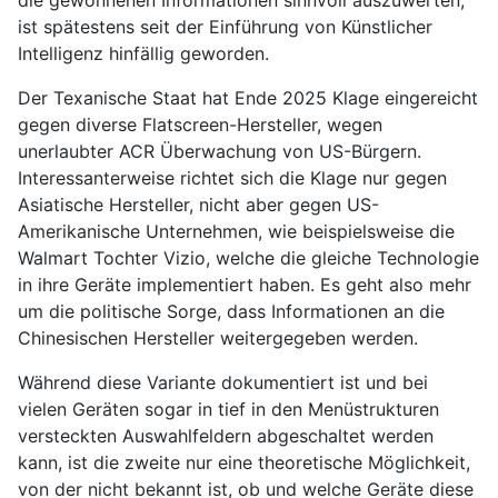
ist spätestens seit der Einführung von Künstlicher
Intelligenz hinfällig geworden.
Der Texanische Staat hat Ende 2025 Klage eingereicht
gegen diverse Flatscreen-Hersteller, wegen
unerlaubter ACR Überwachung von US-Bürgern.
Interessanterweise richtet sich die Klage nur gegen
Asiatische Hersteller, nicht aber gegen US-
Amerikanische Unternehmen, wie beispielsweise die
Walmart Tochter Vizio, welche die gleiche Technologie
in ihre Geräte implementiert haben. Es geht also mehr
um die politische Sorge, dass Informationen an die
Chinesischen Hersteller weitergegeben werden.
Während diese Variante dokumentiert ist und bei
vielen Geräten sogar in tief in den Menüstrukturen
versteckten Auswahlfeldern abgeschaltet werden
kann, ist die zweite nur eine theoretische Möglichkeit,
von der nicht bekannt ist, ob und welche Geräte diese