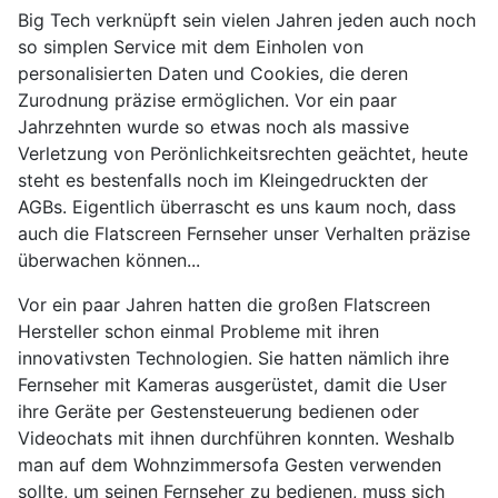
Big Tech verknüpft sein vielen Jahren jeden auch noch
so simplen Service mit dem Einholen von
personalisierten Daten und Cookies, die deren
Zurodnung präzise ermöglichen. Vor ein paar
Jahrzehnten wurde so etwas noch als massive
Verletzung von Perönlichkeitsrechten geächtet, heute
steht es bestenfalls noch im Kleingedruckten der
AGBs. Eigentlich überrascht es uns kaum noch, dass
auch die Flatscreen Fernseher unser Verhalten präzise
überwachen können...
Vor ein paar Jahren hatten die großen Flatscreen
Hersteller schon einmal Probleme mit ihren
innovativsten Technologien. Sie hatten nämlich ihre
Fernseher mit Kameras ausgerüstet, damit die User
ihre Geräte per Gestensteuerung bedienen oder
Videochats mit ihnen durchführen konnten. Weshalb
man auf dem Wohnzimmersofa Gesten verwenden
sollte, um seinen Fernseher zu bedienen, muss sich