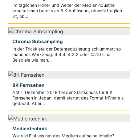
Im täglichen Höher und Weiter der Medienindustrie
arbeitet man bereits an 8 K Auflösung, obwohl fraglich
ist, ob...
Chroma Subsampling
In der Trickkiste der Datenreduzierung schlummert so
manches Werkzeug. 4:4:4, 4:2:2 oder 4:2:0 sind
Beispiele wie man...
8K Fernsehen
AM 1. Dezember 2018 fiel der Startschuss für 8 K
Fernsehen in Japan, damit startet das Format früher als
gedacht. Aber...
Medientechnik
Wie viel Einfluss hat das Medium auf seine Inhalte?