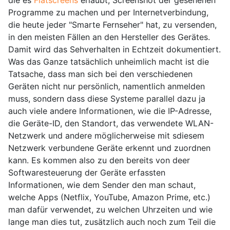
Programme zu machen und per Internetverbindung,
die heute jeder "Smarte Fernseher" hat, zu versenden,
in den meisten Fällen an den Hersteller des Gerätes.
Damit wird das Sehverhalten in Echtzeit dokumentiert.
Was das Ganze tatsächlich unheimlich macht ist die
Tatsache, dass man sich bei den verschiedenen
Geräten nicht nur persönlich, namentlich anmelden
muss, sondern dass diese Systeme parallel dazu ja
auch viele andere Informationen, wie die IP-Adresse,
die Geräte-ID, den Standort, das verwendete WLAN-
Netzwerk und andere möglicherweise mit sdiesem
Netzwerk verbundene Geräte erkennt und zuordnen
kann. Es kommen also zu den bereits von deer
Softwaresteuerung der Geräte erfassten
Informationen, wie dem Sender den man schaut,
welche Apps (Netflix, YouTube, Amazon Prime, etc.)
man dafür verwendet, zu welchen Uhrzeiten und wie
lange man dies tut, zusätzlich auch noch zum Teil die