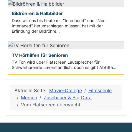
Bildröhren & Halbbilder
Dass wir uns bis heute mit "Interlaced" und "Non
Interlaced" herumschlagen müssen, hat mit der
Erfindung der Bildröhre...
TV Hörhilfen für Senioren
TV Ton wird über Flatscreen Lautsprecher für
Schwerhörende unverständlich, doch es gibt Abhilfe...
Aktuelle Seite:
Movie-College
Filmschule
Medien
Zuschauer & Big Data
Vom Flatscreen überwacht