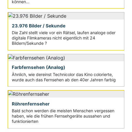
können...
23.976 Bilder / Sekunde
Die Zahl stellt viele vor ein Rätsel, laufen analoge oder
digitale Filmkameras nicht eigentlich mit 24
Bildern/Sekunde ?
Farbfernsehen (Analog)
Ähnlich, wie dereinst Technicolor das Kino colorierte,
wurde auch das Fernsehen ab den 40er Jahren farbig
Röhrenfernseher
Bald schon werden die meisten Menschen vergessen
haben, wie die frühen Fernsehgeräte aussahen und
funktionierten