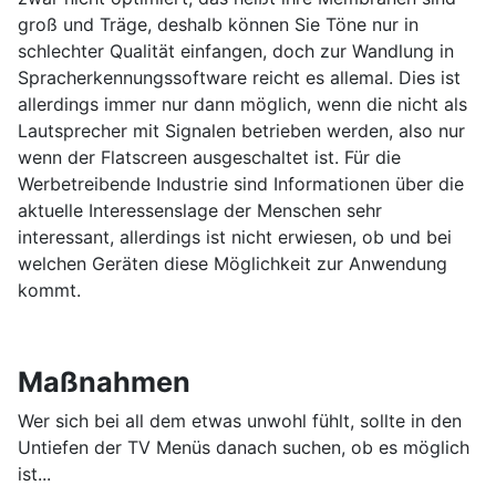
groß und Träge, deshalb können Sie Töne nur in
schlechter Qualität einfangen, doch zur Wandlung in
Spracherkennungssoftware reicht es allemal. Dies ist
allerdings immer nur dann möglich, wenn die nicht als
Lautsprecher mit Signalen betrieben werden, also nur
wenn der Flatscreen ausgeschaltet ist. Für die
Werbetreibende Industrie sind Informationen über die
aktuelle Interessenslage der Menschen sehr
interessant, allerdings ist nicht erwiesen, ob und bei
welchen Geräten diese Möglichkeit zur Anwendung
kommt.
Maßnahmen
Wer sich bei all dem etwas unwohl fühlt, sollte in den
Untiefen der TV Menüs danach suchen, ob es möglich
ist...