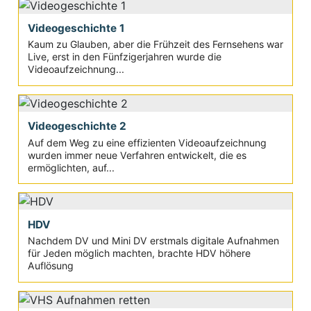
Videogeschichte 1
Kaum zu Glauben, aber die Frühzeit des Fernsehens war
Live, erst in den Fünfzigerjahren wurde die
Videoaufzeichnung...
Videogeschichte 2
Auf dem Weg zu eine effizienten Videoaufzeichnung
wurden immer neue Verfahren entwickelt, die es
ermöglichten, auf...
HDV
Nachdem DV und Mini DV erstmals digitale Aufnahmen
für Jeden möglich machten, brachte HDV höhere
Auflösung