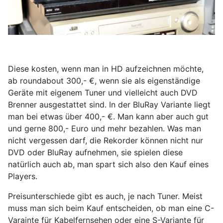
Diese kosten, wenn man in HD aufzeichnen möchte,
ab roundabout 300,- €, wenn sie als eigenständige
Geräte mit eigenem Tuner und vielleicht auch DVD
Brenner ausgestattet sind. In der BluRay Variante liegt
man bei etwas über 400,- €. Man kann aber auch gut
und gerne 800,- Euro und mehr bezahlen. Was man
nicht vergessen darf, die Rekorder können nicht nur
DVD oder BluRay aufnehmen, sie spielen diese
natürlich auch ab, man spart sich also den Kauf eines
Players.
Preisunterschiede gibt es auch, je nach Tuner. Meist
muss man sich beim Kauf entscheiden, ob man eine C-
Varainte für Kabelfernsehen oder eine S-Variante für