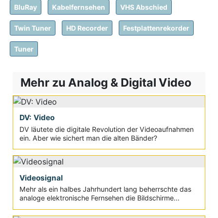
BluRay
Kabelfernsehen
VHS Abschied
Twin Tuner
HD Recorder
Festplattenrekorder
Tuner
Mehr zu Analog & Digital Video
DV: Video
DV läutete die digitale Revolution der Videoaufnahmen
ein. Aber wie sichert man die alten Bänder?
Videosignal
Mehr als ein halbes Jahrhundert lang beherrschte das
analoge elektronische Fernsehen die Bildschirme...