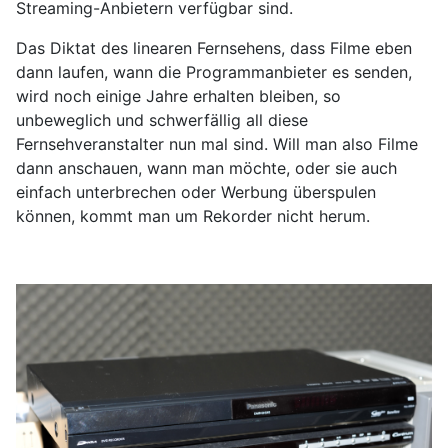
Streaming-Anbietern verfügbar sind.
Das Diktat des linearen Fernsehens, dass Filme eben
dann laufen, wann die Programmanbieter es senden,
wird noch einige Jahre erhalten bleiben, so
unbeweglich und schwerfällig all diese
Fernsehveranstalter nun mal sind. Will man also Filme
dann anschauen, wann man möchte, oder sie auch
einfach unterbrechen oder Werbung überspulen
können, kommt man um Rekorder nicht herum.