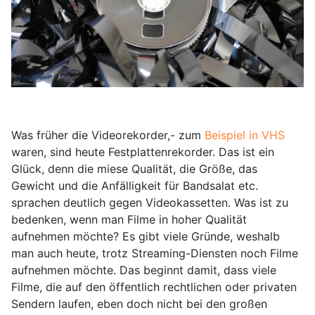
Was früher die Videorekorder,- zum
Beispiel in VHS
waren, sind heute Festplattenrekorder. Das ist ein
Glück, denn die miese Qualität, die Größe, das
Gewicht und die Anfälligkeit für Bandsalat etc.
sprachen deutlich gegen Videokassetten. Was ist zu
bedenken, wenn man Filme in hoher Qualität
aufnehmen möchte? Es gibt viele Gründe, weshalb
man auch heute, trotz Streaming-Diensten noch Filme
aufnehmen möchte. Das beginnt damit, dass viele
Filme, die auf den öffentlich rechtlichen oder privaten
Sendern laufen, eben doch nicht bei den großen