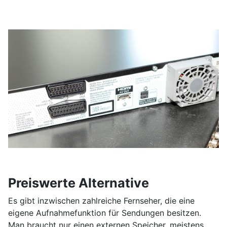
Preiswerte Alternative
Es gibt inzwischen zahlreiche Fernseher, die eine
eigene Aufnahmefunktion für Sendungen besitzen.
Man braucht nur einen externen Speicher, meistens