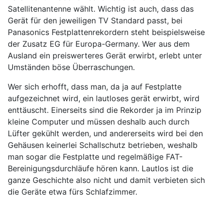
Satellitenantenne wählt. Wichtig ist auch, dass das
Gerät für den jeweiligen TV Standard passt, bei
Panasonics Festplattenrekordern steht beispielsweise
der Zusatz EG für Europa-Germany. Wer aus dem
Ausland ein preiswerteres Gerät erwirbt, erlebt unter
Umständen böse Überraschungen.
Wer sich erhofft, dass man, da ja auf Festplatte
aufgezeichnet wird, ein lautloses gerät erwirbt, wird
enttäuscht. Einerseits sind die Rekorder ja im Prinzip
kleine Computer und müssen deshalb auch durch
Lüfter gekühlt werden, und andererseits wird bei den
Gehäusen keinerlei Schallschutz betrieben, weshalb
man sogar die Festplatte und regelmäßige FAT-
Bereinigungsdurchläufe hören kann. Lautlos ist die
ganze Geschichte also nicht und damit verbieten sich
die Geräte etwa fürs Schlafzimmer.