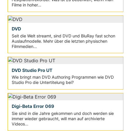
Filme in hoher...
DVD
Seit die Welt streamt, sind DVD und BluRay fast schon
Auslaufmodelle. Mehr über die letzten physischen
Filmmedien...
DVD Studio Pro UT
Wie bringt man DVD Authoring Programmen wie DVD
Studio Pro die Untertitelung bei?
Digi-Beta Error 069
Sie sind in die Jahre gekommen und doch werden sie
immer wieder gebraucht, will man auf archivierte
Videos...