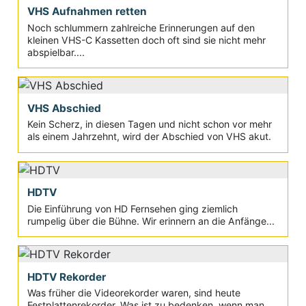
VHS Aufnahmen retten
Noch schlummern zahlreiche Erinnerungen auf den
kleinen VHS-C Kassetten doch oft sind sie nicht mehr
abspielbar....
VHS Abschied
Kein Scherz, in diesen Tagen und nicht schon vor mehr
als einem Jahrzehnt, wird der Abschied von VHS akut.
HDTV
Die Einführung von HD Fernsehen ging ziemlich
rumpelig über die Bühne. Wir erinnern an die Anfänge...
HDTV Rekorder
Was früher die Videorekorder waren, sind heute
Festplattenrekorder. Was ist zu bedenken, wenn man