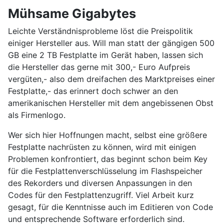
Mühsame Gigabytes
Leichte Verständnisprobleme löst die Preispolitik
einiger Hersteller aus. Will man statt der gängigen 500
GB eine 2 TB Festplatte im Gerät haben, lassen sich
die Hersteller das gerne mit 300,- Euro Aufpreis
vergüten,- also dem dreifachen des Marktpreises einer
Festplatte,- das erinnert doch schwer an den
amerikanischen Hersteller mit dem angebissenen Obst
als Firmenlogo.
Wer sich hier Hoffnungen macht, selbst eine größere
Festplatte nachrüsten zu können, wird mit einigen
Problemen konfrontiert, das beginnt schon beim Key
für die Festplattenverschlüsselung im Flashspeicher
des Rekorders und diversen Anpassungen in den
Codes für den Festplattenzugriff. Viel Arbeit kurz
gesagt, für die Kenntnisse auch im Editieren von Code
und entsprechende Software erforderlich sind.