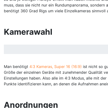
muss, dass sie nicht nur ein Rundumpanorama, sondern 
benötigt 360 Grad Rigs um viele Einzelkameras sinnvoll
Kamerawahl
Man benötigt
4:3 Kameras, Super 16 (16:9)
ist nicht so 
Größe der einzelnen Geräte mit zunehmender Qualität ve
Einstellungen haben. Also alle im 4:3 Modus, alle mit d
Punkte identifizieren kann, an denen die Aufnahmen an
Anordnungen