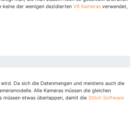
e keine der wenigen dezidierten
VR Kameras
verwendet,
n wird. Da sich die Datenmengen und meistens auch die
ameramodelle. Alle Kameras müssen die gleichen
ras müssen etwas überlappen, damit die
Stitch Software