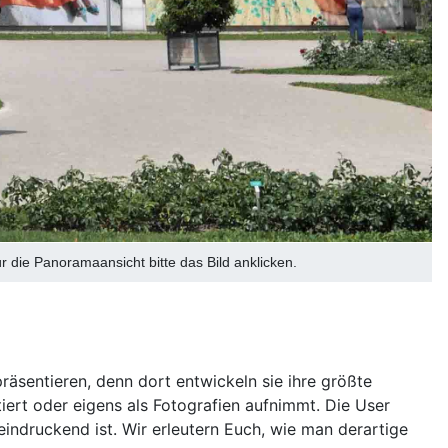
die Panoramaansicht bitte das Bild anklicken.
räsentieren, denn dort entwickeln sie ihre größte
iert oder eigens als Fotografien aufnimmt. Die User
ndruckend ist. Wir erleutern Euch, wie man derartige