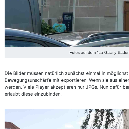
Fotos auf dem "La Gacilly-Baden
Die Bilder müssen natürlich zunächst einmal in möglichst
Bewegungsunschärfe mit exportieren. Wenn sie aus einem
werden. Viele Player akzeptieren nur JPGs. Nun dafür be
erlaubt diese einzubinden.