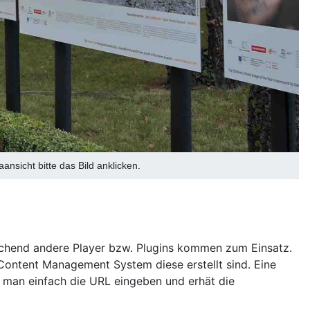
sicht bitte das Bild anklicken.
echend andere Player bzw. Plugins kommen zum Einsatz.
Content Management System diese erstellt sind. Eine
 man einfach die URL eingeben und erhät die