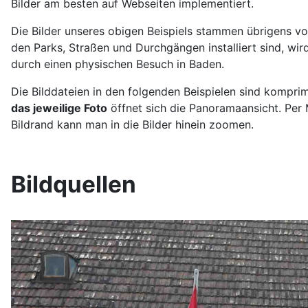
Bilder am besten auf Webseiten implementiert.
Die Bilder unseres obigen Beispiels stammen übrigens v
den Parks, Straßen und Durchgängen installiert sind, wir
durch einen physischen Besuch in Baden.
Die Bilddateien in den folgenden Beispielen sind komprim
das jeweilige Foto
öffnet sich die Panoramaansicht. Per
Bildrand kann man in die Bilder hinein zoomen.
Bildquellen