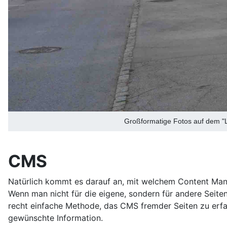
Großformatige Fotos auf dem "L
CMS
Natürlich kommt es darauf an, mit welchem Content Mana
Wenn man nicht für die eigene, sondern für andere Seite
recht einfache Methode, das CMS fremder Seiten zu erfa
gewünschte Information.