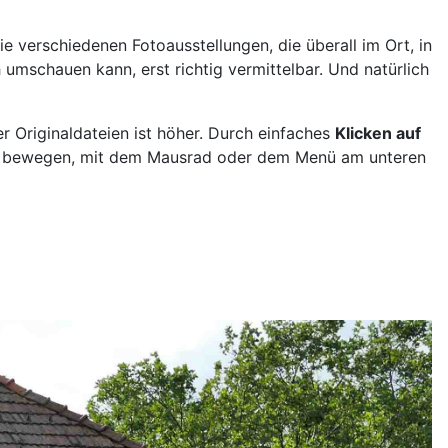
ie verschiedenen Fotoausstellungen, die überall im Ort, in
umschauen kann, erst richtig vermittelbar. Und natürlich
r Originaldateien ist höher. Durch einfaches
Klicken auf
rei bewegen, mit dem Mausrad oder dem Menü am unteren