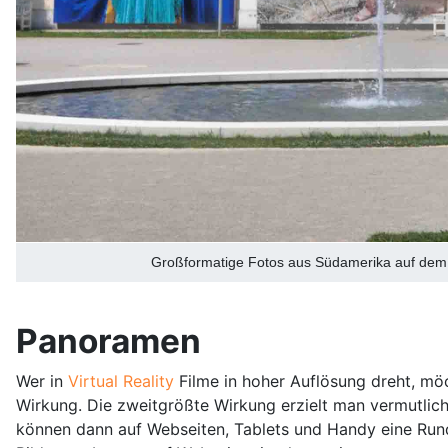
Großformatige Fotos aus Südamerika auf dem "
Panoramen
Wer in
Virtual Reality
Filme in hoher Auflösung dreht, möc
Wirkung. Die zweitgrößte Wirkung erzielt man vermutlich
können dann auf Webseiten, Tablets und Handy eine Rund