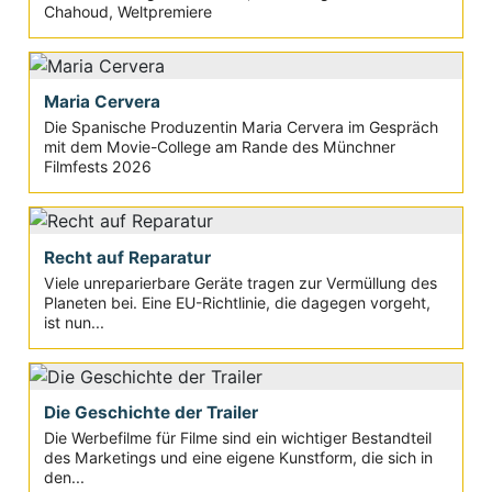
Chahoud, Weltpremiere
Maria Cervera
Die Spanische Produzentin Maria Cervera im Gespräch
mit dem Movie-College am Rande des Münchner
Filmfests 2026
Recht auf Reparatur
Viele unreparierbare Geräte tragen zur Vermüllung des
Planeten bei. Eine EU-Richtlinie, die dagegen vorgeht,
ist nun...
Die Geschichte der Trailer
Die Werbefilme für Filme sind ein wichtiger Bestandteil
des Marketings und eine eigene Kunstform, die sich in
den...