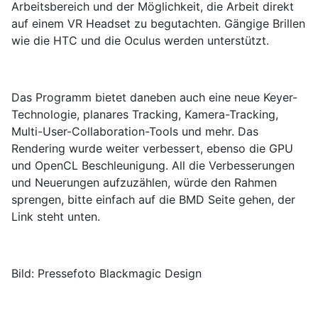
Arbeitsbereich und der Möglichkeit, die Arbeit direkt
auf einem VR Headset zu begutachten. Gängige Brillen
wie die HTC und die Oculus werden unterstützt.
Das Programm bietet daneben auch eine neue Keyer-
Technologie, planares Tracking, Kamera-Tracking,
Multi-User-Collaboration-Tools und mehr. Das
Rendering wurde weiter verbessert, ebenso die GPU
und OpenCL Beschleunigung. All die Verbesserungen
und Neuerungen aufzuzählen, würde den Rahmen
sprengen, bitte einfach auf die BMD Seite gehen, der
Link steht unten.
Bild: Pressefoto Blackmagic Design