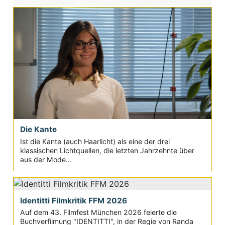
Die Kante
Ist die Kante (auch Haarlicht) als eine der drei
klassischen Lichtquellen, die letzten Jahrzehnte über
aus der Mode...
Identitti Filmkritik FFM 2026
Auf dem 43. Filmfest München 2026 feierte die
Buchverfilmung "IDENTITTI", in der Regie von Randa