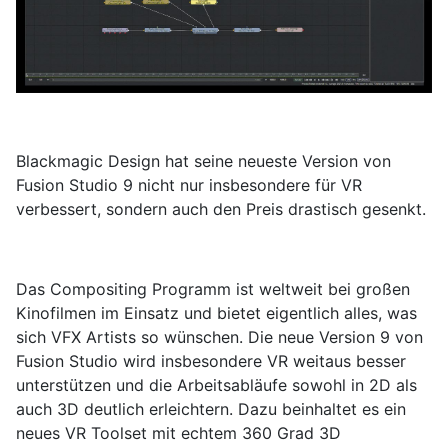
Blackmagic Design hat seine neueste Version von
Fusion Studio 9 nicht nur insbesondere für VR
verbessert, sondern auch den Preis drastisch gesenkt.
Das Compositing Programm ist weltweit bei großen
Kinofilmen im Einsatz und bietet eigentlich alles, was
sich VFX Artists so wünschen. Die neue Version 9 von
Fusion Studio wird insbesondere VR weitaus besser
unterstützen und die Arbeitsabläufe sowohl in 2D als
auch 3D deutlich erleichtern. Dazu beinhaltet es ein
neues VR Toolset mit echtem 360 Grad 3D