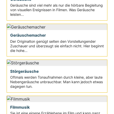
Geräusche sind viel mehr als nur die hörbare Begleitung
von visuellen Ereignissen in Filmen. Was Geräusche
leisten...
Geräuschemacher
Der Originalton genügt selten den Vorstellungender
Zuschauer und überzeugt sie einfach nicht. Hier beginnt
die hohe...
Störgeräusche
Oftmals werden Tonaufnahmen durch kleine, aber laute
Nebengeräusche unbrauchbar. Man kann jedoch etwas
dagegen tun.
Filmmusik
Sie ist eine eigene Erzählebene im Film und kann ganz