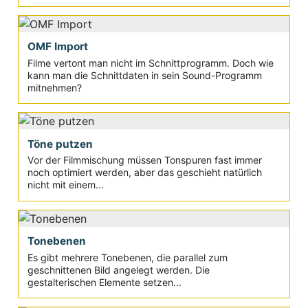
OMF Import
Filme vertont man nicht im Schnittprogramm. Doch wie
kann man die Schnittdaten in sein Sound-Programm
mitnehmen?
Töne putzen
Vor der Filmmischung müssen Tonspuren fast immer
noch optimiert werden, aber das geschieht natürlich
nicht mit einem...
Tonebenen
Es gibt mehrere Tonebenen, die parallel zum
geschnittenen Bild angelegt werden. Die
gestalterischen Elemente setzen...