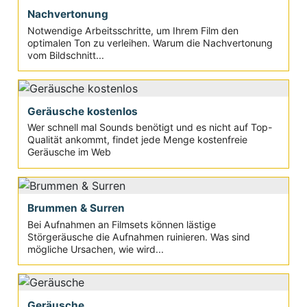
Nachvertonung
Notwendige Arbeitsschritte, um Ihrem Film den
optimalen Ton zu verleihen. Warum die Nachvertonung
vom Bildschnitt...
Geräusche kostenlos
Wer schnell mal Sounds benötigt und es nicht auf Top-
Qualität ankommt, findet jede Menge kostenfreie
Geräusche im Web
Brummen & Surren
Bei Aufnahmen an Filmsets können lästige
Störgeräusche die Aufnahmen ruinieren. Was sind
mögliche Ursachen, wie wird...
Geräusche