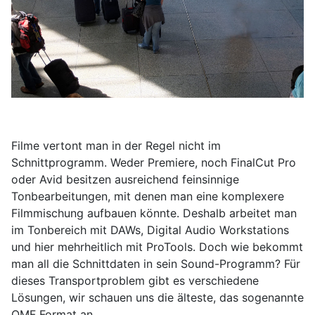
Filme vertont man in der Regel nicht im
Schnittprogramm. Weder Premiere, noch FinalCut Pro
oder Avid besitzen ausreichend feinsinnige
Tonbearbeitungen, mit denen man eine komplexere
Filmmischung aufbauen könnte. Deshalb arbeitet man
im Tonbereich mit DAWs, Digital Audio Workstations
und hier mehrheitlich mit ProTools. Doch wie bekommt
man all die Schnittdaten in sein Sound-Programm? Für
dieses Transportproblem gibt es verschiedene
Lösungen, wir schauen uns die älteste, das sogenannte
OMF Format an.