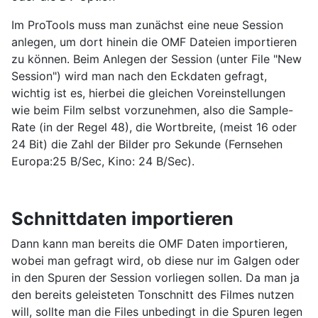
Im ProTools muss man zunächst eine neue Session
anlegen, um dort hinein die OMF Dateien importieren
zu können. Beim Anlegen der Session (unter File "New
Session") wird man nach den Eckdaten gefragt,
wichtig ist es, hierbei die gleichen Voreinstellungen
wie beim Film selbst vorzunehmen, also die Sample-
Rate (in der Regel 48), die Wortbreite, (meist 16 oder
24 Bit) die Zahl der Bilder pro Sekunde (Fernsehen
Europa:25 B/Sec, Kino: 24 B/Sec).
Schnittdaten importieren
Dann kann man bereits die OMF Daten importieren,
wobei man gefragt wird, ob diese nur im Galgen oder
in den Spuren der Session vorliegen sollen. Da man ja
den bereits geleisteten Tonschnitt des Filmes nutzen
will, sollte man die Files unbedingt in die Spuren legen