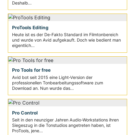
Deshalb...
ProTools Editing
Heute ist es der De-Fakto Standard im Filmtonbereich
und wurde von Avid aufgekauft. Doch wie bedient man
eigentlich...
Pro Tools for free
Avid bot seit 2015 eine Light-Version der
professionellen Tonbearbeitungssoftware zum
Download an. Nun wurde das...
Pro Control
Seit in den neunziger Jahren Audio-Workstations ihren
Siegeszug in die Tonstudios angetreten haben, ist
ProTools, jene...