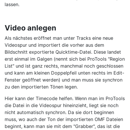
lassen.
Video anlegen
Als nächstes eröffnet man unter Tracks eine neue
Videospur und importiert die vorher aus dem
Bildschnitt exportierte Quicktime-Datei. Diese landet
erst einmal im Galgen (nennt sich bei ProTools "Region
List" und ist ganz rechts, manchmal noch geschlossen
und kann am kleinen Doppelpfeil unten rechts im Edit-
Fenster geöffnet werden) und man muss sie synchron
zu den importierten Tönen legen.
Hier kann der Timecode helfen. Wenn man im ProTools
die Datei in die Videospur hineinzieht, liegt sie noch
nicht automatisch synchron. Da sie dort beginnen
muss, wo auch der Ton der importierten OMF Dateien
beginnt, kann man sie mit dem "Grabber", das ist die