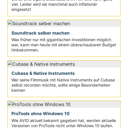
viel. Leider wird sie manchmal auch inflationär
eingesetzt
Soundtrack selber machen
Was früher nur mit gigantischen Investitionen möglich
war, kann man heute mit einem überschaubaren Budget
hinbekommen.
Cubase & Native Instruments
Wer seine Filmmusik mit Native Instruments auf Cubase
selbst recorden möchte, sollte einige Besonderheiten
kennen
ProTools ohne Windows 10
Wie AVID aktuell bekannt gegeben hat, werden aktuelle
Versionen von ProTools nicht unter Windows 10 laufen.