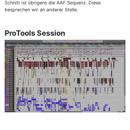
Schnitt ist übrigens die AAF Sequenz. Diese
besprechen wir an anderer Stelle.
ProTools Session