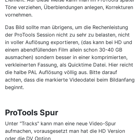
Töne verziehen, Überblendungen anlegen, Korrekturen
vornehmen.
Das Bild sollte man übrigens, um die Rechenleistung
der ProTools Session nicht zu sehr zu belasten, nicht
in voller Auflösung exportieren, (das kann bei HD und
einem abendfüllenden Film allein schon 30-40 GB
ausmachen) sondern besser in einer komprimierten,
verkleinerten Fassung, als Quicktime Datei. Hier reicht
die halbe PAL Auflösung völlig aus. Bitte darauf
achten, dass die markierte Videodatei beim Bildanfang
beginnt.
ProTools Spur
Unter "Tracks" kann man eine neue Video-Spur
aufmachen, vorausgesetzt man hat die HD Version
oder die DV Option