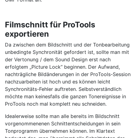
Filmschnitt für ProTools
exportieren
Da zwischen dem Bildschnitt und der Tonbearbeitung
unbedingte Synchronität gefordert ist, sollte man mit
der Vertonung / dem Sound Design erst nach
erfolgtem „Picture Lock“ beginnen. Der Aufwand,
nachträgliche Bildänderungen in der ProTools-Session
nachzuarbeiten ist hoch und es können leicht
Synchronitäts-Fehler auftreten. Selbstverständlich
möchte man keinesfalls die ganzen Tonereignisse in
ProTools noch mal komplett neu schneiden.
Idealerweise sollte man alle bereits im Bildschnitt
vorgenommenenen Schnittentscheidungen in sein
Tonprogramm übernehmen können. Im Klartext