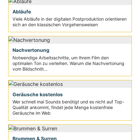
Abläufe
Viele Abläufe in der digitalen Postproduktion orientieren
sich an den klassischen Vorgehensweisen
Nachvertonung
Notwendige Arbeitsschritte, um Ihrem Film den
optimalen Ton zu verleihen. Warum die Nachvertonung
vom Bildschnitt...
Geräusche kostenlos
Wer schnell mal Sounds benötigt und es nicht auf Top-
Qualität ankommt, findet jede Menge kostenfreie
Geräusche im Web
Brummen & Surren