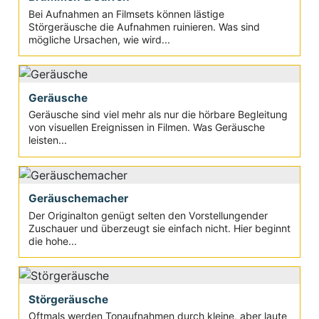
Bei Aufnahmen an Filmsets können lästige
Störgeräusche die Aufnahmen ruinieren. Was sind
mögliche Ursachen, wie wird...
Geräusche
Geräusche sind viel mehr als nur die hörbare Begleitung
von visuellen Ereignissen in Filmen. Was Geräusche
leisten...
Geräuschemacher
Der Originalton genügt selten den Vorstellungender
Zuschauer und überzeugt sie einfach nicht. Hier beginnt
die hohe...
Störgeräusche
Oftmals werden Tonaufnahmen durch kleine, aber laute