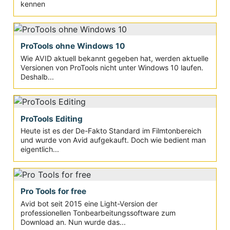
kennen
ProTools ohne Windows 10
Wie AVID aktuell bekannt gegeben hat, werden aktuelle
Versionen von ProTools nicht unter Windows 10 laufen.
Deshalb...
ProTools Editing
Heute ist es der De-Fakto Standard im Filmtonbereich
und wurde von Avid aufgekauft. Doch wie bedient man
eigentlich...
Pro Tools for free
Avid bot seit 2015 eine Light-Version der
professionellen Tonbearbeitungssoftware zum
Download an. Nun wurde das...