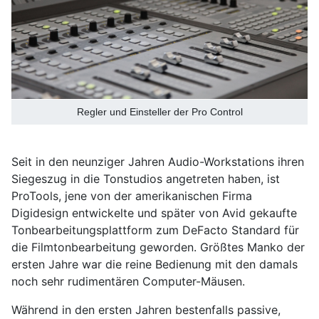
Regler und Einsteller der Pro Control
Seit in den neunziger Jahren Audio-Workstations ihren
Siegeszug in die Tonstudios angetreten haben, ist
ProTools, jene von der amerikanischen Firma
Digidesign entwickelte und später von Avid gekaufte
Tonbearbeitungsplattform zum DeFacto Standard für
die Filmtonbearbeitung geworden. Größtes Manko der
ersten Jahre war die reine Bedienung mit den damals
noch sehr rudimentären Computer-Mäusen.
Während in den ersten Jahren bestenfalls passive,