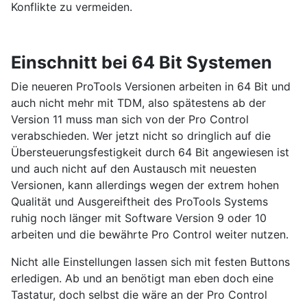
Konflikte zu vermeiden.
Einschnitt bei 64 Bit Systemen
Die neueren ProTools Versionen arbeiten in 64 Bit und
auch nicht mehr mit TDM, also spätestens ab der
Version 11 muss man sich von der Pro Control
verabschieden. Wer jetzt nicht so dringlich auf die
Übersteuerungsfestigkeit durch 64 Bit angewiesen ist
und auch nicht auf den Austausch mit neuesten
Versionen, kann allerdings wegen der extrem hohen
Qualität und Ausgereiftheit des ProTools Systems
ruhig noch länger mit Software Version 9 oder 10
arbeiten und die bewährte Pro Control weiter nutzen.
Nicht alle Einstellungen lassen sich mit festen Buttons
erledigen. Ab und an benötigt man eben doch eine
Tastatur, doch selbst die wäre an der Pro Control