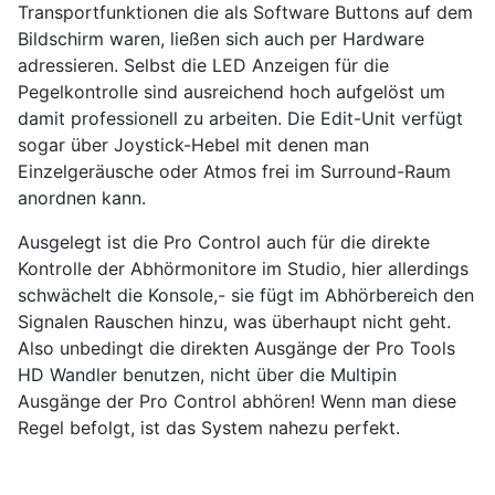
Transportfunktionen die als Software Buttons auf dem
Bildschirm waren, ließen sich auch per Hardware
adressieren. Selbst die LED Anzeigen für die
Pegelkontrolle sind ausreichend hoch aufgelöst um
damit professionell zu arbeiten. Die Edit-Unit verfügt
sogar über Joystick-Hebel mit denen man
Einzelgeräusche oder Atmos frei im Surround-Raum
anordnen kann.
Ausgelegt ist die Pro Control auch für die direkte
Kontrolle der Abhörmonitore im Studio, hier allerdings
schwächelt die Konsole,- sie fügt im Abhörbereich den
Signalen Rauschen hinzu, was überhaupt nicht geht.
Also unbedingt die direkten Ausgänge der Pro Tools
HD Wandler benutzen, nicht über die Multipin
Ausgänge der Pro Control abhören! Wenn man diese
Regel befolgt, ist das System nahezu perfekt.