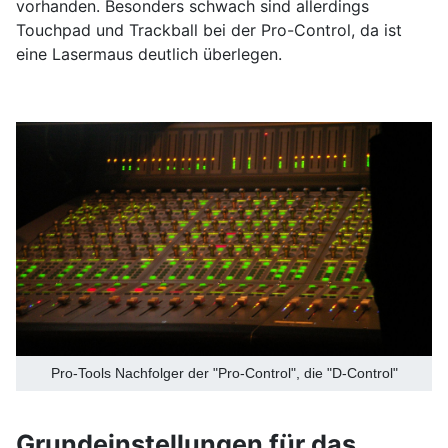
vorhanden. Besonders schwach sind allerdings
Touchpad und Trackball bei der Pro-Control, da ist
eine Lasermaus deutlich überlegen.
Pro-Tools Nachfolger der "Pro-Control", die "D-Control"
Grundeinstellungen für das