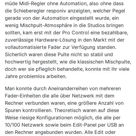
müde Midi-Regler ohne Automation, also ohne dass
die Schieberegler responiv anzeigten, welcher Pegel
gerade von der Automation eingestellt wurde, ein
wenig Mischpult-Atmosphäre in die Studios bringen
sollten, kam erst mit der Pro Control eine bezahlbare,
zuverlässige Hardware-Lösung in den Markt mit der
vollautomatisierte Fader zur Verfügung standen.
Sicherlich waren diese Pulte nicht so stabil und
hochwertig hergestellt, wie die klassischen Mischpulte,
doch wer sie pfleglich behandelte, konnte mit ihr viele
Jahre problemlos arbeiten.
Man konnte durch Aneinanderreihen von mehreren
Fader-Einheiten die alle über Netzwerk mit dem
Rechner verbunden waren, eine größere Anzahl von
Spuren kontrollieren. Theoretisch waren auf diese
Weise riesige Konfigurationen möglich, die alle per
10/100 Netzwerk sowie beim Edit-Panel per USB an
den Rechner angebunden wurden. Alle Edit oder