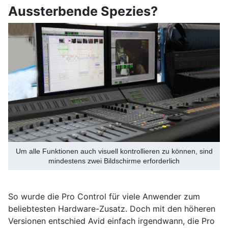
Aussterbende Spezies?
Um alle Funktionen auch visuell kontrollieren zu können, sind
mindestens zwei Bildschirme erforderlich
So wurde die Pro Control für viele Anwender zum
beliebtesten Hardware-Zusatz. Doch mit den höheren
Versionen entschied Avid einfach irgendwann, die Pro