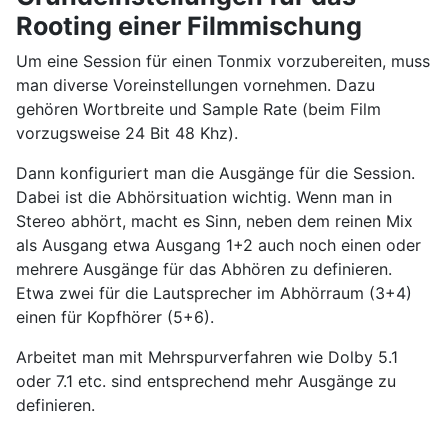
Rooting einer Filmmischung
Um eine Session für einen Tonmix vorzubereiten, muss
man diverse Voreinstellungen vornehmen. Dazu
gehören Wortbreite und Sample Rate (beim Film
vorzugsweise 24 Bit 48 Khz).
Dann konfiguriert man die Ausgänge für die Session.
Dabei ist die Abhörsituation wichtig. Wenn man in
Stereo abhört, macht es Sinn, neben dem reinen Mix
als Ausgang etwa Ausgang 1+2 auch noch einen oder
mehrere Ausgänge für das Abhören zu definieren.
Etwa zwei für die Lautsprecher im Abhörraum (3+4)
einen für Kopfhörer (5+6).
Arbeitet man mit Mehrspurverfahren wie Dolby 5.1
oder 7.1 etc. sind entsprechend mehr Ausgänge zu
definieren.