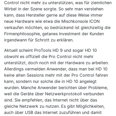
Control nicht mehr zu unterstützen, was für ziemlichen
Wirbel in der Szene sorgte. So sehr man verstehen
kann, dass Hersteller gerne auf diese Weise immer
neue Hardware wie etwa die Mischkonsole ICON
verkaufen möchten, so bedrückend ist gleichzeitig die
Firmenphilosophie, getanes Investment der Kunden
irgendwann für Schrott zu erklären.
Aktuell scheint ProTools HD 9 und sogar HD 10
obwohl es offiziell die Pro Control nicht mehr
unterstützt, doch noch mit der Hardware zu arbeiten.
Allerdings vermelden Anwender, dass man bei HD 10
keine alten Sessions mehr mit der Pro Control fahren
kann, sondern nur solche die in HD 10 angelegt
wurden. Manche Anwender berichten über Probleme,
weil die Geräte über Netzwerkprotokoll verbunden
sind. Sie empfehlen, das Internet nicht über das
gleiche Netzwerk zu nutzen. Es gibt Möglichkeiten,
auch über USB das Internet zuzuführen und damit