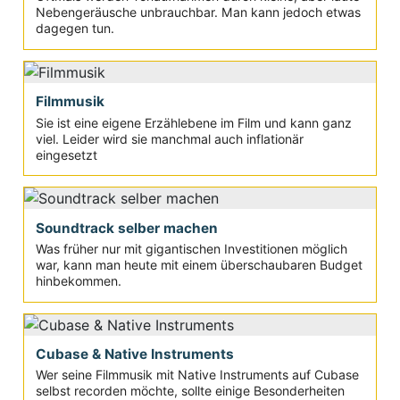
Nebengeräusche unbrauchbar. Man kann jedoch etwas
dagegen tun.
Filmmusik
Sie ist eine eigene Erzählebene im Film und kann ganz
viel. Leider wird sie manchmal auch inflationär
eingesetzt
Soundtrack selber machen
Was früher nur mit gigantischen Investitionen möglich
war, kann man heute mit einem überschaubaren Budget
hinbekommen.
Cubase & Native Instruments
Wer seine Filmmusik mit Native Instruments auf Cubase
selbst recorden möchte, sollte einige Besonderheiten