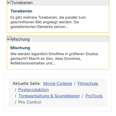
Tonebenen
Es gibt mehrere Tonebenen, die parallel zum
geschnittenen Bild angelegt werden. Die
gestalterischen Elemente setzen...
Mischung
Wie werden eigentlich Kinofilme in größeren Studios
gemischt? Macht es Sinn, dass Grundriss,
Reflektionsverhalten und...
Aktuelle Seite:
Movie-College
Filmschule
Postproduktion
Tonbearbeitung & Sounddesign
ProTools
Pro Control