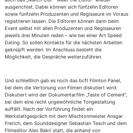
ausgerichtet. Dabei können sich fünfzehn Editoren
sowie fünfzehn Produzenten und Regisseure im Voraus
registrieren lassen. Die Editoren können dann beim
Event selbst mit allen Produzenten und Regisseuren
jeweils drei Minuten reden – wie bei einer Art Speed
Dating. So sollen Kontakte für die nächsten Arbeiten
geknüpft werden. Im Anschluss besteht die
Möglichkeit, die Gespräche weiterzuführen.
Und schließlich gab es noch das bcft Filmton Panel,
bei dem die Vertonung von Filmen diskutiert wird.
Diskutiert wird der Dokumentarfilm „Taste of Cement“,
bei dem eine recht ungewöhnliche Tongestaltung
auffällt. Nach der Vorführung findet ein
Werkstattgespräch mit dem Mischtonmeister Ansgar
Frerich, dem Sounddesigner Sebastian Tesch und dem
Filmeditor Alex Bakri statt, die anhand von