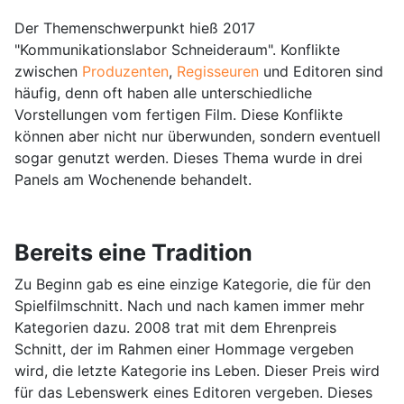
Der Themenschwerpunkt hieß 2017
"Kommunikationslabor Schneideraum". Konflikte
zwischen
Produzenten
,
Regisseuren
und Editoren sind
häufig, denn oft haben alle unterschiedliche
Vorstellungen vom fertigen Film. Diese Konflikte
können aber nicht nur überwunden, sondern eventuell
sogar genutzt werden. Dieses Thema wurde in drei
Panels am Wochenende behandelt.
Bereits eine Tradition
Zu Beginn gab es eine einzige Kategorie, die für den
Spielfilmschnitt. Nach und nach kamen immer mehr
Kategorien dazu. 2008 trat mit dem Ehrenpreis
Schnitt, der im Rahmen einer Hommage vergeben
wird, die letzte Kategorie ins Leben. Dieser Preis wird
für das Lebenswerk eines Editoren vergeben. Dieses