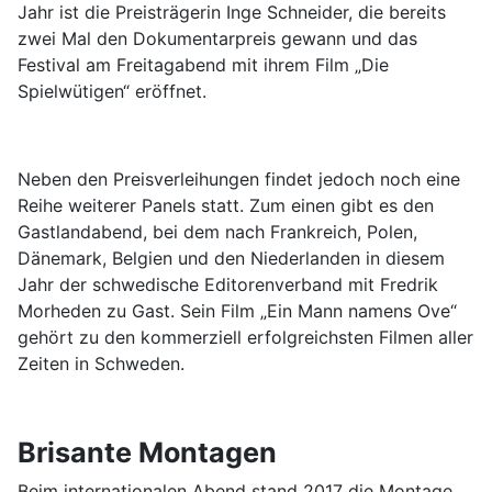
Jahr ist die Preisträgerin Inge Schneider, die bereits
zwei Mal den Dokumentarpreis gewann und das
Festival am Freitagabend mit ihrem Film „Die
Spielwütigen“ eröffnet.
Neben den Preisverleihungen findet jedoch noch eine
Reihe weiterer Panels statt. Zum einen gibt es den
Gastlandabend, bei dem nach Frankreich, Polen,
Dänemark, Belgien und den Niederlanden in diesem
Jahr der schwedische Editorenverband mit Fredrik
Morheden zu Gast. Sein Film „Ein Mann namens Ove“
gehört zu den kommerziell erfolgreichsten Filmen aller
Zeiten in Schweden.
Brisante Montagen
Beim internationalen Abend stand 2017 die Montage