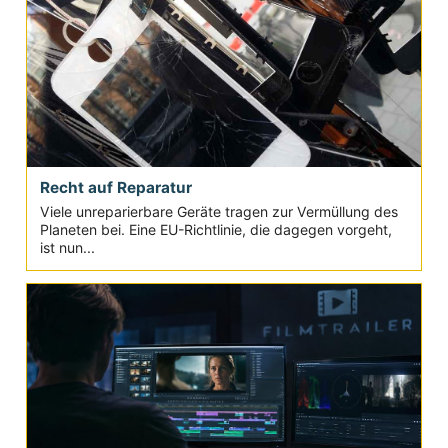
Recht auf Reparatur
Viele unreparierbare Geräte tragen zur Vermüllung des
Planeten bei. Eine EU-Richtlinie, die dagegen vorgeht,
ist nun...