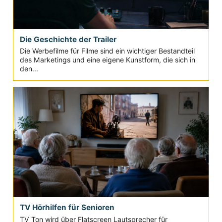
Die Geschichte der Trailer
Die Werbefilme für Filme sind ein wichtiger Bestandteil
des Marketings und eine eigene Kunstform, die sich in
den...
TV Hörhilfen für Senioren
TV Ton wird über Flatscreen Lautsprecher für