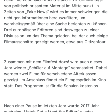
von politisch brisantem Material im Mittelpunkt. In
Zeiten von „Fake News“ wird es immer schwieriger, die
richtigen Informationen herauszufiltern, um
wahrheitsgemäß über eine Sache berichten zu können.
Drei europäische Editoren sind deswegen zu einer
Diskussion um das Thema geladen, bei der auch einige
Filmausschnitte gezeigt werden, etwa aus Citizenfour.
Zusammen mit dem Filmfest doxs! wird auch dieses
Jahr wieder „Schüler auf Montage“ veranstaltet. Dabei
werden zwei Filme für verschiedene Alterklassen
gezeigt. Im Anschluss findet ein Filmgespräch im Kino
statt. Das Programm ist für die Schulen kostenlos.
Nach einer Pause im letzten Jahr wurde 2017 Jahr
auch das „Match Cut – Meet the Editor“ wieder