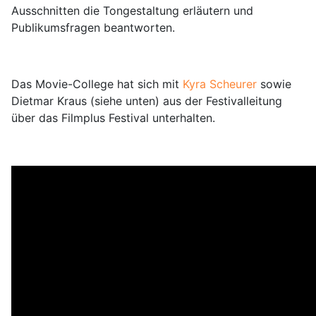
Ausschnitten die Tongestaltung erläutern und
Publikumsfragen beantworten.
Das Movie-College hat sich mit
Kyra Scheurer
sowie
Dietmar Kraus (siehe unten) aus der Festivalleitung
über das Filmplus Festival unterhalten.