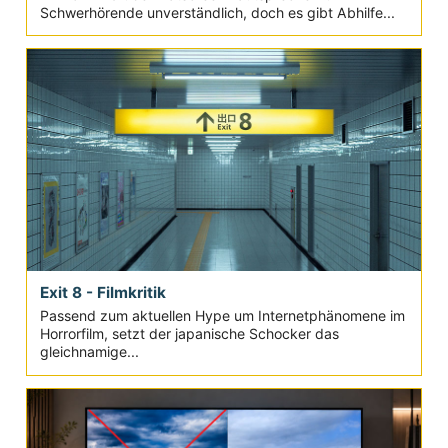
Schwerhörende unverständlich, doch es gibt Abhilfe...
Exit 8 - Filmkritik
Passend zum aktuellen Hype um Internetphänomene im
Horrorfilm, setzt der japanische Schocker das
gleichnamige...