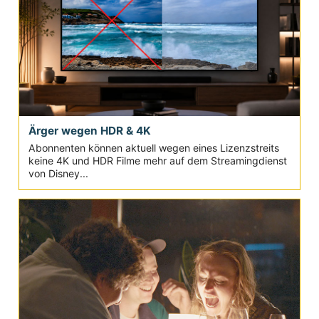
Ärger wegen HDR & 4K
Abonnenten können aktuell wegen eines Lizenzstreits
keine 4K und HDR Filme mehr auf dem Streamingdienst
von Disney...