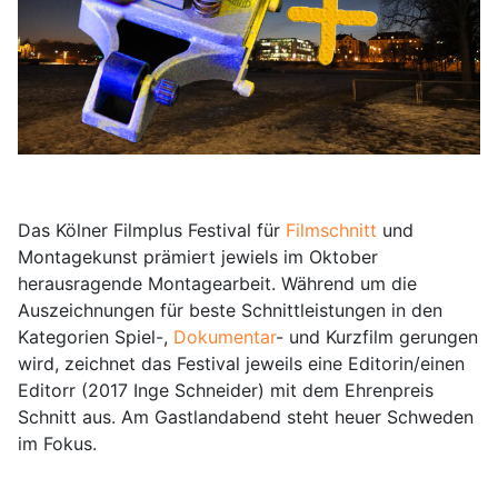
Das Kölner Filmplus Festival für
Filmschnitt
und
Montagekunst prämiert jewiels im Oktober
herausragende Montagearbeit. Während um die
Auszeichnungen für beste Schnittleistungen in den
Kategorien Spiel-,
Dokumentar
- und Kurzfilm gerungen
wird, zeichnet das Festival jeweils eine Editorin/einen
Editorr (2017 Inge Schneider) mit dem Ehrenpreis
Schnitt aus. Am Gastlandabend steht heuer Schweden
im Fokus.