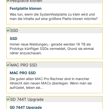
Festplatte klonen
Was tun, wenn die Systemfestplatte zu klein wird und
man die Inhalte auf eine größere Platte klonen möchte?
SSD
Immer neue Meldungen,- gerade werden 16 TB als
Prototyp künftiger SSDs vermeldet, Grund sie einmal
näher anzuschauen.
MAC PRO SSD
Die guten alten MAC Pro Rechner sind in mancher
Hinsicht den neuen MACs überlegen. Wenn man sie
aufrüstet, leben sie...
SD 744T Upgrade