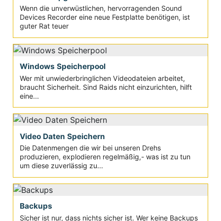
Wenn die unverwüstlichen, hervorragenden Sound
Devices Recorder eine neue Festplatte benötigen, ist
guter Rat teuer
Windows Speicherpool
Wer mit unwiederbringlichen Videodateien arbeitet,
braucht Sicherheit. Sind Raids nicht einzurichten, hilft
eine...
Video Daten Speichern
Die Datenmengen die wir bei unseren Drehs
produzieren, explodieren regelmäßig,- was ist zu tun
um diese zuverlässig zu...
Backups
Sicher ist nur, dass nichts sicher ist. Wer keine Backups