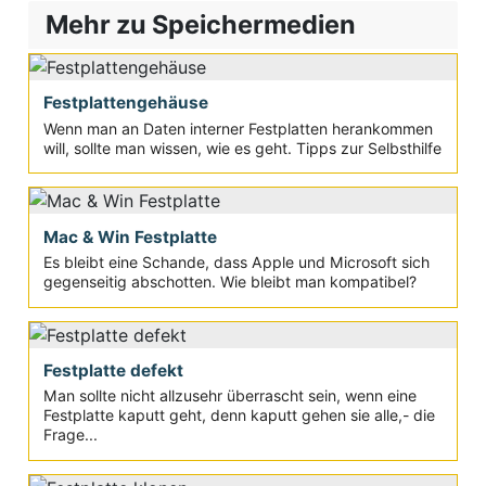
Mehr zu Speichermedien
Festplattengehäuse
Wenn man an Daten interner Festplatten herankommen
will, sollte man wissen, wie es geht. Tipps zur Selbsthilfe
Mac & Win Festplatte
Es bleibt eine Schande, dass Apple und Microsoft sich
gegenseitig abschotten. Wie bleibt man kompatibel?
Festplatte defekt
Man sollte nicht allzusehr überrascht sein, wenn eine
Festplatte kaputt geht, denn kaputt gehen sie alle,- die
Frage...