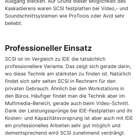
Ausgang stecken. Auf Grund dieser Möglichkeit des
Kaskadierens waren SCSI festplatten bei Video,- und
Soundschnittsystemen wie ProTools oder Avid sehr
beliebt.
Professioneller Einsatz
SCSI ist im Vergleich zu IDE die tatsächlich
professionellere Variante. Das zeigt sich gerade darin,
wo diese Technik am stärksten zu finden ist. Natürlich
findet sich sehr selten SCSI in Rechnern für den
privaten Gebrauch. Ähnlich bei den Workstations in
den Büros. Häufiger findet man die Technik aber im
Multimedia-Bereich, gerade auch beim Video-Schnitt.
Dank der Leistungssprünge bei IDE-Festplatten und ihr
Kosten- und Kapazitätsvorsprung ist aber auch mit IDE
ein professionelles Arbeiten sehr gut möglich und
dementsprechend wird SCSI zunehmend verdrängt.