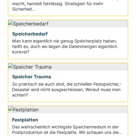
macht, handelt fahrlässig. Strategien für mehr
Sicherheit...
Speicherbedarf
Man kann eigentlich nie genug Speicherplatz haben,
heißt es, doch wo liegen die Datenmengen eigentlich
konkret?
Speicher Trauma
So praktisch sie auch sind, die schnellen Festspeicher,-
Desaster sind nicht ausgeschlossen. Worauf muss man
achten?
Festplatten
Das wahrscheinlich wichtigste Speichermedium in der
Postproduktion ist die Festplatte. Wir schauen uns die...