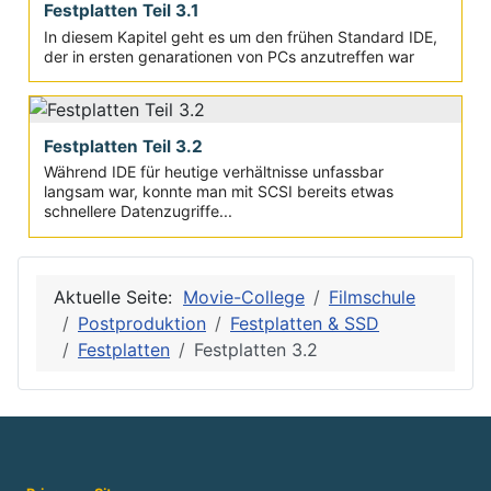
Festplatten Teil 3.1
In diesem Kapitel geht es um den frühen Standard IDE,
der in ersten genarationen von PCs anzutreffen war
Festplatten Teil 3.2
Während IDE für heutige verhältnisse unfassbar
langsam war, konnte man mit SCSI bereits etwas
schnellere Datenzugriffe...
Aktuelle Seite:
Movie-College
Filmschule
Postproduktion
Festplatten & SSD
Festplatten
Festplatten 3.2