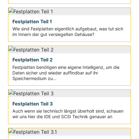
Festplatten Teil 1
Wie sind Festplatten eigentlich aufgebaut, was tut sich
im Innern der gut versiegelten Gehäuse?
Festplatten Teil 2
Festplatten benötigen eine eigene Intelligenz, um die
Daten sicher und wieder auffindbar auf ihr
Speichermedium zu...
Festplatten Teil 3
Auch wenn sie technisch längst überholt sind, schauen
wir uns hier die IDE und SCSI Technik genauer an