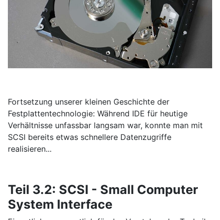
Fortsetzung unserer kleinen Geschichte der
Festplattentechnologie: Während IDE für heutige
Verhältnisse unfassbar langsam war, konnte man mit
SCSI bereits etwas schnellere Datenzugriffe
realisieren...
Teil 3.2: SCSI - Small Computer
System Interface