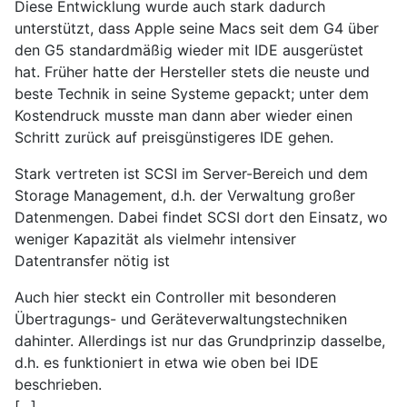
Diese Entwicklung wurde auch stark dadurch
unterstützt, dass Apple seine Macs seit dem G4 über
den G5 standardmäßig wieder mit IDE ausgerüstet
hat. Früher hatte der Hersteller stets die neuste und
beste Technik in seine Systeme gepackt; unter dem
Kostendruck musste man dann aber wieder einen
Schritt zurück auf preisgünstigeres IDE gehen.
Stark vertreten ist SCSI im Server-Bereich und dem
Storage Management, d.h. der Verwaltung großer
Datenmengen. Dabei findet SCSI dort den Einsatz, wo
weniger Kapazität als vielmehr intensiver
Datentransfer nötig ist
Auch hier steckt ein Controller mit besonderen
Übertragungs- und Geräteverwaltungstechniken
dahinter. Allerdings ist nur das Grundprinzip dasselbe,
d.h. es funktioniert in etwa wie oben bei IDE
beschrieben.
[...]