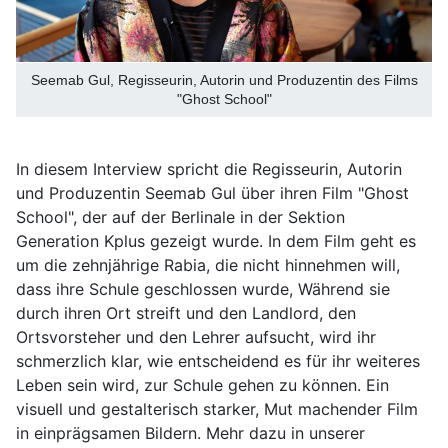
Seemab Gul, Regisseurin, Autorin und Produzentin des Films
"Ghost School"
In diesem Interview spricht die Regisseurin, Autorin
und Produzentin Seemab Gul über ihren Film "Ghost
School", der auf der Berlinale in der Sektion
Generation Kplus gezeigt wurde. In dem Film geht es
um die zehnjährige Rabia, die nicht hinnehmen will,
dass ihre Schule geschlossen wurde, Während sie
durch ihren Ort streift und den Landlord, den
Ortsvorsteher und den Lehrer aufsucht, wird ihr
schmerzlich klar, wie entscheidend es für ihr weiteres
Leben sein wird, zur Schule gehen zu können. Ein
visuell und gestalterisch starker, Mut machender Film
in einprägsamen Bildern. Mehr dazu in unserer