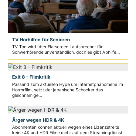
TV Hörhilfen für Senioren
TV Ton wird über Flatscreen Lautsprecher für
Schwerhörende unverständlich, doch es gibt Abhilfe...
Exit 8 - Filmkritik
Passend zum aktuellen Hype um Internetphänomene im
Horrorfilm, setzt der japanische Schocker das
gleichnamige...
Ärger wegen HDR & 4K
Abonnenten können aktuell wegen eines Lizenzstreits
keine 4K und HDR Filme mehr auf dem Streamingdienst