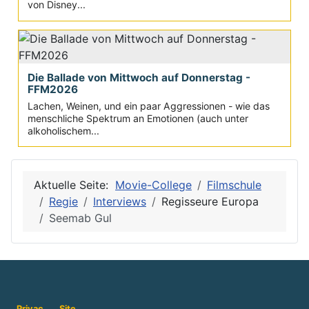
von Disney...
Die Ballade von Mittwoch auf Donnerstag -
FFM2026
Lachen, Weinen, und ein paar Aggressionen - wie das
menschliche Spektrum an Emotionen (auch unter
alkoholischem...
Aktuelle Seite:
Movie-College
Filmschule
Regie
Interviews
Regisseure Europa
Seemab Gul
Privac
Site