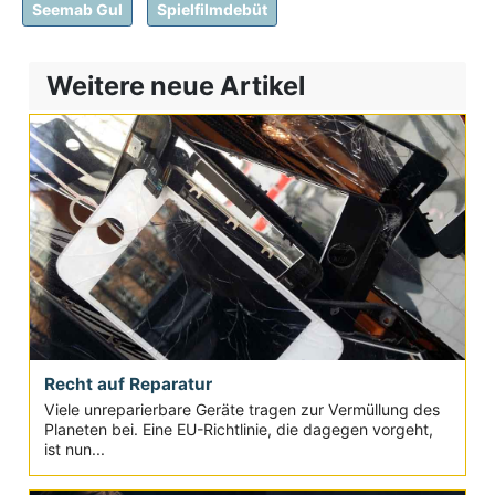
Seemab Gul
Spielfilmdebüt
Weitere neue Artikel
Recht auf Reparatur
Viele unreparierbare Geräte tragen zur Vermüllung des
Planeten bei. Eine EU-Richtlinie, die dagegen vorgeht,
ist nun...