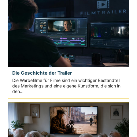
Die Geschichte der Trailer
Die Werbefilme für Filme sind ein wichtiger Bestandteil
des Marketings und eine eigene Kunstform, die sich in
den...