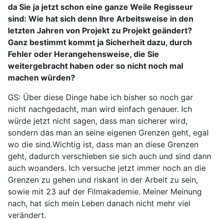
da Sie ja jetzt schon eine ganze Weile Regisseur
sind: Wie hat sich denn Ihre Arbeitsweise in den
letzten Jahren von Projekt zu Projekt geändert?
Ganz bestimmt kommt ja Sicherheit dazu, durch
Fehler oder Herangehensweise, die Sie
weitergebracht haben oder so nicht noch mal
machen würden?
GS: Über diese Dinge habe ich bisher so noch gar
nicht nachgedacht, man wird einfach genauer. Ich
würde jetzt nicht sagen, dass man sicherer wird,
sondern das man an seine eigenen Grenzen geht, egal
wo die sind.Wichtig ist, dass man an diese Grenzen
geht, dadurch verschieben sie sich auch und sind dann
auch woanders. Ich versuche jetzt immer noch an die
Grenzen zu gehen und riskant in der Arbeit zu sein,
sowie mit 23 auf der Filmakademie. Meiner Meinung
nach, hat sich mein Leben danach nicht mehr viel
verändert.