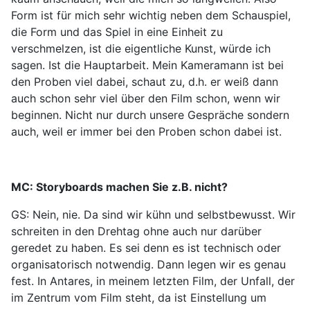
Form ist für mich sehr wichtig neben dem Schauspiel,
die Form und das Spiel in eine Einheit zu
verschmelzen, ist die eigentliche Kunst, würde ich
sagen. Ist die Hauptarbeit. Mein Kameramann ist bei
den Proben viel dabei, schaut zu, d.h. er weiß dann
auch schon sehr viel über den Film schon, wenn wir
beginnen. Nicht nur durch unsere Gespräche sondern
auch, weil er immer bei den Proben schon dabei ist.
MC: Storyboards machen Sie z.B. nicht?
GS: Nein, nie. Da sind wir kühn und selbstbewusst. Wir
schreiten in den Drehtag ohne auch nur darüber
geredet zu haben. Es sei denn es ist technisch oder
organisatorisch notwendig. Dann legen wir es genau
fest. In Antares, in meinem letzten Film, der Unfall, der
im Zentrum vom Film steht, da ist Einstellung um