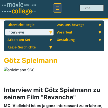
Suchen ...
Übersicht: Regie
Was uns bewegt
Interviews
Vorarbeit
Arbeit am Set
Gestaltung
Regie-Geschichte
Götz Spielmann
Interview mit Götz Spielmann zu
seinem Film "Revanche"
MC: Vielleicht ist es ja ganz interessant zu erfahren,