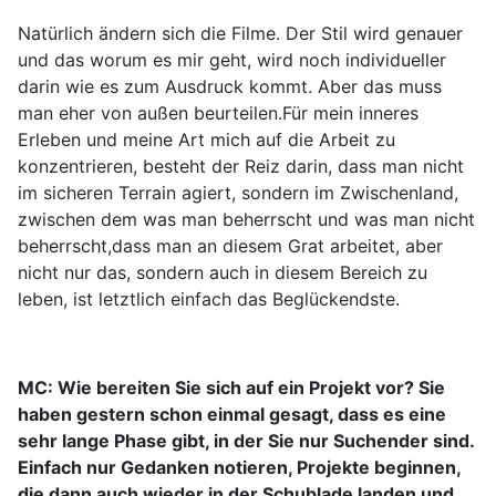
Natürlich ändern sich die Filme. Der Stil wird genauer
und das worum es mir geht, wird noch individueller
darin wie es zum Ausdruck kommt. Aber das muss
man eher von außen beurteilen.Für mein inneres
Erleben und meine Art mich auf die Arbeit zu
konzentrieren, besteht der Reiz darin, dass man nicht
im sicheren Terrain agiert, sondern im Zwischenland,
zwischen dem was man beherrscht und was man nicht
beherrscht,dass man an diesem Grat arbeitet, aber
nicht nur das, sondern auch in diesem Bereich zu
leben, ist letztlich einfach das Beglückendste.
MC: Wie bereiten Sie sich auf ein Projekt vor? Sie
haben gestern schon einmal gesagt, dass es eine
sehr lange Phase gibt, in der Sie nur Suchender sind.
Einfach nur Gedanken notieren, Projekte beginnen,
die dann auch wieder in der Schublade landen und