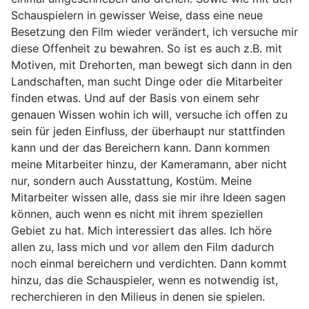
Schauspielern in gewisser Weise, dass eine neue
Besetzung den Film wieder verändert, ich versuche mir
diese Offenheit zu bewahren. So ist es auch z.B. mit
Motiven, mit Drehorten, man bewegt sich dann in den
Landschaften, man sucht Dinge oder die Mitarbeiter
finden etwas. Und auf der Basis von einem sehr
genauen Wissen wohin ich will, versuche ich offen zu
sein für jeden Einfluss, der überhaupt nur stattfinden
kann und der das Bereichern kann. Dann kommen
meine Mitarbeiter hinzu, der Kameramann, aber nicht
nur, sondern auch Ausstattung, Kostüm. Meine
Mitarbeiter wissen alle, dass sie mir ihre Ideen sagen
können, auch wenn es nicht mit ihrem speziellen
Gebiet zu hat. Mich interessiert das alles. Ich höre
allen zu, lass mich und vor allem den Film dadurch
noch einmal bereichern und verdichten. Dann kommt
hinzu, das die Schauspieler, wenn es notwendig ist,
recherchieren in den Milieus in denen sie spielen.