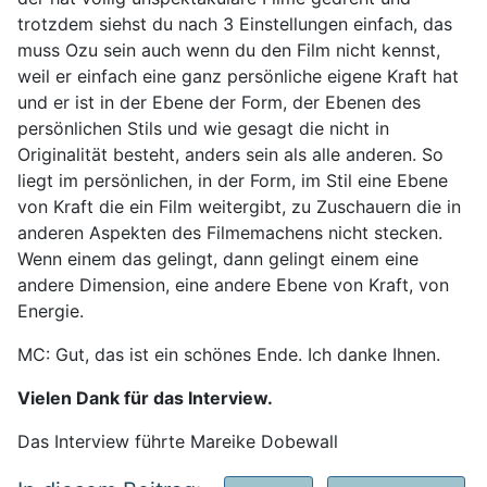
trotzdem siehst du nach 3 Einstellungen einfach, das
muss Ozu sein auch wenn du den Film nicht kennst,
weil er einfach eine ganz persönliche eigene Kraft hat
und er ist in der Ebene der Form, der Ebenen des
persönlichen Stils und wie gesagt die nicht in
Originalität besteht, anders sein als alle anderen. So
liegt im persönlichen, in der Form, im Stil eine Ebene
von Kraft die ein Film weitergibt, zu Zuschauern die in
anderen Aspekten des Filmemachens nicht stecken.
Wenn einem das gelingt, dann gelingt einem eine
andere Dimension, eine andere Ebene von Kraft, von
Energie.
MC: Gut, das ist ein schönes Ende. Ich danke Ihnen.
Vielen Dank für das Interview.
Das Interview führte Mareike Dobewall