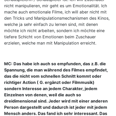
nicht manipulieren, mir geht es um Emotionalität. Ich
mache auch emotionale Filme, ich will aber nicht mit
den Tricks und Manipulationsmechanismen des Kinos,
welche ja sehr einfach zu lernen sind, mit denen
möchte ich nicht arbeiten, sondern ich möchte eine
tiefere Schicht von Emotionen beim Zuschauer
erzielen, welche man mit Manipulation erreicht.
MC: Das habe ich auch so empfunden, das z.B. die
Spannung, die man während des Filmes empfindet,
das die nicht vom schnellen Schnitt kommt oder
richtiger Action ( G. ergänzt oder Filmmusik)
sondern Interesse an jedem Charakter, jedem
Einzelnen von denen, weil die auch so
dreidimensional sind. Jeder wird mit einer anderen
Person dargestellt und dadurch ist jeder mit jedem
Mensch anders. Das fand ich sehr interessant. Das