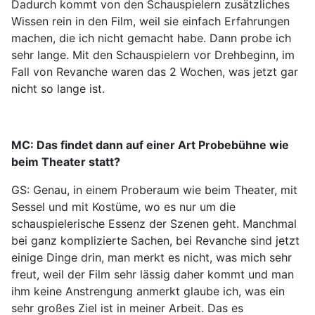
Dadurch kommt von den Schauspielern zusätzliches
Wissen rein in den Film, weil sie einfach Erfahrungen
machen, die ich nicht gemacht habe. Dann probe ich
sehr lange. Mit den Schauspielern vor Drehbeginn, im
Fall von Revanche waren das 2 Wochen, was jetzt gar
nicht so lange ist.
MC: Das findet dann auf einer Art Probebühne wie
beim Theater statt?
GS: Genau, in einem Proberaum wie beim Theater, mit
Sessel und mit Kostüme, wo es nur um die
schauspielerische Essenz der Szenen geht. Manchmal
bei ganz komplizierte Sachen, bei Revanche sind jetzt
einige Dinge drin, man merkt es nicht, was mich sehr
freut, weil der Film sehr lässig daher kommt und man
ihm keine Anstrengung anmerkt glaube ich, was ein
sehr großes Ziel ist in meiner Arbeit. Das es