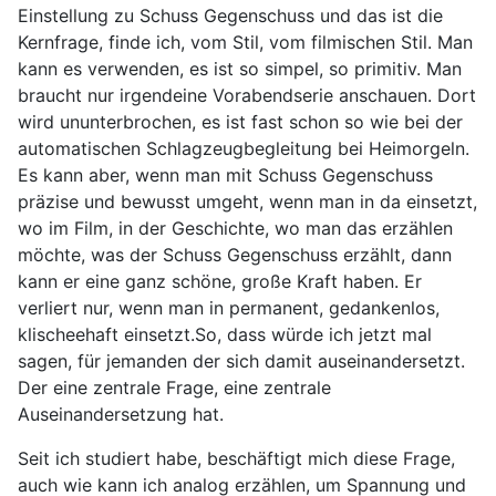
Einstellung zu Schuss Gegenschuss und das ist die
Kernfrage, finde ich, vom Stil, vom filmischen Stil. Man
kann es verwenden, es ist so simpel, so primitiv. Man
braucht nur irgendeine Vorabendserie anschauen. Dort
wird ununterbrochen, es ist fast schon so wie bei der
automatischen Schlagzeugbegleitung bei Heimorgeln.
Es kann aber, wenn man mit Schuss Gegenschuss
präzise und bewusst umgeht, wenn man in da einsetzt,
wo im Film, in der Geschichte, wo man das erzählen
möchte, was der Schuss Gegenschuss erzählt, dann
kann er eine ganz schöne, große Kraft haben. Er
verliert nur, wenn man in permanent, gedankenlos,
klischeehaft einsetzt.So, dass würde ich jetzt mal
sagen, für jemanden der sich damit auseinandersetzt.
Der eine zentrale Frage, eine zentrale
Auseinandersetzung hat.
Seit ich studiert habe, beschäftigt mich diese Frage,
auch wie kann ich analog erzählen, um Spannung und