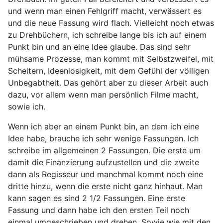
und wenn man einen Fehlgriff macht, verwässert es
und die neue Fassung wird flach. Vielleicht noch etwas
zu Drehbüchern, ich schreibe lange bis ich auf einem
Punkt bin und an eine Idee glaube. Das sind sehr
mühsame Prozesse, man kommt mit Selbstzweifel, mit
Scheitern, Ideenlosigkeit, mit dem Gefühl der völligen
Unbegabtheit. Das gehört aber zu dieser Arbeit auch
dazu, vor allem wenn man persönlich Filme macht,
sowie ich.
Wenn ich aber an einem Punkt bin, an dem ich eine
Idee habe, brauche ich sehr wenige Fassungen. Ich
schreibe im allgemeinen 2 Fassungen. Die erste um
damit die Finanzierung aufzustellen und die zweite
dann als Regisseur und manchmal kommt noch eine
dritte hinzu, wenn die erste nicht ganz hinhaut. Man
kann sagen es sind 2 1/2 Fassungen. Eine erste
Fassung und dann habe ich den ersten Teil noch
einmal umgeschrieben und drehen. Sowie wie mit den