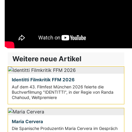
Weitere neue Artikel
Identitti Filmkritik FFM 2026
Auf dem 43. Filmfest München 2026 feierte die
Buchverfilmung "IDENTITTI", in der Regie von Randa
Chahoud, Weltpremiere
Maria Cervera
Die Spanische Produzentin Maria Cervera im Gespräch