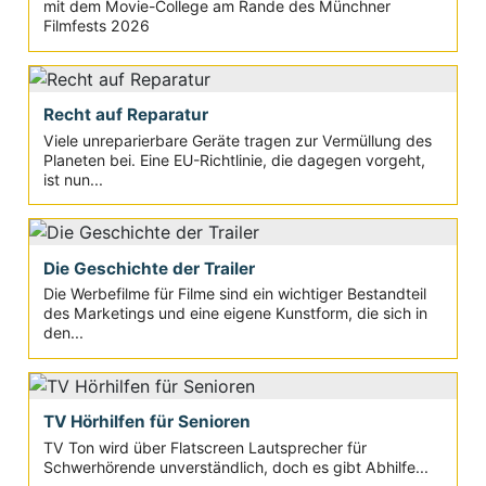
mit dem Movie-College am Rande des Münchner
Filmfests 2026
Recht auf Reparatur
Viele unreparierbare Geräte tragen zur Vermüllung des
Planeten bei. Eine EU-Richtlinie, die dagegen vorgeht,
ist nun...
Die Geschichte der Trailer
Die Werbefilme für Filme sind ein wichtiger Bestandteil
des Marketings und eine eigene Kunstform, die sich in
den...
TV Hörhilfen für Senioren
TV Ton wird über Flatscreen Lautsprecher für
Schwerhörende unverständlich, doch es gibt Abhilfe...