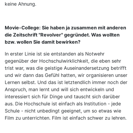
keine Ahnung.
Movie-College:
Sie haben ja zusammen mit anderen
die Zeitschrift "Revolver" gegründet. Was wollten
bzw. wollen Sie damit bewirken?
In erster Linie ist sie entstanden als Notwehr
gegenüber der Hochschulwirklichkeit, die eben sehr
trist war, was die geistige Auseinandersetzung betrifft
und wir dann das Gefühl hatten, wir organisieren unser
Lernen selbst. Und das ist letztendlich immer noch der
Anspruch, man lernt und will sich entwickeln und
interessiert sich für Dinge und tauscht sich darüber
aus. Die Hochschule ist einfach als Institution - jede
Schule - nicht unbedingt geeignet, um so etwas wie
Film zu unterrichten. Film ist einfach schwer zu lehren.