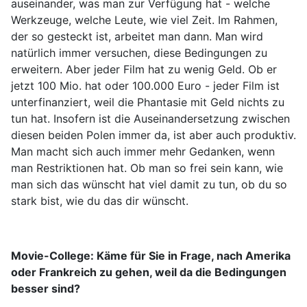
auseinander, was man zur Verfügung hat - welche
Werkzeuge, welche Leute, wie viel Zeit. Im Rahmen,
der so gesteckt ist, arbeitet man dann. Man wird
natürlich immer versuchen, diese Bedingungen zu
erweitern. Aber jeder Film hat zu wenig Geld. Ob er
jetzt 100 Mio. hat oder 100.000 Euro - jeder Film ist
unterfinanziert, weil die Phantasie mit Geld nichts zu
tun hat. Insofern ist die Auseinandersetzung zwischen
diesen beiden Polen immer da, ist aber auch produktiv.
Man macht sich auch immer mehr Gedanken, wenn
man Restriktionen hat. Ob man so frei sein kann, wie
man sich das wünscht hat viel damit zu tun, ob du so
stark bist, wie du das dir wünscht.
Movie-College:
Käme für Sie in Frage, nach Amerika
oder Frankreich zu gehen, weil da die Bedingungen
besser sind?