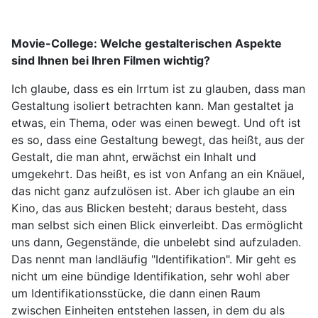
Movie-College: Welche gestalterischen Aspekte
sind Ihnen bei Ihren Filmen wichtig?
Ich glaube, dass es ein Irrtum ist zu glauben, dass man
Gestaltung isoliert betrachten kann. Man gestaltet ja
etwas, ein Thema, oder was einen bewegt. Und oft ist
es so, dass eine Gestaltung bewegt, das heißt, aus der
Gestalt, die man ahnt, erwächst ein Inhalt und
umgekehrt. Das heißt, es ist von Anfang an ein Knäuel,
das nicht ganz aufzulösen ist. Aber ich glaube an ein
Kino, das aus Blicken besteht; daraus besteht, dass
man selbst sich einen Blick einverleibt. Das ermöglicht
uns dann, Gegenstände, die unbelebt sind aufzuladen.
Das nennt man landläufig "Identifikation". Mir geht es
nicht um eine bündige Identifikation, sehr wohl aber
um Identifikationsstücke, die dann einen Raum
zwischen Einheiten entstehen lassen, in dem du als