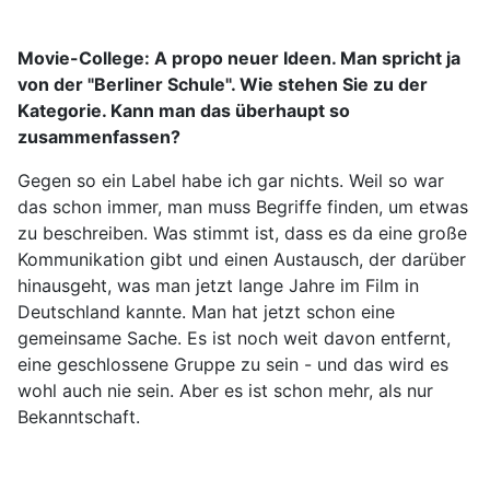
Movie-College:
A propo neuer Ideen. Man spricht ja
von der "Berliner Schule". Wie stehen Sie zu der
Kategorie. Kann man das überhaupt so
zusammenfassen?
Gegen so ein Label habe ich gar nichts. Weil so war
das schon immer, man muss Begriffe finden, um etwas
zu beschreiben. Was stimmt ist, dass es da eine große
Kommunikation gibt und einen Austausch, der darüber
hinausgeht, was man jetzt lange Jahre im Film in
Deutschland kannte. Man hat jetzt schon eine
gemeinsame Sache. Es ist noch weit davon entfernt,
eine geschlossene Gruppe zu sein - und das wird es
wohl auch nie sein. Aber es ist schon mehr, als nur
Bekanntschaft.