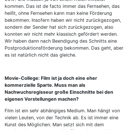
kommen. Das ist de facto immer das Fernsehen, das
heißt, ohne Fernsehen kann man keine Förderung
bekommen. Insofern haben wir nicht zurückgezogen,
sondern der Sender hat sich zurückgezogen, also
konnten wir nicht mehr klassisch gefördert werden.
Wir haben dann nach Beendigung des Schnitts eine
Postproduktionsförderung bekommen. Das geht, aber
es ist natürlich nicht das gleiche.
Movie-College:
Film ist ja doch eine eher
kommerzielle Sparte. Muss man als
Nachwuchsregisseur große Einschnitte bei den
eigenen Vorstellungen machen?
Film ist ein sehr abhängiges Medium. Man hängt von
vielen Leuten, von der Technik ab. Es ist immer eine
Kunst des Möglichen. Man setzt sich mit dem