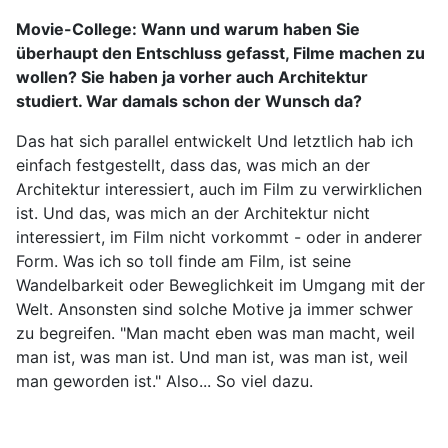
Movie-College:
Wann und warum haben Sie
überhaupt den Entschluss gefasst, Filme machen zu
wollen? Sie haben ja vorher auch Architektur
studiert. War damals schon der Wunsch da?
Das hat sich parallel entwickelt Und letztlich hab ich
einfach festgestellt, dass das, was mich an der
Architektur interessiert, auch im Film zu verwirklichen
ist. Und das, was mich an der Architektur nicht
interessiert, im Film nicht vorkommt - oder in anderer
Form. Was ich so toll finde am Film, ist seine
Wandelbarkeit oder Beweglichkeit im Umgang mit der
Welt. Ansonsten sind solche Motive ja immer schwer
zu begreifen. "Man macht eben was man macht, weil
man ist, was man ist. Und man ist, was man ist, weil
man geworden ist." Also... So viel dazu.