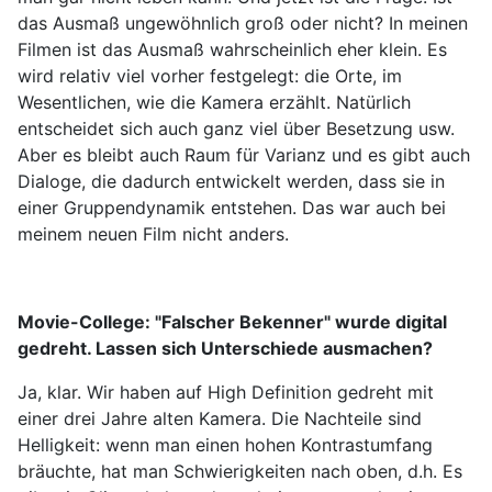
das Ausmaß ungewöhnlich groß oder nicht? In meinen
Filmen ist das Ausmaß wahrscheinlich eher klein. Es
wird relativ viel vorher festgelegt: die Orte, im
Wesentlichen, wie die Kamera erzählt. Natürlich
entscheidet sich auch ganz viel über Besetzung usw.
Aber es bleibt auch Raum für Varianz und es gibt auch
Dialoge, die dadurch entwickelt werden, dass sie in
einer Gruppendynamik entstehen. Das war auch bei
meinem neuen Film nicht anders.
Movie-College:
"Falscher Bekenner" wurde digital
gedreht. Lassen sich Unterschiede ausmachen?
Ja, klar. Wir haben auf High Definition gedreht mit
einer drei Jahre alten Kamera. Die Nachteile sind
Helligkeit: wenn man einen hohen Kontrastumfang
bräuchte, hat man Schwierigkeiten nach oben, d.h. Es