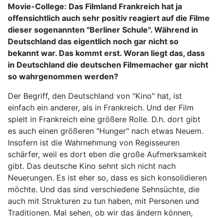
Movie-College:
Das Filmland Frankreich hat ja
offensichtlich auch sehr positiv reagiert auf die Filme
dieser sogenannten "Berliner Schule". Während in
Deutschland das eigentlich noch gar nicht so
bekannt war. Das kommt erst. Woran liegt das, dass
in Deutschland die deutschen Filmemacher gar nicht
so wahrgenommen werden?
Der Begriff, den Deutschland von "Kino" hat, ist
einfach ein anderer, als in Frankreich. Und der Film
spielt in Frankreich eine größere Rolle. D.h. dort gibt
es auch einen größeren "Hunger" nach etwas Neuem.
Insofern ist die Wahrnehmung von Regisseuren
schärfer, weil es dort eben die große Aufmerksamkeit
gibt. Das deutsche Kino sehnt sich nicht nach
Neuerungen. Es ist eher so, dass es sich konsolidieren
möchte. Und das sind verschiedene Sehnsüchte, die
auch mit Strukturen zu tun haben, mit Personen und
Traditionen. Mal sehen, ob wir das ändern können,