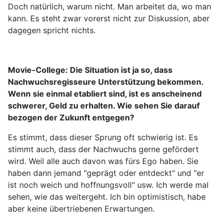
Doch natürlich, warum nicht. Man arbeitet da, wo man
kann. Es steht zwar vorerst nicht zur Diskussion, aber
dagegen spricht nichts.
Movie-College:
Die Situation ist ja so, dass
Nachwuchsregisseure Unterstützung bekommen.
Wenn sie einmal etabliert sind, ist es anscheinend
schwerer, Geld zu erhalten. Wie sehen Sie darauf
bezogen der Zukunft entgegen?
Es stimmt, dass dieser Sprung oft schwierig ist. Es
stimmt auch, dass der Nachwuchs gerne gefördert
wird. Weil alle auch davon was fürs Ego haben. Sie
haben dann jemand "geprägt oder entdeckt" und "er
ist noch weich und hoffnungsvoll" usw. Ich werde mal
sehen, wie das weitergeht. Ich bin optimistisch, habe
aber keine übertriebenen Erwartungen.