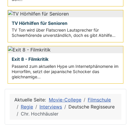
TV Hörhilfen für Senioren
TV Ton wird über Flatscreen Lautsprecher für
Schwerhörende unverständlich, doch es gibt Abhilfe...
Exit 8 - Filmkritik
Passend zum aktuellen Hype um Internetphänomene im
Horrorfilm, setzt der japanische Schocker das
gleichnamige...
Aktuelle Seite:
Movie-College
Filmschule
Regie
Interviews
Deutsche Regisseure
Chr. Hochhäusler