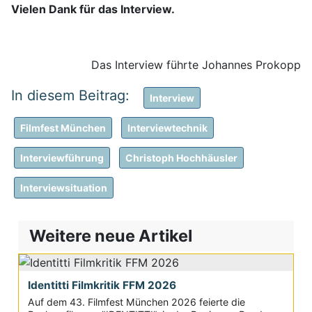
Vielen Dank für das Interview.
Das Interview führte Johannes Prokopp
Interview
Filmfest München
Interviewtechnik
Interviewführung
Christoph Hochhäusler
Interviewsituation
Weitere neue Artikel
Identitti Filmkritik FFM 2026
Auf dem 43. Filmfest München 2026 feierte die