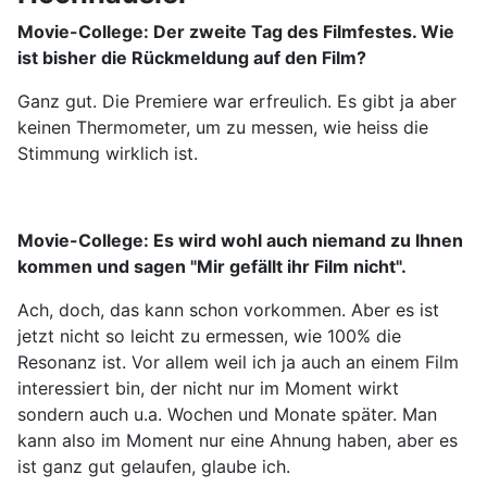
Movie-College:
Der zweite Tag des Filmfestes. Wie
ist bisher die Rückmeldung auf den Film?
Ganz gut. Die Premiere war erfreulich. Es gibt ja aber
keinen Thermometer, um zu messen, wie heiss die
Stimmung wirklich ist.
Movie-College:
Es wird wohl auch niemand zu Ihnen
kommen und sagen "Mir gefällt ihr Film nicht".
Ach, doch, das kann schon vorkommen. Aber es ist
jetzt nicht so leicht zu ermessen, wie 100% die
Resonanz ist. Vor allem weil ich ja auch an einem Film
interessiert bin, der nicht nur im Moment wirkt
sondern auch u.a. Wochen und Monate später. Man
kann also im Moment nur eine Ahnung haben, aber es
ist ganz gut gelaufen, glaube ich.