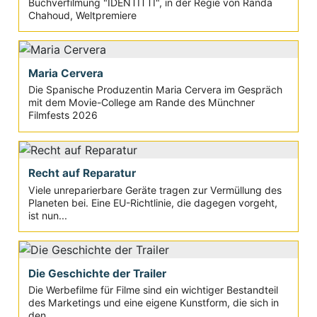
Buchverfilmung "IDENTITTI", in der Regie von Randa
Chahoud, Weltpremiere
Maria Cervera
Die Spanische Produzentin Maria Cervera im Gespräch
mit dem Movie-College am Rande des Münchner
Filmfests 2026
Recht auf Reparatur
Viele unreparierbare Geräte tragen zur Vermüllung des
Planeten bei. Eine EU-Richtlinie, die dagegen vorgeht,
ist nun...
Die Geschichte der Trailer
Die Werbefilme für Filme sind ein wichtiger Bestandteil
des Marketings und eine eigene Kunstform, die sich in
den...