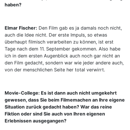
haben?
Elmar Fischer:
Den Film gab es ja damals noch nicht,
auch die Idee nicht. Der erste Impuls, so etwas
überhaupt filmisch verarbeiten zu können, ist erst
Tage nach dem 11. September gekommen. Also habe
ich in dem ersten Augenblick auch noch gar nicht an
den Film gedacht, sondern war wie jeder andere auch,
von der menschlichen Seite her total verwirrt.
Movie-College: Es ist dann auch nicht umgekehrt
gewesen, dass Sie beim Filmemachen an Ihre eigene
Situation zurück gedacht haben? War das reine
Fiktion oder sind Sie auch von Ihren eigenen
Erlebnissen ausgegangen?