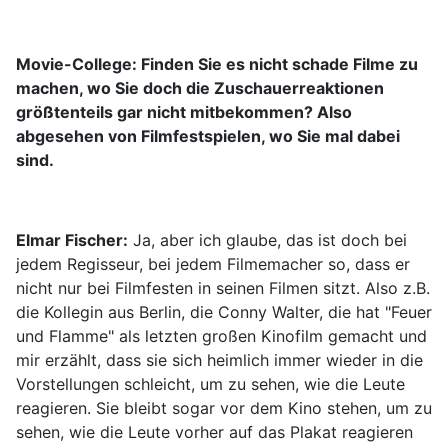
Movie-College: Finden Sie es nicht schade Filme zu
machen, wo Sie doch die Zuschauerreaktionen
größtenteils gar nicht mitbekommen? Also
abgesehen von Filmfestspielen, wo Sie mal dabei
sind.
Elmar Fischer:
Ja, aber ich glaube, das ist doch bei
jedem Regisseur, bei jedem Filmemacher so, dass er
nicht nur bei Filmfesten in seinen Filmen sitzt. Also z.B.
die Kollegin aus Berlin, die Conny Walter, die hat "Feuer
und Flamme" als letzten großen Kinofilm gemacht und
mir erzählt, dass sie sich heimlich immer wieder in die
Vorstellungen schleicht, um zu sehen, wie die Leute
reagieren. Sie bleibt sogar vor dem Kino stehen, um zu
sehen, wie die Leute vorher auf das Plakat reagieren