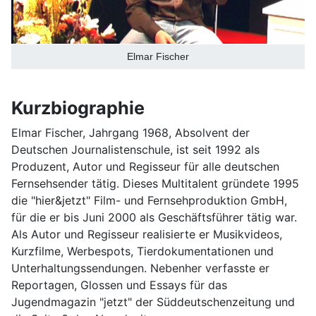
Elmar Fischer
Kurzbiographie
Elmar Fischer, Jahrgang 1968, Absolvent der
Deutschen Journalistenschule, ist seit 1992 als
Produzent, Autor und Regisseur für alle deutschen
Fernsehsender tätig. Dieses Multitalent gründete 1995
die "hier&jetzt" Film- und Fernsehproduktion GmbH,
für die er bis Juni 2000 als Geschäftsführer tätig war.
Als Autor und Regisseur realisierte er Musikvideos,
Kurzfilme, Werbespots, Tierdokumentationen und
Unterhaltungssendungen. Nebenher verfasste er
Reportagen, Glossen und Essays für das
Jugendmagazin "jetzt" der Süddeutschenzeitung und