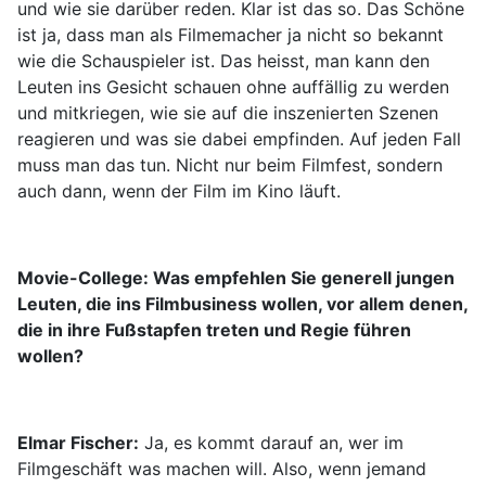
und wie sie darüber reden. Klar ist das so. Das Schöne
ist ja, dass man als Filmemacher ja nicht so bekannt
wie die Schauspieler ist. Das heisst, man kann den
Leuten ins Gesicht schauen ohne auffällig zu werden
und mitkriegen, wie sie auf die inszenierten Szenen
reagieren und was sie dabei empfinden. Auf jeden Fall
muss man das tun. Nicht nur beim Filmfest, sondern
auch dann, wenn der Film im Kino läuft.
Movie-College: Was empfehlen Sie generell jungen
Leuten, die ins Filmbusiness wollen, vor allem denen,
die in ihre Fußstapfen treten und Regie führen
wollen?
Elmar Fischer:
Ja, es kommt darauf an, wer im
Filmgeschäft was machen will. Also, wenn jemand