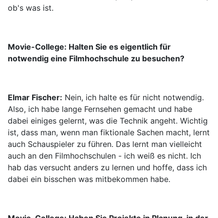
ob's was ist.
Movie-College: Halten Sie es eigentlich für
notwendig eine Filmhochschule zu besuchen?
Elmar Fischer:
Nein, ich halte es für nicht notwendig.
Also, ich habe lange Fernsehen gemacht und habe
dabei einiges gelernt, was die Technik angeht. Wichtig
ist, dass man, wenn man fiktionale Sachen macht, lernt
auch Schauspieler zu führen. Das lernt man vielleicht
auch an den Filmhochschulen - ich weiß es nicht. Ich
hab das versucht anders zu lernen und hoffe, dass ich
dabei ein bisschen was mitbekommen habe.
Movie-College: Haben Sie Projekte in Planung, in der