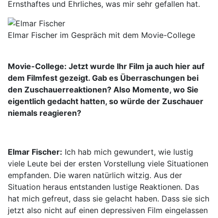
Ernsthaftes und Ehrliches, was mir sehr gefallen hat.
Elmar Fischer im Gespräch mit dem Movie-College
Movie-College: Jetzt wurde Ihr Film ja auch hier auf
dem Filmfest gezeigt. Gab es Überraschungen bei
den Zuschauerreaktionen? Also Momente, wo Sie
eigentlich gedacht hatten, so würde der Zuschauer
niemals reagieren?
Elmar Fischer:
Ich hab mich gewundert, wie lustig
viele Leute bei der ersten Vorstellung viele Situationen
empfanden. Die waren natürlich witzig. Aus der
Situation heraus entstanden lustige Reaktionen. Das
hat mich gefreut, dass sie gelacht haben. Dass sie sich
jetzt also nicht auf einen depressiven Film eingelassen