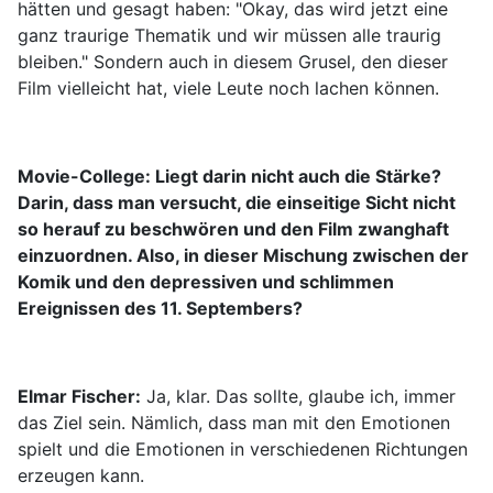
hätten und gesagt haben: "Okay, das wird jetzt eine
ganz traurige Thematik und wir müssen alle traurig
bleiben." Sondern auch in diesem Grusel, den dieser
Film vielleicht hat, viele Leute noch lachen können.
Movie-College: Liegt darin nicht auch die Stärke?
Darin, dass man versucht, die einseitige Sicht nicht
so herauf zu beschwören und den Film zwanghaft
einzuordnen. Also, in dieser Mischung zwischen der
Komik und den depressiven und schlimmen
Ereignissen des 11. Septembers?
Elmar Fischer:
Ja, klar. Das sollte, glaube ich, immer
das Ziel sein. Nämlich, dass man mit den Emotionen
spielt und die Emotionen in verschiedenen Richtungen
erzeugen kann.