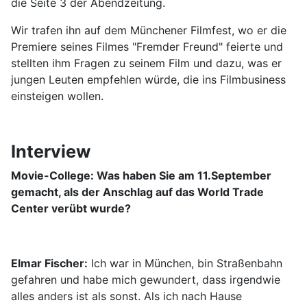
die Seite 3 der Abendzeitung.
Wir trafen ihn auf dem Münchener Filmfest, wo er die
Premiere seines Filmes "Fremder Freund" feierte und
stellten ihm Fragen zu seinem Film und dazu, was er
jungen Leuten empfehlen würde, die ins Filmbusiness
einsteigen wollen.
Interview
Movie-College: Was haben Sie am 11.September
gemacht, als der Anschlag auf das World Trade
Center verübt wurde?
Elmar Fischer:
Ich war in München, bin Straßenbahn
gefahren und habe mich gewundert, dass irgendwie
alles anders ist als sonst. Als ich nach Hause