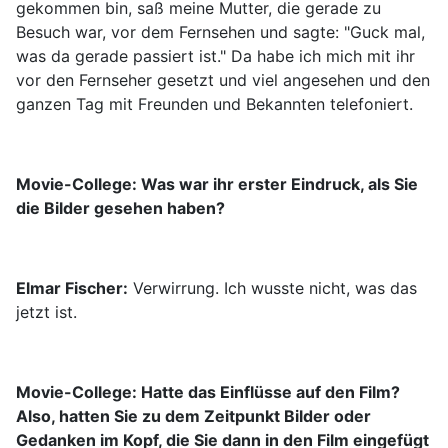
gekommen bin, saß meine Mutter, die gerade zu
Besuch war, vor dem Fernsehen und sagte: "Guck mal,
was da gerade passiert ist." Da habe ich mich mit ihr
vor den Fernseher gesetzt und viel angesehen und den
ganzen Tag mit Freunden und Bekannten telefoniert.
Movie-College: Was war ihr erster Eindruck, als Sie
die Bilder gesehen haben?
Elmar Fischer:
Verwirrung. Ich wusste nicht, was das
jetzt ist.
Movie-College: Hatte das Einflüsse auf den Film?
Also, hatten Sie zu dem Zeitpunkt Bilder oder
Gedanken im Kopf, die Sie dann in den Film eingefügt