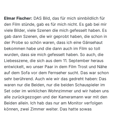
Elmar Fischer:
DAS Bild, das für mich sinnbildlich für
den Film stünde, gab es für mich nicht. Es gab bei mir
viele Bilder, viele Szenen die mich gefesselt haben. Es
gab dann Szenen, die wir geprobt haben, die schon in
der Probe so schön waren, dass ich eine Gänsehaut
bekommen habe und die dann auch im Film so toll
wurden, dass sie mich gefesselt haben. So auch, die
Liebesszene, die sich aus dem 11. September heraus
entwickelt, wo unser Paar in dem Film Trost und Nähe
auf dem Sofa vor dem Fernseher sucht. Das war schon
sehr berührend. Auch wie wir das gedreht haben: Das
waren nur die Beiden, nur die beiden Schauspieler im
Set oder im wirklichen Wohnzimmer und wir haben uns
alle zurückgezogen und der Kameramann war mit den
Beiden allein. Ich hab das nur am Monitor verfolgen
können, zwei Zimmer weiter. Das hatte sowas