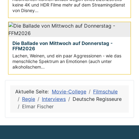
keine 4K und HDR Filme mehr auf dem Streamingdienst
von Disney...
Die Ballade von Mittwoch auf Donnerstag -
FFM2026
Lachen, Weinen, und ein paar Aggressionen - wie das
menschliche Spektrum an Emotionen (auch unter
alkoholischem...
Aktuelle Seite:
Movie-College
Filmschule
Regie
Interviews
Deutsche Regisseure
Elmar Fischer