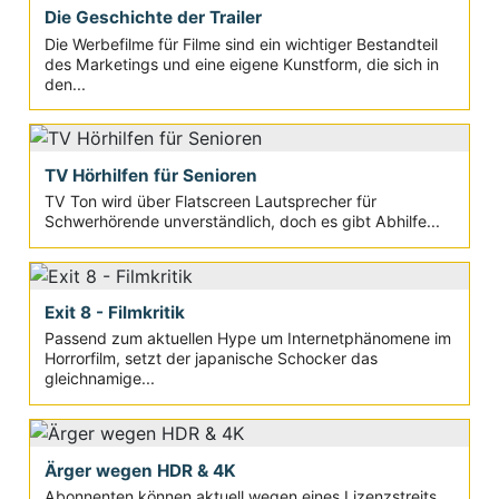
Die Geschichte der Trailer
Die Werbefilme für Filme sind ein wichtiger Bestandteil
des Marketings und eine eigene Kunstform, die sich in
den...
TV Hörhilfen für Senioren
TV Ton wird über Flatscreen Lautsprecher für
Schwerhörende unverständlich, doch es gibt Abhilfe...
Exit 8 - Filmkritik
Passend zum aktuellen Hype um Internetphänomene im
Horrorfilm, setzt der japanische Schocker das
gleichnamige...
Ärger wegen HDR & 4K
Abonnenten können aktuell wegen eines Lizenzstreits