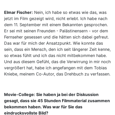
Elmar Fischer:
Nein, ich habe so etwas wie das, was
jetzt im Film gezeigt wird, nicht erlebt. Ich habe nach
dem 11. September mit einem Bekannten gesprochen.
Er sei mit seinen Freunden - Palästinensern - vor dem
Fernseher gesessen und die hätten sich dabei gefreut.
Das war für mich der Ansatzpunkt. Wie konnte das
sein, dass ein Mensch, den ich seit längerer Zeit kenne,
so etwas fühlt und ich das nicht mitbekommen habe.
Und aus diesem Gefühl, das die Verwirrung in mir noch
vergrößert hat, habe ich angefangen mit dem Tobias
Kniebe, meinem Co-Autor, das Drehbuch zu verfassen.
Movie-College: Sie haben ja bei der Diskussion
gesagt, dass sie 45 Stunden Filmmaterial zusammen
bekommen haben. Was war für Sie das
eindrucksvollste Bild?