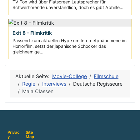
TV Ton wird über Flatscreen Lautsprecher für
Schwerhörende unverständlich, doch es gibt Abhilfe...
Exit 8 - Filmkritik
Passend zum aktuellen Hype um Internetphänomene im
Horrorfilm, setzt der japanische Schocker das
gleichnamige...
Aktuelle Seite:
Movie-College
Filmschule
Regie
Interviews
Deutsche Regisseure
Maja Classen
Privac
Site
y
Map