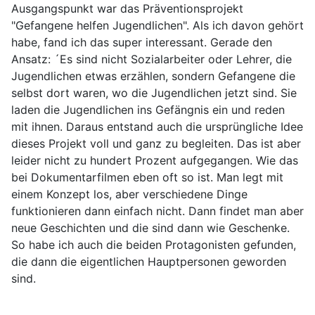
Ausgangspunkt war das Präventionsprojekt
"Gefangene helfen Jugendlichen". Als ich davon gehört
habe, fand ich das super interessant. Gerade den
Ansatz: ´Es sind nicht Sozialarbeiter oder Lehrer, die
Jugendlichen etwas erzählen, sondern Gefangene die
selbst dort waren, wo die Jugendlichen jetzt sind. Sie
laden die Jugendlichen ins Gefängnis ein und reden
mit ihnen. Daraus entstand auch die ursprüngliche Idee
dieses Projekt voll und ganz zu begleiten. Das ist aber
leider nicht zu hundert Prozent aufgegangen. Wie das
bei Dokumentarfilmen eben oft so ist. Man legt mit
einem Konzept los, aber verschiedene Dinge
funktionieren dann einfach nicht. Dann findet man aber
neue Geschichten und die sind dann wie Geschenke.
So habe ich auch die beiden Protagonisten gefunden,
die dann die eigentlichen Hauptpersonen geworden
sind.