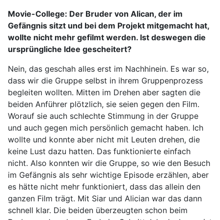
Movie-College:
Der Bruder von Alican, der im
Gefängnis sitzt und bei dem Projekt mitgemacht hat,
wollte nicht mehr gefilmt werden. Ist deswegen die
ursprüngliche Idee gescheitert?
Nein, das geschah alles erst im Nachhinein. Es war so,
dass wir die Gruppe selbst in ihrem Gruppenprozess
begleiten wollten. Mitten im Drehen aber sagten die
beiden Anführer plötzlich, sie seien gegen den Film.
Worauf sie auch schlechte Stimmung in der Gruppe
und auch gegen mich persönlich gemacht haben. Ich
wollte und konnte aber nicht mit Leuten drehen, die
keine Lust dazu hatten. Das funktionierte einfach
nicht. Also konnten wir die Gruppe, so wie den Besuch
im Gefängnis als sehr wichtige Episode erzählen, aber
es hätte nicht mehr funktioniert, dass das allein den
ganzen Film trägt. Mit Siar und Alician war das dann
schnell klar. Die beiden überzeugten schon beim