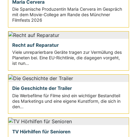
Maria Cervera
Die Spanische Produzentin Maria Cervera im Gespräch
mit dem Movie-College am Rande des Münchner
Filmfests 2026
Recht auf Reparatur
Viele unreparierbare Geräte tragen zur Vermüllung des
Planeten bei. Eine EU-Richtlinie, die dagegen vorgeht,
ist nun...
Die Geschichte der Trailer
Die Werbefilme für Filme sind ein wichtiger Bestandteil
des Marketings und eine eigene Kunstform, die sich in
den...
TV Hörhilfen für Senioren