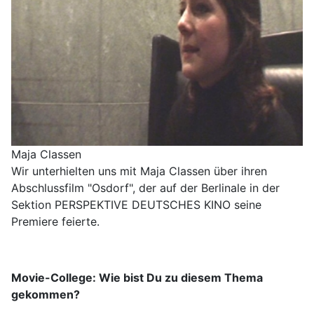
Maja Classen
Wir unterhielten uns mit Maja Classen über ihren
Abschlussfilm "Osdorf", der auf der Berlinale in der
Sektion PERSPEKTIVE DEUTSCHES KINO seine
Premiere feierte.
Movie-College: Wie bist Du zu diesem Thema
gekommen?