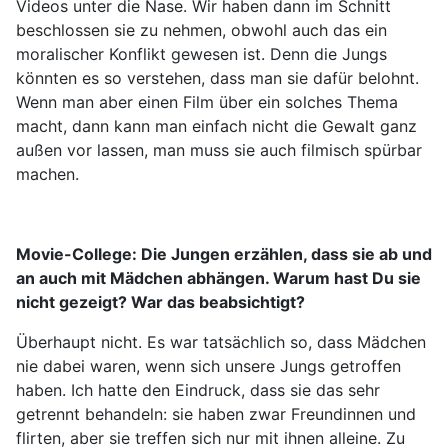
Videos unter die Nase. Wir haben dann im Schnitt
beschlossen sie zu nehmen, obwohl auch das ein
moralischer Konflikt gewesen ist. Denn die Jungs
könnten es so verstehen, dass man sie dafür belohnt.
Wenn man aber einen Film über ein solches Thema
macht, dann kann man einfach nicht die Gewalt ganz
außen vor lassen, man muss sie auch filmisch spürbar
machen.
Movie-College:
Die Jungen erzählen, dass sie ab und
an auch mit Mädchen abhängen. Warum hast Du sie
nicht gezeigt? War das beabsichtigt?
Überhaupt nicht. Es war tatsächlich so, dass Mädchen
nie dabei waren, wenn sich unsere Jungs getroffen
haben. Ich hatte den Eindruck, dass sie das sehr
getrennt behandeln: sie haben zwar Freundinnen und
flirten, aber sie treffen sich nur mit ihnen alleine. Zu