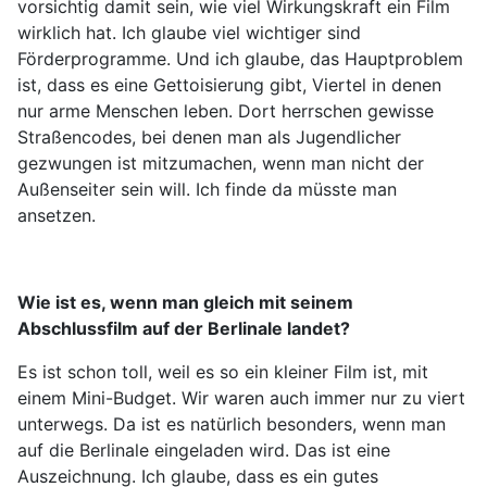
vorsichtig damit sein, wie viel Wirkungskraft ein Film
wirklich hat. Ich glaube viel wichtiger sind
Förderprogramme. Und ich glaube, das Hauptproblem
ist, dass es eine Gettoisierung gibt, Viertel in denen
nur arme Menschen leben. Dort herrschen gewisse
Straßencodes, bei denen man als Jugendlicher
gezwungen ist mitzumachen, wenn man nicht der
Außenseiter sein will. Ich finde da müsste man
ansetzen.
Wie ist es, wenn man gleich mit seinem
Abschlussfilm auf der Berlinale landet?
Es ist schon toll, weil es so ein kleiner Film ist, mit
einem Mini-Budget. Wir waren auch immer nur zu viert
unterwegs. Da ist es natürlich besonders, wenn man
auf die Berlinale eingeladen wird. Das ist eine
Auszeichnung. Ich glaube, dass es ein gutes