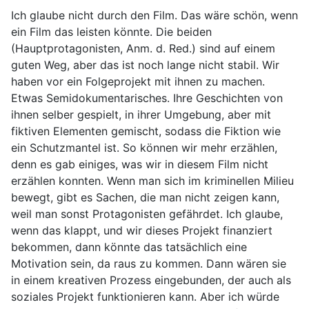
Ich glaube nicht durch den Film. Das wäre schön, wenn
ein Film das leisten könnte. Die beiden
(Hauptprotagonisten, Anm. d. Red.) sind auf einem
guten Weg, aber das ist noch lange nicht stabil. Wir
haben vor ein Folgeprojekt mit ihnen zu machen.
Etwas Semidokumentarisches. Ihre Geschichten von
ihnen selber gespielt, in ihrer Umgebung, aber mit
fiktiven Elementen gemischt, sodass die Fiktion wie
ein Schutzmantel ist. So können wir mehr erzählen,
denn es gab einiges, was wir in diesem Film nicht
erzählen konnten. Wenn man sich im kriminellen Milieu
bewegt, gibt es Sachen, die man nicht zeigen kann,
weil man sonst Protagonisten gefährdet. Ich glaube,
wenn das klappt, und wir dieses Projekt finanziert
bekommen, dann könnte das tatsächlich eine
Motivation sein, da raus zu kommen. Dann wären sie
in einem kreativen Prozess eingebunden, der auch als
soziales Projekt funktionieren kann. Aber ich würde