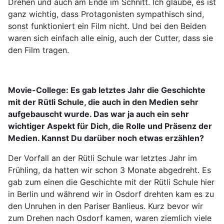
Drehen und auch am Ende im Schnitt. Ich glaube, es ist
ganz wichtig, dass Protagonisten sympathisch sind,
sonst funktioniert ein Film nicht. Und bei den Beiden
waren sich einfach alle einig, auch der Cutter, dass sie
den Film tragen.
Movie-College:
Es gab letztes Jahr die Geschichte
mit der Rütli Schule, die auch in den Medien sehr
aufgebauscht wurde. Das war ja auch ein sehr
wichtiger Aspekt für Dich, die Rolle und Präsenz der
Medien. Kannst Du darüber noch etwas erzählen?
Der Vorfall an der Rütli Schule war letztes Jahr im
Frühling, da hatten wir schon 3 Monate abgedreht. Es
gab zum einen die Geschichte mit der Rütli Schule hier
in Berlin und während wir in Osdorf drehten kam es zu
den Unruhen in den Pariser Banlieus. Kurz bevor wir
zum Drehen nach Osdorf kamen, waren ziemlich viele