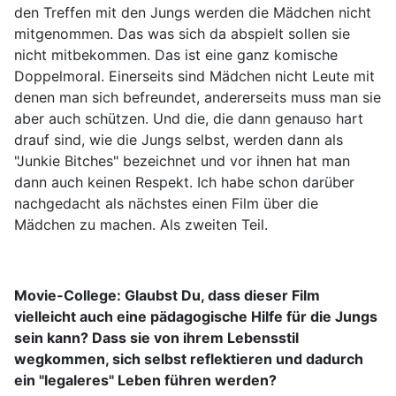
den Treffen mit den Jungs werden die Mädchen nicht
mitgenommen. Das was sich da abspielt sollen sie
nicht mitbekommen. Das ist eine ganz komische
Doppelmoral. Einerseits sind Mädchen nicht Leute mit
denen man sich befreundet, andererseits muss man sie
aber auch schützen. Und die, die dann genauso hart
drauf sind, wie die Jungs selbst, werden dann als
"Junkie Bitches" bezeichnet und vor ihnen hat man
dann auch keinen Respekt. Ich habe schon darüber
nachgedacht als nächstes einen Film über die
Mädchen zu machen. Als zweiten Teil.
Movie-College:
Glaubst Du, dass dieser Film
vielleicht auch eine pädagogische Hilfe für die Jungs
sein kann? Dass sie von ihrem Lebensstil
wegkommen, sich selbst reflektieren und dadurch
ein "legaleres" Leben führen werden?