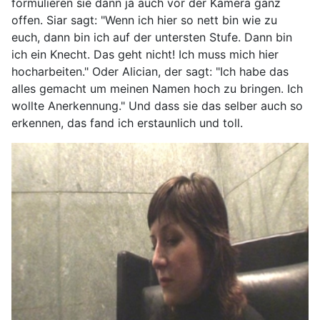
formulieren sie dann ja auch vor der Kamera ganz
offen. Siar sagt: "Wenn ich hier so nett bin wie zu
euch, dann bin ich auf der untersten Stufe. Dann bin
ich ein Knecht. Das geht nicht! Ich muss mich hier
hocharbeiten." Oder Alician, der sagt: "Ich habe das
alles gemacht um meinen Namen hoch zu bringen. Ich
wollte Anerkennung." Und dass sie das selber auch so
erkennen, das fand ich erstaunlich und toll.