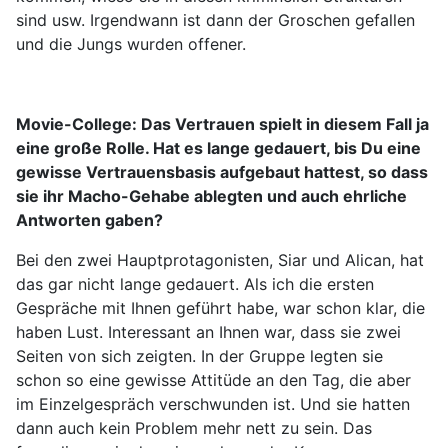
sind usw. Irgendwann ist dann der Groschen gefallen
und die Jungs wurden offener.
Movie-College:
Das Vertrauen spielt in diesem Fall ja
eine große Rolle. Hat es lange gedauert, bis Du eine
gewisse Vertrauensbasis aufgebaut hattest, so dass
sie ihr Macho-Gehabe ablegten und auch ehrliche
Antworten gaben?
Bei den zwei Hauptprotagonisten, Siar und Alican, hat
das gar nicht lange gedauert. Als ich die ersten
Gespräche mit Ihnen geführt habe, war schon klar, die
haben Lust. Interessant an Ihnen war, dass sie zwei
Seiten von sich zeigten. In der Gruppe legten sie
schon so eine gewisse Attitüde an den Tag, die aber
im Einzelgespräch verschwunden ist. Und sie hatten
dann auch kein Problem mehr nett zu sein. Das