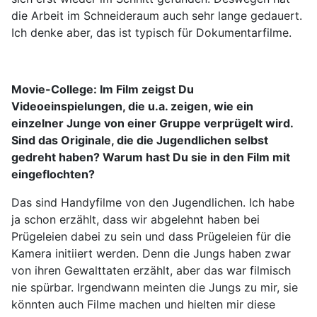
die Arbeit im Schneideraum auch sehr lange gedauert.
Ich denke aber, das ist typisch für Dokumentarfilme.
Movie-College:
Im Film zeigst Du
Videoeinspielungen, die u.a. zeigen, wie ein
einzelner Junge von einer Gruppe verprügelt wird.
Sind das Originale, die die Jugendlichen selbst
gedreht haben? Warum hast Du sie in den Film mit
eingeflochten?
Das sind Handyfilme von den Jugendlichen. Ich habe
ja schon erzählt, dass wir abgelehnt haben bei
Prügeleien dabei zu sein und dass Prügeleien für die
Kamera initiiert werden. Denn die Jungs haben zwar
von ihren Gewalttaten erzählt, aber das war filmisch
nie spürbar. Irgendwann meinten die Jungs zu mir, sie
könnten auch Filme machen und hielten mir diese