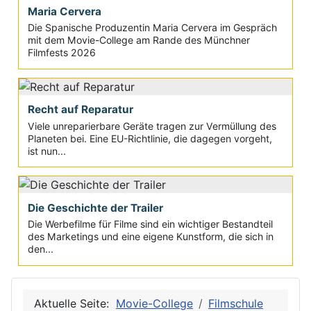
Maria Cervera
Die Spanische Produzentin Maria Cervera im Gespräch
mit dem Movie-College am Rande des Münchner
Filmfests 2026
Recht auf Reparatur
Viele unreparierbare Geräte tragen zur Vermüllung des
Planeten bei. Eine EU-Richtlinie, die dagegen vorgeht,
ist nun...
Die Geschichte der Trailer
Die Werbefilme für Filme sind ein wichtiger Bestandteil
des Marketings und eine eigene Kunstform, die sich in
den...
Aktuelle Seite:
Movie-College
Filmschule