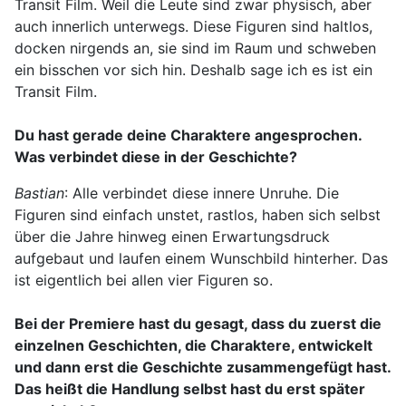
Transit Film. Weil die Leute sind zwar physisch, aber
auch innerlich unterwegs. Diese Figuren sind haltlos,
docken nirgends an, sie sind im Raum und schweben
ein bisschen vor sich hin. Deshalb sage ich es ist ein
Transit Film.
Du hast gerade deine Charaktere angesprochen.
Was verbindet diese in der Geschichte?
Bastian
: Alle verbindet diese innere Unruhe. Die
Figuren sind einfach unstet, rastlos, haben sich selbst
über die Jahre hinweg einen Erwartungsdruck
aufgebaut und laufen einem Wunschbild hinterher. Das
ist eigentlich bei allen vier Figuren so.
Bei der Premiere hast du gesagt, dass du zuerst die
einzelnen Geschichten, die Charaktere, entwickelt
und dann erst die Geschichte zusammengefügt hast.
Das heißt die Handlung selbst hast du erst später