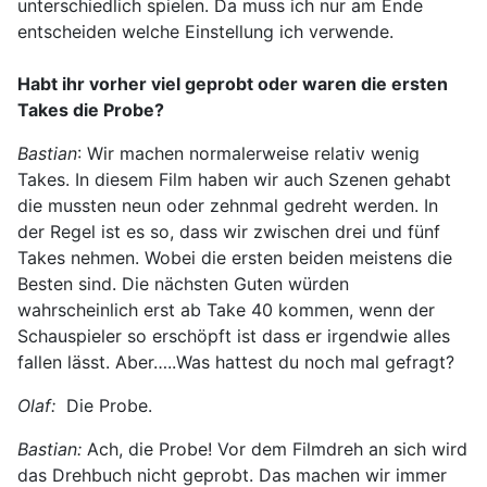
unterschiedlich spielen. Da muss ich nur am Ende
entscheiden welche Einstellung ich verwende.
Habt ihr vorher viel geprobt oder waren die ersten
Takes die Probe?
Bastian
: Wir machen normalerweise relativ wenig
Takes. In diesem Film haben wir auch Szenen gehabt
die mussten neun oder zehnmal gedreht werden. In
der Regel ist es so, dass wir zwischen drei und fünf
Takes nehmen. Wobei die ersten beiden meistens die
Besten sind. Die nächsten Guten würden
wahrscheinlich erst ab Take 40 kommen, wenn der
Schauspieler so erschöpft ist dass er irgendwie alles
fallen lässt. Aber…..Was hattest du noch mal gefragt?
Olaf:
Die Probe.
Bastian:
Ach, die Probe! Vor dem Filmdreh an sich wird
das Drehbuch nicht geprobt. Das machen wir immer