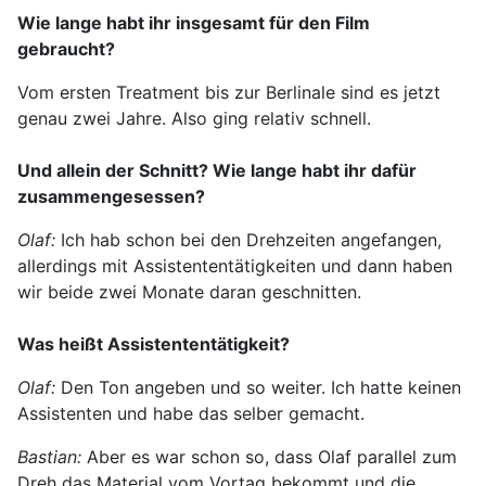
Wie lange habt ihr insgesamt für den Film
gebraucht?
Vom ersten Treatment bis zur Berlinale sind es jetzt
genau zwei Jahre. Also ging relativ schnell.
Und allein der Schnitt? Wie lange habt ihr dafür
zusammengesessen?
Olaf:
Ich hab schon bei den Drehzeiten angefangen,
allerdings mit Assistententätigkeiten und dann haben
wir beide zwei Monate daran geschnitten.
Was heißt Assistententätigkeit?
Olaf:
Den Ton angeben und so weiter. Ich hatte keinen
Assistenten und habe das selber gemacht.
Bastian:
Aber es war schon so, dass Olaf parallel zum
Dreh das Material vom Vortag bekommt und die