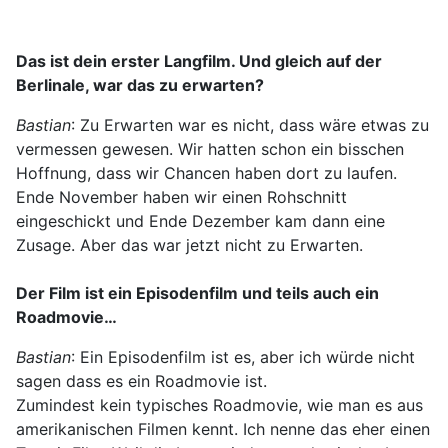
Das ist dein erster Langfilm. Und gleich auf der
Berlinale, war das zu erwarten?
Bastian
: Zu Erwarten war es nicht, dass wäre etwas zu
vermessen gewesen. Wir hatten schon ein bisschen
Hoffnung, dass wir Chancen haben dort zu laufen.
Ende November haben wir einen Rohschnitt
eingeschickt und Ende Dezember kam dann eine
Zusage. Aber das war jetzt nicht zu Erwarten.
Der Film ist ein Episodenfilm und teils auch ein
Roadmovie…
Bastian
: Ein Episodenfilm ist es, aber ich würde nicht
sagen dass es ein Roadmovie ist.
Zumindest kein typisches Roadmovie, wie man es aus
amerikanischen Filmen kennt. Ich nenne das eher einen