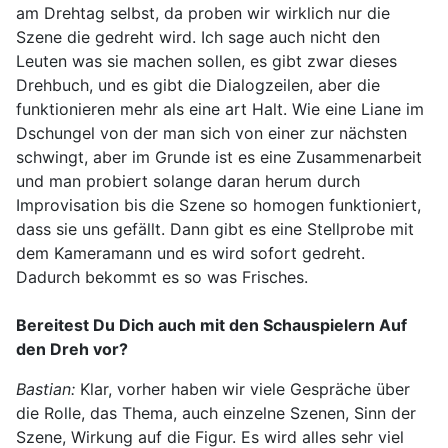
am Drehtag selbst, da proben wir wirklich nur die
Szene die gedreht wird. Ich sage auch nicht den
Leuten was sie machen sollen, es gibt zwar dieses
Drehbuch, und es gibt die Dialogzeilen, aber die
funktionieren mehr als eine art Halt. Wie eine Liane im
Dschungel von der man sich von einer zur nächsten
schwingt, aber im Grunde ist es eine Zusammenarbeit
und man probiert solange daran herum durch
Improvisation bis die Szene so homogen funktioniert,
dass sie uns gefällt. Dann gibt es eine Stellprobe mit
dem Kameramann und es wird sofort gedreht.
Dadurch bekommt es so was Frisches.
Bereitest Du Dich auch mit den Schauspielern Auf
den Dreh vor?
Bastian:
Klar, vorher haben wir viele Gespräche über
die Rolle, das Thema, auch einzelne Szenen, Sinn der
Szene, Wirkung auf die Figur. Es wird alles sehr viel