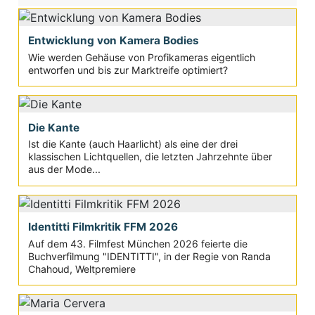
Entwicklung von Kamera Bodies
Wie werden Gehäuse von Profikameras eigentlich
entworfen und bis zur Marktreife optimiert?
Die Kante
Ist die Kante (auch Haarlicht) als eine der drei
klassischen Lichtquellen, die letzten Jahrzehnte über
aus der Mode...
Identitti Filmkritik FFM 2026
Auf dem 43. Filmfest München 2026 feierte die
Buchverfilmung "IDENTITTI", in der Regie von Randa
Chahoud, Weltpremiere