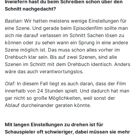
Inwiefern hast du beim Schreiben schon über den
Schnitt nachgedacht?
Bastian
: Wir hatten meistens wenige Einstellungen für
eine Szene. Und gerade beim Episodenfilm sollte man
sich nie darauf verlassen im Schnitt Sachen lösen zu
können oder zu sehen wann ein Sprung in eine andere
Szene möglich ist. Das muss schon alles vorher im
Drehbuch klar sein. Bis auf zwei Szenen, sind alle
Szenen im Schnitt mit dem Drehbuch identisch. Anders
wäre das auch verantwortungslos.
Olaf:
In diesem Fall liegt es auch daran, dass der Film
innerhalb von 24 Stunden spielt. Und dadurch hat man
gar nicht so große Möglichkeiten, weil sonst der
Ablauf durcheinander geraten könnte.
Mit langen Einstellungen zu drehen ist für
Schauspieler oft schwieriger, dabei müssen sie mehr