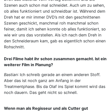
Szenen auch schon mal schneidet. Auch um zu sehen,
ob alles funktioniert und schneidbar ist. Während dem
Dreh hat er mir immer DVD’s mit den geschnittenen
Szenen geschickt, manchmal roh manchmal schon
feiner, damit ich sehen konnte ob alles funktioniert, so
wie wir uns das vorstellen. Als ich nach dem Dreh in
den Schneideraum kam, gab es eigentlich schon einen
Rohschnitt.
Drei Filme habt ihr schon zusammen gemacht. Ist ein
weiterer Film in Planung?
Bastian
: Ich schreib gerade an einem anderen Stoff.
Aber das ist noch ganz am Anfang in der
Treatmentphase. Bis da Olaf ins Spiel kommt wird das
noch dauern. Das geht nicht so schnell.
Wenn man als Regisseur und als Cutter gut