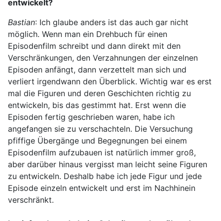
entwickelt?
Bastian
: Ich glaube anders ist das auch gar nicht
möglich. Wenn man ein Drehbuch für einen
Episodenfilm schreibt und dann direkt mit den
Verschränkungen, den Verzahnungen der einzelnen
Episoden anfängt, dann verzettelt man sich und
verliert irgendwann den Überblick. Wichtig war es erst
mal die Figuren und deren Geschichten richtig zu
entwickeln, bis das gestimmt hat. Erst wenn die
Episoden fertig geschrieben waren, habe ich
angefangen sie zu verschachteln. Die Versuchung
pfiffige Übergänge und Begegnungen bei einem
Episodenfilm aufzubauen ist natürlich immer groß,
aber darüber hinaus vergisst man leicht seine Figuren
zu entwickeln. Deshalb habe ich jede Figur und jede
Episode einzeln entwickelt und erst im Nachhinein
verschränkt.