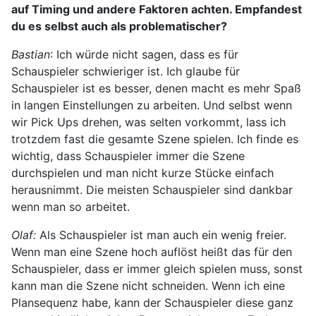
auf Timing und andere Faktoren achten. Empfandest
du es selbst auch als problematischer?
Bastian
: Ich würde nicht sagen, dass es für
Schauspieler schwieriger ist. Ich glaube für
Schauspieler ist es besser, denen macht es mehr Spaß
in langen Einstellungen zu arbeiten. Und selbst wenn
wir Pick Ups drehen, was selten vorkommt, lass ich
trotzdem fast die gesamte Szene spielen. Ich finde es
wichtig, dass Schauspieler immer die Szene
durchspielen und man nicht kurze Stücke einfach
herausnimmt. Die meisten Schauspieler sind dankbar
wenn man so arbeitet.
Olaf:
Als Schauspieler ist man auch ein wenig freier.
Wenn man eine Szene hoch auflöst heißt das für den
Schauspieler, dass er immer gleich spielen muss, sonst
kann man die Szene nicht schneiden. Wenn ich eine
Plansequenz habe, kann der Schauspieler diese ganz