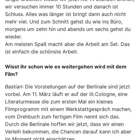
wir versuchen immer 10 Stunden und danach ist
Schluss. Alles was länger ist bringt dann auch nicht
mehr viel. Und zum Schnitt gehst du wie ins Büro,
morgens um zehn hin und abends um sechs gehst du
wieder.
Am meisten Spaß macht aber die Arbeit am Set. Das
ist einfach die schönste Arbeit.
Wisst ihr schon wie es weitergehen wird mit dem
Film?
Bastian
: Die Vorstellungen auf der Berlinale sind jetzt
vorbei. Am 11. März läuft er auf der lit.Cologne, eine
Literaturmesse die zum ersten Mal ein kleines
Filmprogramm mit einem Werkstattgespräch machen,
vom Drehbuch zum fertigen Film nennt sich das.
Durch die Berlinale hoffen wir jetzt, dass wir einen
Verleih bekommen, die Chancen darauf kann ich aber
im Moment nicht einschätzen.