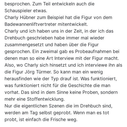
besprochen. Zum Teil entwickeln auch die
Schauspieler etwas.
Charly Hübner zum Beispiel hat die Figur von dem
Badewannenliftvertreter mitentwickelt.
Charly und ich haben uns in der Zeit, in der ich das
Drehbuch geschrieben habe immer mal wieder
zusammengesetzt und haben über die Figur
gesprochen. Ein zweimal gab es Probeaufnahmen bei
denen man so eine Art Interview mit der Figur macht.
Also, wo Charly sich hinsetzt und ich interviewe ihn als
die Figur Jörg Türmer. So kann man ein wenig
herausfinden wie der Typ drauf ist. Was funktioniert,
was funktioniert nicht für die Geschichte die man
vorhat. Das sind in dem Sinne keine Proben, sondern
mehr eine Stoffentwicklung.
Nur die eigentlichen Szenen die im Drehbuch sind,
werden am Tag selbst geprobt. Wenn man es tot
probt, ist einfach die Frische weg.