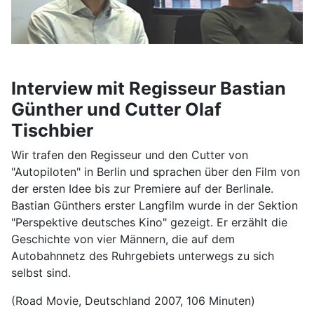
Interview mit Regisseur Bastian
Günther und Cutter Olaf
Tischbier
Wir trafen den Regisseur und den Cutter von
"Autopiloten" in Berlin und sprachen über den Film von
der ersten Idee bis zur Premiere auf der Berlinale.
Bastian Günthers erster Langfilm wurde in der Sektion
"Perspektive deutsches Kino" gezeigt. Er erzählt die
Geschichte von vier Männern, die auf dem
Autobahnnetz des Ruhrgebiets unterwegs zu sich
selbst sind.
(Road Movie, Deutschland 2007, 106 Minuten)