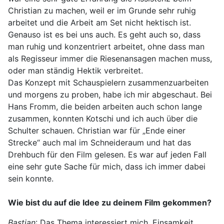
Christian zu machen, weil er im Grunde sehr ruhig
arbeitet und die Arbeit am Set nicht hektisch ist.
Genauso ist es bei uns auch. Es geht auch so, dass
man ruhig und konzentriert arbeitet, ohne dass man
als Regisseur immer die Riesenansagen machen muss,
oder man ständig Hektik verbreitet.
Das Konzept mit Schauspielern zusammenzuarbeiten
und morgens zu proben, habe ich mir abgeschaut. Bei
Hans Fromm, die beiden arbeiten auch schon lange
zusammen, konnten Kotschi und ich auch über die
Schulter schauen. Christian war für „Ende einer
Strecke“ auch mal im Schneideraum und hat das
Drehbuch für den Film gelesen. Es war auf jeden Fall
eine sehr gute Sache für mich, dass ich immer dabei
sein konnte.
Wie bist du auf die Idee zu deinem Film gekommen?
Bastian
: Das Thema interessiert mich. Einsamkeit,