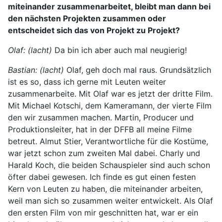
miteinander zusammenarbeitet, bleibt man dann bei
den nächsten Projekten zusammen oder
entscheidet sich das von Projekt zu Projekt?
Olaf: (lacht)
Da bin ich aber auch mal neugierig!
Bastian: (lacht)
Olaf, geh doch mal raus. Grundsätzlich
ist es so, dass ich gerne mit Leuten weiter
zusammenarbeite. Mit Olaf war es jetzt der dritte Film.
Mit Michael Kotschi, dem Kameramann, der vierte Film
den wir zusammen machen. Martin, Producer und
Produktionsleiter, hat in der DFFB all meine Filme
betreut. Almut Stier, Verantwortliche für die Kostüme,
war jetzt schon zum zweiten Mal dabei. Charly und
Harald Koch, die beiden Schauspieler sind auch schon
öfter dabei gewesen. Ich finde es gut einen festen
Kern von Leuten zu haben, die miteinander arbeiten,
weil man sich so zusammen weiter entwickelt. Als Olaf
den ersten Film von mir geschnitten hat, war er ein