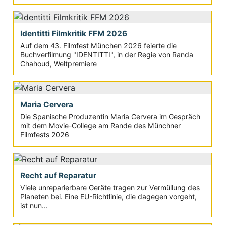
Identitti Filmkritik FFM 2026
Auf dem 43. Filmfest München 2026 feierte die
Buchverfilmung "IDENTITTI", in der Regie von Randa
Chahoud, Weltpremiere
Maria Cervera
Die Spanische Produzentin Maria Cervera im Gespräch
mit dem Movie-College am Rande des Münchner
Filmfests 2026
Recht auf Reparatur
Viele unreparierbare Geräte tragen zur Vermüllung des
Planeten bei. Eine EU-Richtlinie, die dagegen vorgeht,
ist nun...