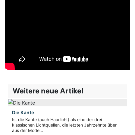
Weitere neue Artikel
Die Kante
Ist die Kante (auch Haarlicht) als eine der drei
klassischen Lichtquellen, die letzten Jahrzehnte über
aus der Mode...