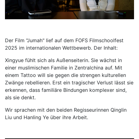
Der Film "Jumah" lief auf dem FOFS Filmschoolfest
2025 im internationalen Wettbewerb. Der Inhalt:
Xingyue fühlt sich als Außenseiterin. Sie wächst in
einer muslimischen Familie in Zentralchina auf. Mit
einem Tattoo will sie gegen die strengen kulturellen
Zwänge rebellieren. Erst ein tragischer Verlust lässt sie
erkennen, dass familiäre Bindungen komplexer sind,
als sie denkt.
Wir sprachen mit den beiden Regisseurinnen Qinglin
Liu und Hanling Ye über ihre Arbeit.