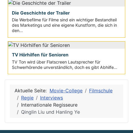
Die Geschichte der Trailer
Die Werbefilme für Filme sind ein wichtiger Bestandteil
des Marketings und eine eigene Kunstform, die sich in
den...
TV Hörhilfen für Senioren
TV Ton wird über Flatscreen Lautsprecher für
Schwerhörende unverständlich, doch es gibt Abhilfe...
Aktuelle Seite:
Movie-College
Filmschule
Regie
Interviews
Internationale Regisseure
Qinglin Liu und Hanling Ye