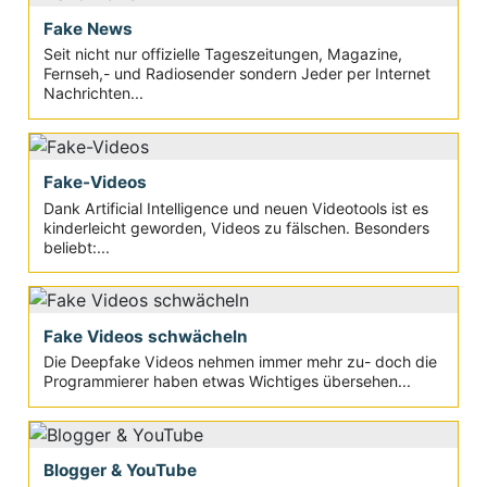
Fake News
Seit nicht nur offizielle Tageszeitungen, Magazine,
Fernseh,- und Radiosender sondern Jeder per Internet
Nachrichten...
Fake-Videos
Dank Artificial Intelligence und neuen Videotools ist es
kinderleicht geworden, Videos zu fälschen. Besonders
beliebt:...
Fake Videos schwächeln
Die Deepfake Videos nehmen immer mehr zu- doch die
Programmierer haben etwas Wichtiges übersehen...
Blogger & YouTube