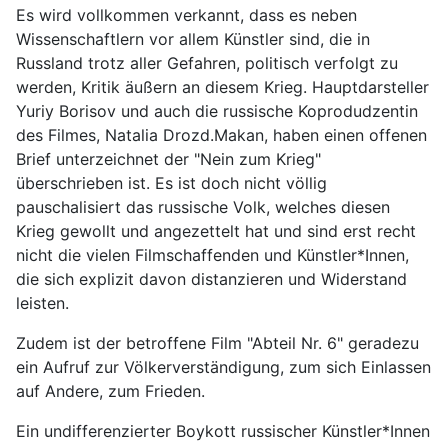
Es wird vollkommen verkannt, dass es neben
Wissenschaftlern vor allem Künstler sind, die in
Russland trotz aller Gefahren, politisch verfolgt zu
werden, Kritik äußern an diesem Krieg. Hauptdarsteller
Yuriy Borisov und auch die russische Koprodudzentin
des Filmes, Natalia Drozd.Makan, haben einen offenen
Brief unterzeichnet der "Nein zum Krieg"
überschrieben ist. Es ist doch nicht völlig
pauschalisiert das russische Volk, welches diesen
Krieg gewollt und angezettelt hat und sind erst recht
nicht die vielen Filmschaffenden und Künstler*Innen,
die sich explizit davon distanzieren und Widerstand
leisten.
Zudem ist der betroffene Film "Abteil Nr. 6" geradezu
ein Aufruf zur Völkerverständigung, zum sich Einlassen
auf Andere, zum Frieden.
Ein undifferenzierter Boykott russischer Künstler*Innen