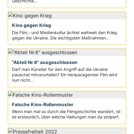
Geschichte...
Kino gegen Krieg
Die Film,- und Medienkultur ächtet weltweit den Krieg
gegen die Ukraine. Die wichtigsten Maßnahmen...
"Abteil Nr.6" ausgeschlossen
Darf man Künstler für den Angriff auf die Ukraine
pauschal mitverurteilen? Ein herausragender Film wird
nun nicht...
Falsche Kino-Rollenmuster
Wenn man mal so durch die Filmgeschichte wandert, ist
es erstaunlich, über welche Haltungen man da stolpert.