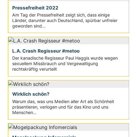
Pressefreiheit 2022
Am Tag der Pressefreiheit zeigt sich, dass einige
Länder, darunter auch Deutschland, spürbar unfreier
geworden sind...
L.A. Crash Regisseur #metoo
Der kanadische Regisseur Paul Haggis wurde wegen
sexuellem Missbrauch und Vergewaltigung
rechtskräftig verurteilt
Wirklich schön?
Warum das, was uns Medien aller Art als Schönheit
präsentieren, verlogen und für das Kino und uns
Menschen...