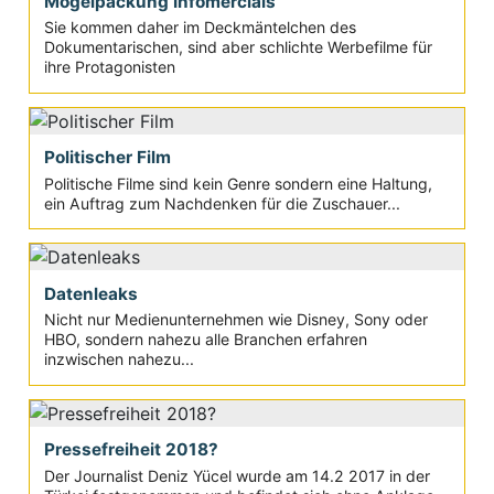
Mogelpackung Infomercials
Sie kommen daher im Deckmäntelchen des
Dokumentarischen, sind aber schlichte Werbefilme für
ihre Protagonisten
Politischer Film
Politische Filme sind kein Genre sondern eine Haltung,
ein Auftrag zum Nachdenken für die Zuschauer...
Datenleaks
Nicht nur Medienunternehmen wie Disney, Sony oder
HBO, sondern nahezu alle Branchen erfahren
inzwischen nahezu...
Pressefreiheit 2018?
Der Journalist Deniz Yücel wurde am 14.2 2017 in der