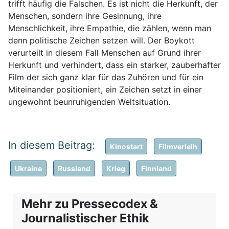
trifft häufig die Falschen. Es ist nicht die Herkunft, der
Menschen, sondern ihre Gesinnung, ihre
Menschlichkeit, ihre Empathie, die zählen, wenn man
denn politische Zeichen setzen will. Der Boykott
verurteilt in diesem Fall Menschen auf Grund ihrer
Herkunft und verhindert, dass ein starker, zauberhafter
Film der sich ganz klar für das Zuhören und für ein
Miteinander positioniert, ein Zeichen setzt in einer
ungewohnt beunruhigenden Weltsituation.
Kinostart
Filmverleih
Ukraine
Russland
Krieg
Finnland
Mehr zu Pressecodex &
Journalistischer Ethik