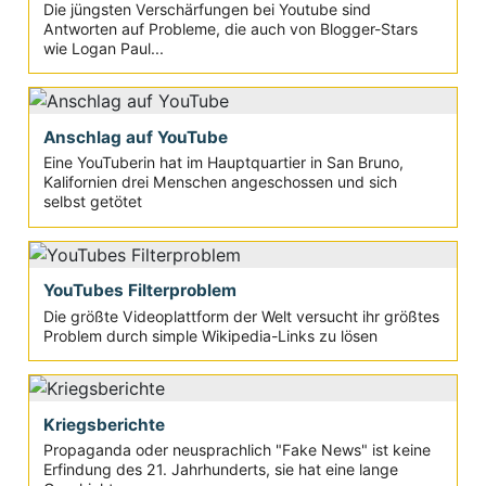
Die jüngsten Verschärfungen bei Youtube sind
Antworten auf Probleme, die auch von Blogger-Stars
wie Logan Paul...
Anschlag auf YouTube
Eine YouTuberin hat im Hauptquartier in San Bruno,
Kalifornien drei Menschen angeschossen und sich
selbst getötet
YouTubes Filterproblem
Die größte Videoplattform der Welt versucht ihr größtes
Problem durch simple Wikipedia-Links zu lösen
Kriegsberichte
Propaganda oder neusprachlich "Fake News" ist keine
Erfindung des 21. Jahrhunderts, sie hat eine lange