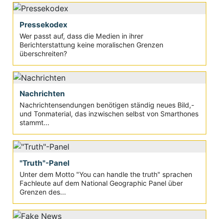
Pressekodex
Wer passt auf, dass die Medien in ihrer
Berichterstattung keine moralischen Grenzen
überschreiten?
Nachrichten
Nachrichtensendungen benötigen ständig neues Bild,-
und Tonmaterial, das inzwischen selbst von Smarthones
stammt...
"Truth"-Panel
Unter dem Motto "You can handle the truth" sprachen
Fachleute auf dem National Geographic Panel über
Grenzen des...