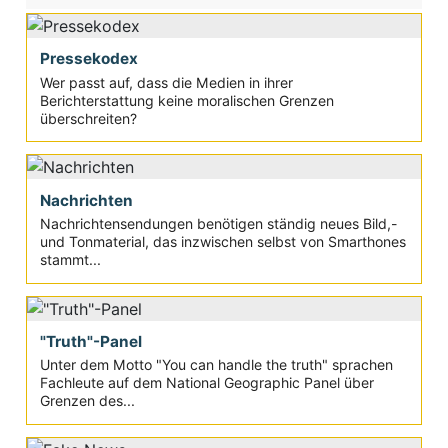
Pressekodex
Wer passt auf, dass die Medien in ihrer
Berichterstattung keine moralischen Grenzen
überschreiten?
Nachrichten
Nachrichtensendungen benötigen ständig neues Bild,-
und Tonmaterial, das inzwischen selbst von Smarthones
stammt...
"Truth"-Panel
Unter dem Motto "You can handle the truth" sprachen
Fachleute auf dem National Geographic Panel über
Grenzen des...