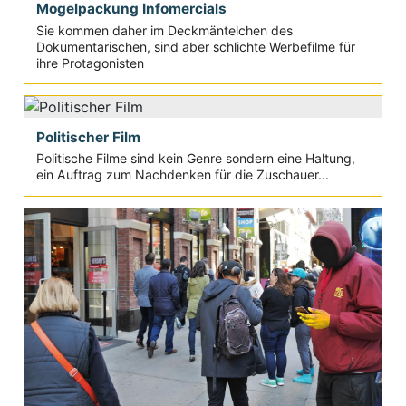
Mogelpackung Infomercials
Sie kommen daher im Deckmäntelchen des
Dokumentarischen, sind aber schlichte Werbefilme für
ihre Protagonisten
Politischer Film
Politische Filme sind kein Genre sondern eine Haltung,
ein Auftrag zum Nachdenken für die Zuschauer...