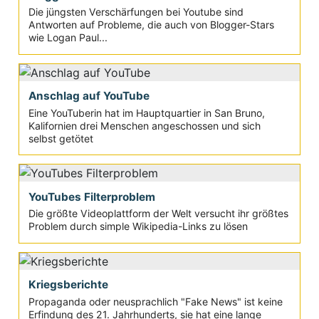
Die jüngsten Verschärfungen bei Youtube sind
Antworten auf Probleme, die auch von Blogger-Stars
wie Logan Paul...
Anschlag auf YouTube
Eine YouTuberin hat im Hauptquartier in San Bruno,
Kalifornien drei Menschen angeschossen und sich
selbst getötet
YouTubes Filterproblem
Die größte Videoplattform der Welt versucht ihr größtes
Problem durch simple Wikipedia-Links zu lösen
Kriegsberichte
Propaganda oder neusprachlich "Fake News" ist keine
Erfindung des 21. Jahrhunderts, sie hat eine lange