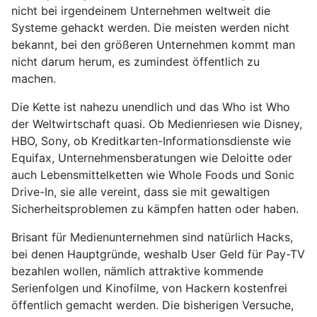
nicht bei irgendeinem Unternehmen weltweit die
Systeme gehackt werden. Die meisten werden nicht
bekannt, bei den größeren Unternehmen kommt man
nicht darum herum, es zumindest öffentlich zu
machen.
Die Kette ist nahezu unendlich und das Who ist Who
der Weltwirtschaft quasi. Ob Medienriesen wie Disney,
HBO, Sony, ob Kreditkarten-Informationsdienste wie
Equifax, Unternehmensberatungen wie Deloitte oder
auch Lebensmittelketten wie Whole Foods und Sonic
Drive-In, sie alle vereint, dass sie mit gewaltigen
Sicherheitsproblemen zu kämpfen hatten oder haben.
Brisant für Medienunternehmen sind natürlich Hacks,
bei denen Hauptgründe, weshalb User Geld für Pay-TV
bezahlen wollen, nämlich attraktive kommende
Serienfolgen und Kinofilme, von Hackern kostenfrei
öffentlich gemacht werden. Die bisherigen Versuche,