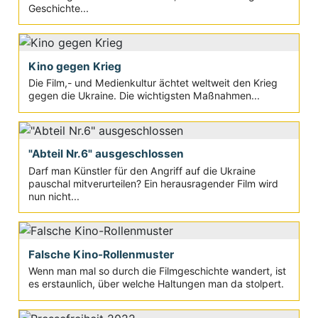
Geschichte...
Kino gegen Krieg
Die Film,- und Medienkultur ächtet weltweit den Krieg
gegen die Ukraine. Die wichtigsten Maßnahmen...
"Abteil Nr.6" ausgeschlossen
Darf man Künstler für den Angriff auf die Ukraine
pauschal mitverurteilen? Ein herausragender Film wird
nun nicht...
Falsche Kino-Rollenmuster
Wenn man mal so durch die Filmgeschichte wandert, ist
es erstaunlich, über welche Haltungen man da stolpert.