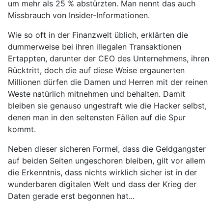
um mehr als 25 % abstürzten. Man nennt das auch
Missbrauch von Insider-Informationen.
Wie so oft in der Finanzwelt üblich, erklärten die
dummerweise bei ihren illegalen Transaktionen
Ertappten, darunter der CEO des Unternehmens, ihren
Rücktritt, doch die auf diese Weise ergaunerten
Millionen dürfen die Damen und Herren mit der reinen
Weste natürlich mitnehmen und behalten. Damit
bleiben sie genauso ungestraft wie die Hacker selbst,
denen man in den seltensten Fällen auf die Spur
kommt.
Neben dieser sicheren Formel, dass die Geldgangster
auf beiden Seiten ungeschoren bleiben, gilt vor allem
die Erkenntnis, dass nichts wirklich sicher ist in der
wunderbaren digitalen Welt und dass der Krieg der
Daten gerade erst begonnen hat...