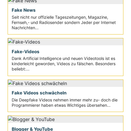
Fake News
Seit nicht nur offizielle Tageszeitungen, Magazine,
Fernseh,- und Radiosender sondern Jeder per Internet
Nachrichten...
Fake-Videos
Dank Artificial Intelligence und neuen Videotools ist es
kinderleicht geworden, Videos zu fälschen. Besonders
beliebt:...
Fake Videos schwächeln
Die Deepfake Videos nehmen immer mehr zu- doch die
Programmierer haben etwas Wichtiges übersehen...
Blogger & YouTube