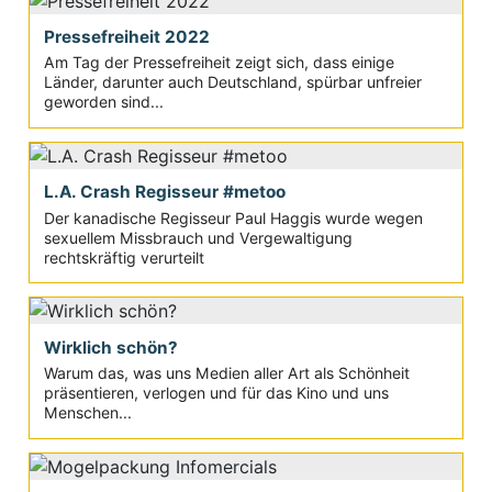
Pressefreiheit 2022
Am Tag der Pressefreiheit zeigt sich, dass einige
Länder, darunter auch Deutschland, spürbar unfreier
geworden sind...
L.A. Crash Regisseur #metoo
Der kanadische Regisseur Paul Haggis wurde wegen
sexuellem Missbrauch und Vergewaltigung
rechtskräftig verurteilt
Wirklich schön?
Warum das, was uns Medien aller Art als Schönheit
präsentieren, verlogen und für das Kino und uns
Menschen...