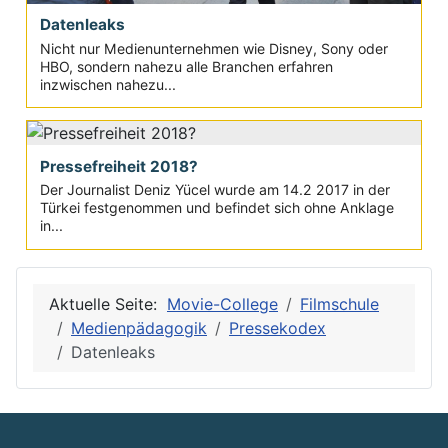
Datenleaks
Nicht nur Medienunternehmen wie Disney, Sony oder
HBO, sondern nahezu alle Branchen erfahren
inzwischen nahezu...
Pressefreiheit 2018?
Der Journalist Deniz Yücel wurde am 14.2 2017 in der
Türkei festgenommen und befindet sich ohne Anklage
in...
Aktuelle Seite:
Movie-College
Filmschule
Medienpädagogik
Pressekodex
Datenleaks