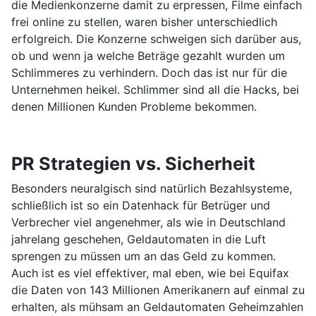
die Medienkonzerne damit zu erpressen, Filme einfach
frei online zu stellen, waren bisher unterschiedlich
erfolgreich. Die Konzerne schweigen sich darüber aus,
ob und wenn ja welche Beträge gezahlt wurden um
Schlimmeres zu verhindern. Doch das ist nur für die
Unternehmen heikel. Schlimmer sind all die Hacks, bei
denen Millionen Kunden Probleme bekommen.
PR Strategien vs. Sicherheit
Besonders neuralgisch sind natürlich Bezahlsysteme,
schließlich ist so ein Datenhack für Betrüger und
Verbrecher viel angenehmer, als wie in Deutschland
jahrelang geschehen, Geldautomaten in die Luft
sprengen zu müssen um an das Geld zu kommen.
Auch ist es viel effektiver, mal eben, wie bei Equifax
die Daten von 143 Millionen Amerikanern auf einmal zu
erhalten, als mühsam an Geldautomaten Geheimzahlen