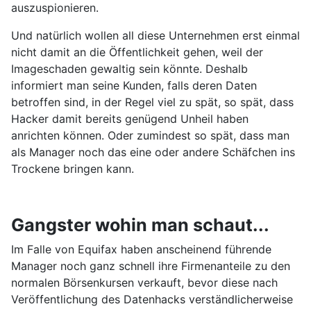
auszuspionieren.
Und natürlich wollen all diese Unternehmen erst einmal
nicht damit an die Öffentlichkeit gehen, weil der
Imageschaden gewaltig sein könnte. Deshalb
informiert man seine Kunden, falls deren Daten
betroffen sind, in der Regel viel zu spät, so spät, dass
Hacker damit bereits genügend Unheil haben
anrichten können. Oder zumindest so spät, dass man
als Manager noch das eine oder andere Schäfchen ins
Trockene bringen kann.
Gangster wohin man schaut...
Im Falle von Equifax haben anscheinend führende
Manager noch ganz schnell ihre Firmenanteile zu den
normalen Börsenkursen verkauft, bevor diese nach
Veröffentlichung des Datenhacks verständlicherweise