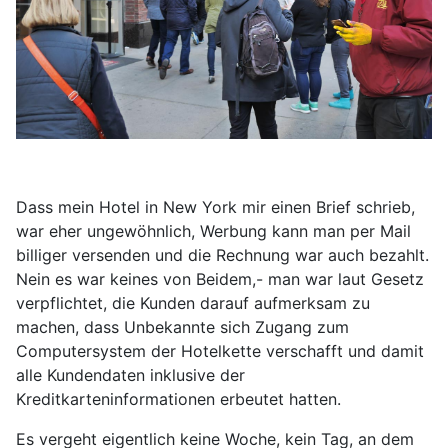
Dass mein Hotel in New York mir einen Brief schrieb,
war eher ungewöhnlich, Werbung kann man per Mail
billiger versenden und die Rechnung war auch bezahlt.
Nein es war keines von Beidem,- man war laut Gesetz
verpflichtet, die Kunden darauf aufmerksam zu
machen, dass Unbekannte sich Zugang zum
Computersystem der Hotelkette verschafft und damit
alle Kundendaten inklusive der
Kreditkarteninformationen erbeutet hatten.
Es vergeht eigentlich keine Woche, kein Tag, an dem