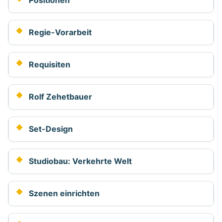
Positionen
Regie-Vorarbeit
Requisiten
Rolf Zehetbauer
Set-Design
Studiobau: Verkehrte Welt
Szenen einrichten