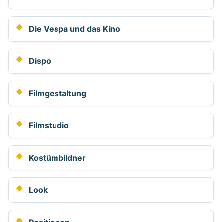
Die Vespa und das Kino
Dispo
Filmgestaltung
Filmstudio
Kostümbildner
Look