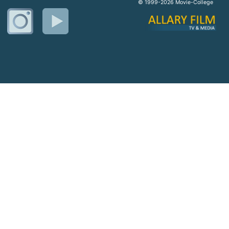
© 1999-2026 Movie-College