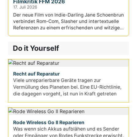
Filmkritik FFM 2026
17. Juli 2026
Der neue Film von Indie-Darling Jane Schoenbrun
verbindet Rom-Com, Slasher und intertextuelle
Referenzen zu einem erfrischenden und witzigen
Mix.
Do it Yourself
Recht auf Reparatur
Viele unreparierbare Geräte tragen zur
Vermüllung des Planeten bei. Eine EU-Richtlinie,
die dagegen vorgeht, ist nun in Kraft getreten
Rode Wireless Go II Reparieren
Was wenn sich Akkus aufblähen und es Sender
oder Empänger von Rodes Funkstrecke erwischt.