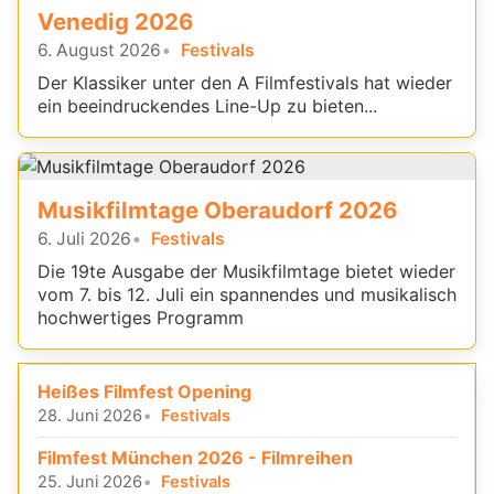
Venedig 2026
6. August 2026
Festivals
Der Klassiker unter den A Filmfestivals hat wieder
ein beeindruckendes Line-Up zu bieten...
Musikfilmtage Oberaudorf 2026
6. Juli 2026
Festivals
Die 19te Ausgabe der Musikfilmtage bietet wieder
vom 7. bis 12. Juli ein spannendes und musikalisch
hochwertiges Programm
Heißes Filmfest Opening
28. Juni 2026
Festivals
Filmfest München 2026 - Filmreihen
25. Juni 2026
Festivals