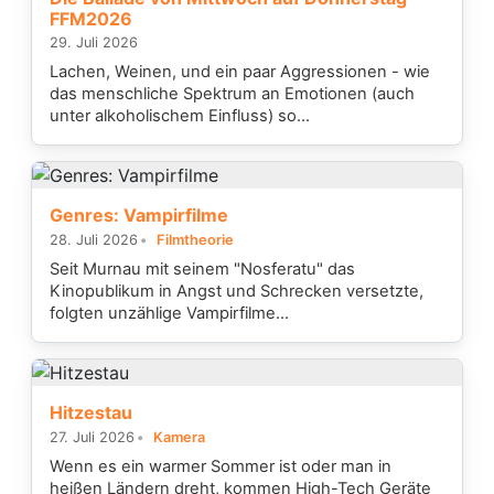
FFM2026
29. Juli 2026
Lachen, Weinen, und ein paar Aggressionen - wie
das menschliche Spektrum an Emotionen (auch
unter alkoholischem Einfluss) so...
Genres: Vampirfilme
28. Juli 2026
Filmtheorie
Seit Murnau mit seinem "Nosferatu" das
Kinopublikum in Angst und Schrecken versetzte,
folgten unzählige Vampirfilme...
Hitzestau
27. Juli 2026
Kamera
Wenn es ein warmer Sommer ist oder man in
heißen Ländern dreht, kommen High-Tech Geräte