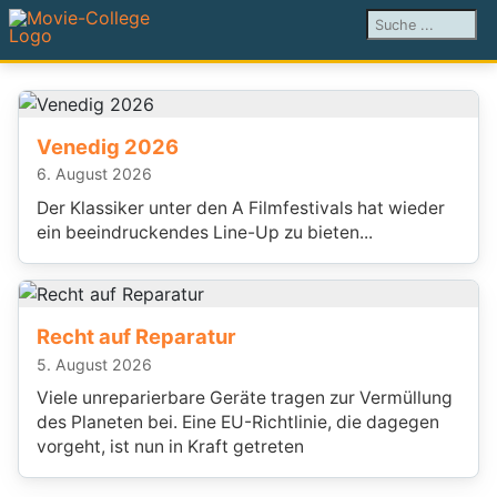
Suchen ...
Venedig 2026
6. August 2026
Der Klassiker unter den A Filmfestivals hat wieder
ein beeindruckendes Line-Up zu bieten...
Recht auf Reparatur
5. August 2026
Viele unreparierbare Geräte tragen zur Vermüllung
des Planeten bei. Eine EU-Richtlinie, die dagegen
vorgeht, ist nun in Kraft getreten