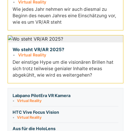
Virtual Reality
Wie jedes Jahr nehmen wir auch diesmal zu
Beginn des neuen Jahres eine Einschätzung vor,
wie es um VR/AR steht
Wo steht VR/AR 2025?
Virtual Reality
Der einstige Hype um die visionären Brillen hat
sich trotz teilweise genialer Inhalte etwas
abgekühlt, wie wird es weitergehen?
Labpano PilotEra VR Kamera
Virtual Reality
HTC Vive Focus Vision
Virtual Reality
Aus für die HoloLens