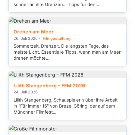
schnell an ihre Grenzen... Tipps für den...
Drehen am Meer
26. Juli 2026
Filmgestaltung
Sommerzeit, Drehzeit. Die längsten Tage, das
meiste Licht. Essentielle Tipps, wenn man am Meer
drehen möchte...
Lilith Stangenberg - FFM 2026
24. Juli 2026
Lilith Stangenberg, Schauspielerin über ihre Arbeit
in "Für immer 16" von Brezel Göring, der auf dem
Münchner Filmfest...