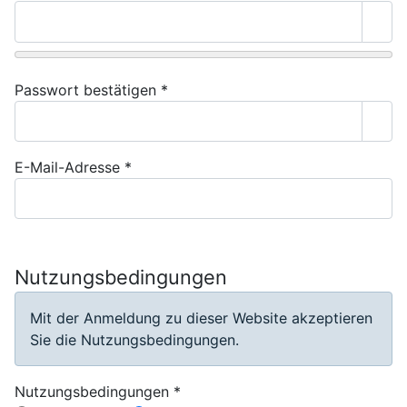
Pass
Passwort bestätigen
*
Pass
E-Mail-Adresse
*
Nutzungsbedingungen
Mit der Anmeldung zu dieser Website akzeptieren
Sie die Nutzungsbedingungen.
Nutzungsbedingungen
*