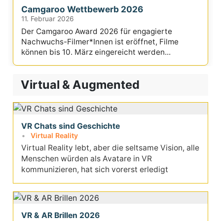
Camgaroo Wettbewerb 2026
11. Februar 2026
Der Camgaroo Award 2026 für engagierte
Nachwuchs-Filmer*Innen ist eröffnet, Filme
können bis 10. März eingereicht werden...
Virtual & Augmented
VR Chats sind Geschichte
Virtual Reality
Virtual Reality lebt, aber die seltsame Vision, alle
Menschen würden als Avatare in VR
kommunizieren, hat sich vorerst erledigt
VR & AR Brillen 2026