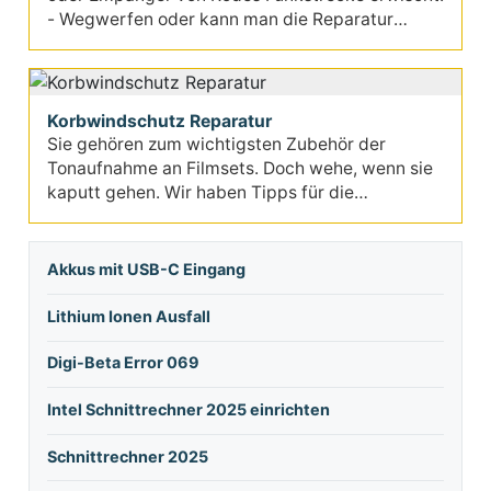
- Wegwerfen oder kann man die Reparatur
selbst übernehmen?
Korbwindschutz Reparatur
Sie gehören zum wichtigsten Zubehör der
Tonaufnahme an Filmsets. Doch wehe, wenn sie
kaputt gehen. Wir haben Tipps für die
erfolgreiche Reparatur...
Akkus mit USB-C Eingang
Lithium Ionen Ausfall
Digi-Beta Error 069
Intel Schnittrechner 2025 einrichten
Schnittrechner 2025