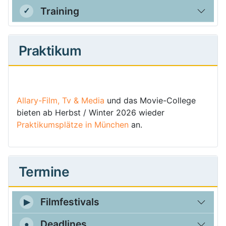
Training
Praktikum
Allary-Film, Tv & Media
und das Movie-College
bieten ab Herbst / Winter 2026 wieder
Praktikumsplätze in München
an.
Termine
Filmfestivals
Deadlines