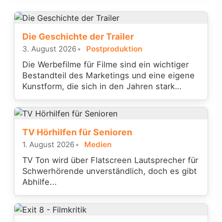
Die Geschichte der Trailer
3. August 2026
Postproduktion
Die Werbefilme für Filme sind ein wichtiger
Bestandteil des Marketings und eine eigene
Kunstform, die sich in den Jahren stark
gewandelt hat.
TV Hörhilfen für Senioren
1. August 2026
Medien
TV Ton wird über Flatscreen Lautsprecher für
Schwerhörende unverständlich, doch es gibt
Abhilfe...