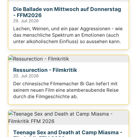
Die Ballade von Mittwoch auf Donnerstag
- FFM2026
29. Juli 2026
Lachen, Weinen, und ein paar Aggressionen - wie
das menschliche Spektrum an Emotionen (auch
unter alkoholischem Einfluss) so aussehen kann.
Ressurection - Filmkritik
20. Juli 2026
Der chinesische Filmemacher Bi Gan liefert mit
seinem neuen Film eine atemberaubende Reise
durch die Filmgeschichte ab.
Teenage Sex and Death at Camp Miasma -