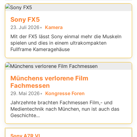
Sony FX5
23. Juli 2026
Kamera
Mit der FX5 lässt Sony einmal mehr die Muskeln
spielen und dies in einem ultrakompakten
Fullframe Kameragehäuse
Münchens verlorene Film
Fachmessen
29. Mai 2026
Kongresse Foren
Jahrzehnte brachten Fachmessen Film,- und
Medientechnik nach München, nun ist auch das
Geschichte...
Sony A7R VI