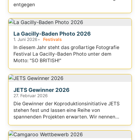
entgegen
La Gacilly-Baden Photo 2026
1. Juni 2026
Festivals
In diesem Jahr steht das großartige Fotografie
Festival La Gacilly-Baden Photo unter dem
Motto: "SO BRITISH!"
JETS Gewinner 2026
27. Februar 2026
Die Gewinner der Koproduktionsinitiative JETS
stehen fest und lassen eine Reihe von
spannenden Projekten erwarten. Wir nennen
Euch die Titel...