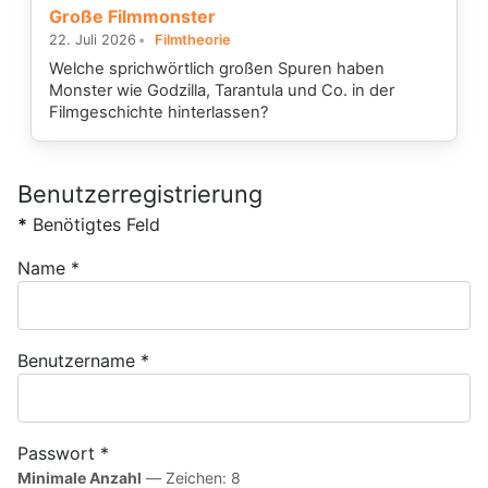
Große Filmmonster
22. Juli 2026
Filmtheorie
Welche sprichwörtlich großen Spuren haben
Monster wie Godzilla, Tarantula und Co. in der
Filmgeschichte hinterlassen?
Benutzerregistrierung
*
Benötigtes Feld
Name
*
Benutzername
*
Passwort
*
Minimale Anzahl
— Zeichen: 8