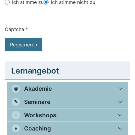
Nutzungsbedingungen
Ich stimme zu
Ich stimme nicht zu
Captcha
*
Registrieren
Lernangebot
Akademie
Seminare
Workshops
Coaching