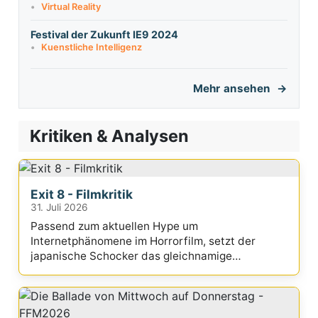
Virtual Reality
Festival der Zukunft IE9 2024
Kuenstliche Intelligenz
Mehr ansehen
Kritiken & Analysen
Exit 8 - Filmkritik
31. Juli 2026
Passend zum aktuellen Hype um
Internetphänomene im Horrorfilm, setzt der
japanische Schocker das gleichnamige
Videospiel filmisch um.