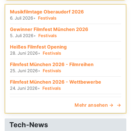
Musikfilmtage Oberaudorf 2026
6. Juli 2026
Festivals
Gewinner Filmfest München 2026
5. Juli 2026
Festivals
Heißes Filmfest Opening
28. Juni 2026
Festivals
Filmfest München 2026 - Filmreihen
25. Juni 2026
Festivals
Filmfest München 2026 - Wettbewerbe
24. Juni 2026
Festivals
Mehr ansehen →
Tech-News