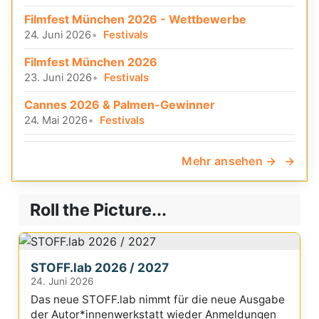
Filmfest München 2026 - Wettbewerbe
24. Juni 2026
Festivals
Filmfest München 2026
23. Juni 2026
Festivals
Cannes 2026 & Palmen-Gewinner
24. Mai 2026
Festivals
Mehr ansehen →
Roll the Picture...
STOFF.lab 2026 / 2027
24. Juni 2026
Das neue STOFF.lab nimmt für die neue Ausgabe
der Autor*innenwerkstatt wieder Anmeldungen