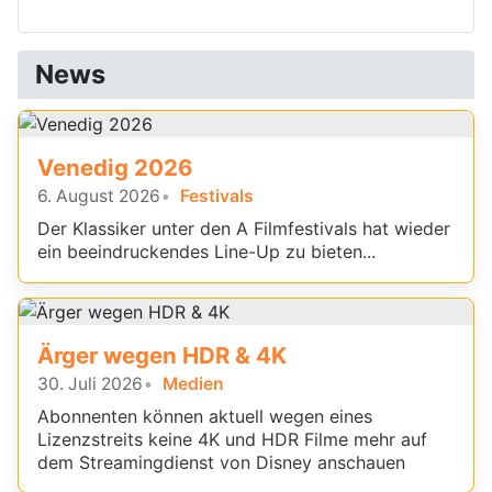
News
Venedig 2026
6. August 2026
Festivals
Der Klassiker unter den A Filmfestivals hat wieder
ein beeindruckendes Line-Up zu bieten...
Ärger wegen HDR & 4K
30. Juli 2026
Medien
Abonnenten können aktuell wegen eines
Lizenzstreits keine 4K und HDR Filme mehr auf
dem Streamingdienst von Disney anschauen