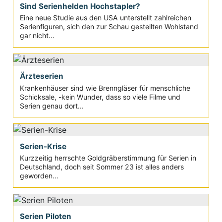
Sind Serienhelden Hochstapler?
Eine neue Studie aus den USA unterstellt zahlreichen
Serienfiguren, sich den zur Schau gestellten Wohlstand
gar nicht...
Ärzteserien
Krankenhäuser sind wie Brenngläser für menschliche
Schicksale, -kein Wunder, dass so viele Filme und
Serien genau dort...
Serien-Krise
Kurzzeitig herrschte Goldgräberstimmung für Serien in
Deutschland, doch seit Sommer 23 ist alles anders
geworden...
Serien Piloten