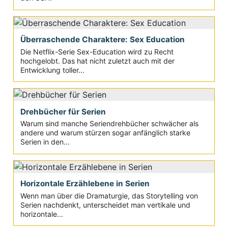
Überraschende Charaktere: Sex Education
Die Netflix-Serie Sex-Education wird zu Recht
hochgelobt. Das hat nicht zuletzt auch mit der
Entwicklung toller...
Drehbücher für Serien
Warum sind manche Seriendrehbücher schwächer als
andere und warum stürzen sogar anfänglich starke
Serien in den...
Horizontale Erzählebene in Serien
Wenn man über die Dramaturgie, das Storytelling von
Serien nachdenkt, unterscheidet man vertikale und
horizontale...