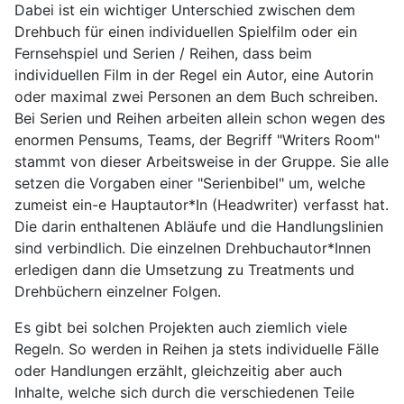
Dabei ist ein wichtiger Unterschied zwischen dem
Drehbuch für einen individuellen Spielfilm oder ein
Fernsehspiel und Serien / Reihen, dass beim
individuellen Film in der Regel ein Autor, eine Autorin
oder maximal zwei Personen an dem Buch schreiben.
Bei Serien und Reihen arbeiten allein schon wegen des
enormen Pensums, Teams, der Begriff "Writers Room"
stammt von dieser Arbeitsweise in der Gruppe. Sie alle
setzen die Vorgaben einer "Serienbibel" um, welche
zumeist ein-e Hauptautor*In (Headwriter) verfasst hat.
Die darin enthaltenen Abläufe und die Handlungslinien
sind verbindlich. Die einzelnen Drehbuchautor*Innen
erledigen dann die Umsetzung zu Treatments und
Drehbüchern einzelner Folgen.
Es gibt bei solchen Projekten auch ziemlich viele
Regeln. So werden in Reihen ja stets individuelle Fälle
oder Handlungen erzählt, gleichzeitig aber auch
Inhalte, welche sich durch die verschiedenen Teile