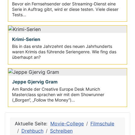
Bevor ein Fernsehsender oder Streaming-Dienst eine
Serie in Auftrag gibt, wird er diese testen. Viele dieser
Tests...
Krimi-Serien
Bis in das erste Jahrzehnt des neuen Jahrhunderts
waren Krimis das führende Seriengenre. Wie fing das
überhaupt an?
Jeppe Gjervig Gram
Am Rande der Creative Europe Desk Munich
Masterclass sprachen wir mit dem Showrunner
(„Borgen“, „Follow the Money“)...
Aktuelle Seite:
Movie-College
Filmschule
Drehbuch
Schreiben