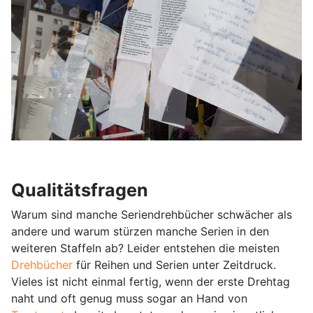
Qualitätsfragen
Warum sind manche Seriendrehbücher schwächer als
andere und warum stürzen manche Serien in den
weiteren Staffeln ab? Leider entstehen die meisten
Drehbücher
für Reihen und Serien unter Zeitdruck.
Vieles ist nicht einmal fertig, wenn der erste Drehtag
naht und oft genug muss sogar an Hand von