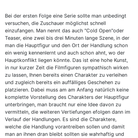
Bei der ersten Folge eine Serie sollte man unbedingt
versuchen, die Zuschauer möglichst schnell
einzufangen. Man nennt das auch "Cold Open"oder
Teaser, eine zwei bis drei Minuten lange Szene, in der
man die Hauptfigur und den Ort der Handlung schon
ein wenig kennenlernt und auch schon ahnt, wo der
Hauptkonflikt liegen könnte. Das ist eine hohe Kunst,
in nur kurzer Zeit die Filmfiguren sympathisch wirken
zu lassen, Ihnen bereits einen Charakter zu verleihen
und zugleich bereits ein auffälliges Geschehen zu
platzieren. Dabei muss am am Anfang natürlich keine
komplette Vorstellung des Charakters der Hauptfigur
unterbringen, man braucht nur eine Idee davon zu
vermitteln, die weiteren Vertiefungen efolgen dann im
Verlauf der Handlungen. Es sind die Charaktere,
welche die Handlung vorantreiben sollen und damit
man an ihnen dran bleibt sollten sie wahrhaftig und