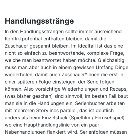
Handlungsstränge
In den Handlungssträngen sollte immer ausreichend
Konfliktpotential enthalten bleiben, damit die
Zuschauer gespannt bleiben. Im Idealfall ist das eine
nicht so einfach zu beantwortende, komplexe Frage,
welche man beantwortet haben möchte. Gleichzeitig
muss man aber auch in einem gewissen Umfang Dinge
wiederholen, damit auch Zuschauer*Innen die erst in
einer späteren Folge einsteigen, der Serie folgen
können. Also vorsichtige Wiederholungen und Recaps,
(was bisher geschah) sind sinnvoll, im besten Fall baut
man sie in die Handlungen ein. Serienbücher arbeiten
mit mehreren Storylines parallel, das ist deutlich
anders als beim Einzelstück (Spielfilm / Fernsehspiel)
wo eine Haupthandlungslinie von ein paar
Nebenhandlungen flankiert wird. Serienfolgen müssen