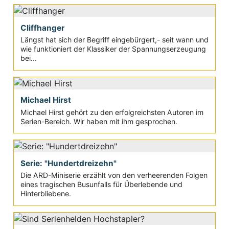
Cliffhanger
Längst hat sich der Begriff eingebürgert,- seit wann und
wie funktioniert der Klassiker der Spannungserzeugung
bei...
Michael Hirst
Michael Hirst gehört zu den erfolgreichsten Autoren im
Serien-Bereich. Wir haben mit ihm gesprochen.
Serie: "Hundertdreizehn"
Die ARD-Miniserie erzählt von den verheerenden Folgen
eines tragischen Busunfalls für Überlebende und
Hinterbliebene.