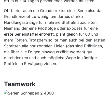
oft in nur 14 Tagen geschrieben werden mussten.
Oft bietet auch die Grundstruktur einer Serie also das
Grundkonzept zu wenig, um daraus starke
Handlungsstränge für mehrere Staffeln abzuleiten.
Niemand der eine Pilotfolge oder Exposés für eine
erste Serienstaffel entwirft, plant gleich für 60 und
mehr Folgen. Trotzdem sollte man auch bei den ersten
Schritten alle horizontalen Linien (das sind Erähllinen,
die über alle Folgen hinweg erzählt werden) gut
durchdenken und auch mögliche Wege in künftige
Staffeln in Erwägung ziehen.
Teamwork