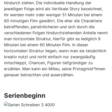
hindurch ziehen. Die individuelle Handlung der
jeweiligen Folge wird als Vertikale Story bezeichnet,
ihr werden mehr oder weniger 51 Minuten bei einem
60 minutigen Film gewährt. Die eher die Charaktere
betreffenden, persönlicheren und sich durch die
verschiedenen Folgen hindurchziehenden Anteile nennt
man horizontale Struktur, hierfür gibt es lediglich 9
Minuten bei einem 60 Minuten Film. In dieser
horizontalen Struktur liegen, wenn man sie tatsächlich
kreativ nutzt und nicht einfach nur zwangsläufig
mitschleppt, Chancen, Figuren tiefgründiger zu
erzählen. Man kann ein Milieu, seine Protaginist*Innen
genauer betrachten und auserzählen.
Serienbeginn