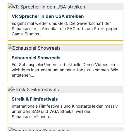
VR Sprecher in den USA streiken
Es geht mal wieder ums Geld. Die Gewerkschaft der
Schauspieler in Amerika, die SAG ruft zum Streik gegen
Game-Studios...
Schauspiel Showreels
Für Schauspieler*Innen sind aktuelle Demo-Videos ein
wichtiges Instrument um an neue Jobs zu kommen. Wie
entstehen...
Streik & Filmfestivals
Internationale Filmfestivals und Kinostarts leiden massiv
unter den SAG und WGA Streiks, weil die
Schauspieler*Innen...