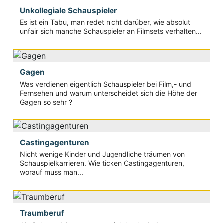
Unkollegiale Schauspieler
Es ist ein Tabu, man redet nicht darüber, wie absolut
unfair sich manche Schauspieler an Filmsets verhalten...
Gagen
Was verdienen eigentlich Schauspieler bei Film,- und
Fernsehen und warum unterscheidet sich die Höhe der
Gagen so sehr ?
Castingagenturen
Nicht wenige Kinder und Jugendliche träumen von
Schauspielkarrieren. Wie ticken Castingagenturen,
worauf muss man...
Traumberuf