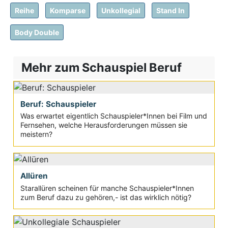
Reihe
Komparse
Unkollegial
Stand In
Body Double
Mehr zum Schauspiel Beruf
Beruf: Schauspieler
Was erwartet eigentlich Schauspieler*Innen bei Film und
Fernsehen, welche Herausforderungen müssen sie
meistern?
Allüren
Starallüren scheinen für manche Schauspieler*Innen
zum Beruf dazu zu gehören,- ist das wirklich nötig?