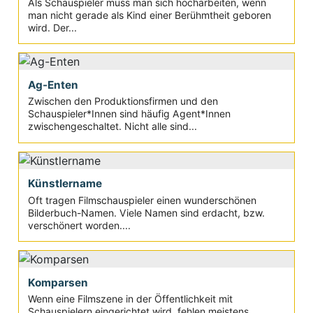
Als Schauspieler muss man sich hocharbeiten, wenn
man nicht gerade als Kind einer Berühmtheit geboren
wird. Der...
Ag-Enten
Zwischen den Produktionsfirmen und den
Schauspieler*Innen sind häufig Agent*Innen
zwischengeschaltet. Nicht alle sind...
Künstlername
Oft tragen Filmschauspieler einen wunderschönen
Bilderbuch-Namen. Viele Namen sind erdacht, bzw.
verschönert worden....
Komparsen
Wenn eine Filmszene in der Öffentlichkeit mit
Schauspielern eingerichtet wird, fehlen meistens