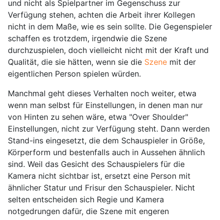
und nicht als Spielpartner im Gegenschuss zur
Verfügung stehen, achten die Arbeit ihrer Kollegen
nicht in dem Maße, wie es sein sollte. Die Gegenspieler
schaffen es trotzdem, irgendwie die Szene
durchzuspielen, doch vielleicht nicht mit der Kraft und
Qualität, die sie hätten, wenn sie die
Szene
mit der
eigentlichen Person spielen würden.
Manchmal geht dieses Verhalten noch weiter, etwa
wenn man selbst für Einstellungen, in denen man nur
von Hinten zu sehen wäre, etwa "Over Shoulder"
Einstellungen, nicht zur Verfügung steht. Dann werden
Stand-ins eingesetzt, die dem Schauspieler in Größe,
Körperform und bestenfalls auch in Aussehen ähnlich
sind. Weil das Gesicht des Schauspielers für die
Kamera nicht sichtbar ist, ersetzt eine Person mit
ähnlicher Statur und Frisur den Schauspieler. Nicht
selten entscheiden sich Regie und Kamera
notgedrungen dafür, die Szene mit engeren