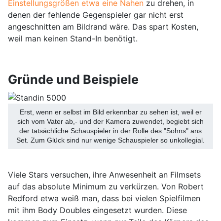
Einstellungsgrößen etwa eine Nahen
zu drehen, in
denen der fehlende Gegenspieler gar nicht erst
angeschnitten am Bildrand wäre. Das spart Kosten,
weil man keinen Stand-In benötigt.
Gründe und Beispiele
Erst, wenn er selbst im Bild erkennbar zu sehen ist, weil er
sich vom Vater ab,- und der Kamera zuwendet, begiebt sich
der tatsächliche Schauspieler in der Rolle des "Sohns" ans
Set. Zum Glück sind nur wenige Schauspieler so unkollegial.
Viele Stars versuchen, ihre Anwesenheit an Filmsets
auf das absolute Minimum zu verkürzen. Von Robert
Redford etwa weiß man, dass bei vielen Spielfilmen
mit ihm Body Doubles eingesetzt wurden. Diese