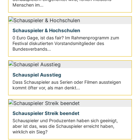
Menschen im...
Schauspieler & Hochschulen
0 Euro Gage, ist das fair? Im Rahmenprogramm zum
Festival diskutierten Vorstandsmitglieder des
Bundesverbands...
Schauspiel Ausstieg
Dass Schauspieler aus Serien oder Filmen aussteigen
kommt öfter vor, als man denkt...
Schauspieler Streik beendet
Schauspieler und Produzenten haben sich geeinigt,
aber ist das, was die Schauspieler erreicht haben,
wirklich ein Sieg?