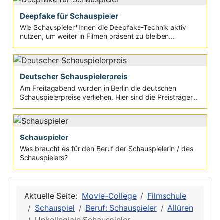
Deepfake für Schauspieler
Wie Schauspieler*Innen die Deepfake-Technik aktiv
nutzen, um weiter in Filmen präsent zu bleiben...
Deutscher Schauspielerpreis
Am Freitagabend wurden in Berlin die deutschen
Schauspielerpreise verliehen. Hier sind die Preisträger...
Schauspieler
Was braucht es für den Beruf der Schauspielerin / des
Schauspielers?
Aktuelle Seite:
Movie-College
Filmschule
Schauspiel
Beruf: Schauspieler
Allüren
Unkollegiale Schauspieler