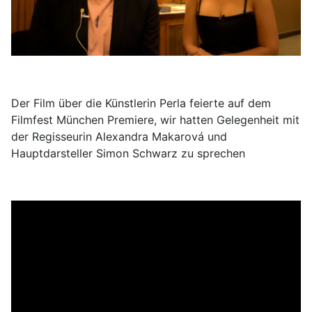
Der Film über die Künstlerin Perla feierte auf dem
Filmfest München Premiere, wir hatten Gelegenheit mit
der Regisseurin Alexandra Makarová und
Hauptdarsteller Simon Schwarz zu sprechen