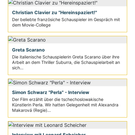
Christian Clavier zu "Hereinspaziert!"
Der beliebte französiche Schauspieler im Gespräch mit
dem Movie-College
Greta Scarano
Die italienische Schauspielerin Greta Scarano über ihre
Arbeit an dem Thriller Suburra, die Schauspielarbeit an
sich...
Simon Schwarz "Perla" - Interview
Der Film erzählt über die tschechoslowakische
Künstlerin Perla. Wir hatten Gelegenheit mit Alexandra
Makarová (Regie)...
Interview mit Leonard Scheicher