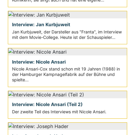
Interview: Jan Kurbjuweit
Jan Kurbjuweit, der Darsteller aus "Franta", im Interview
mit dem Movie-College. Heute ist der Schauspieler...
Interview: Nicole Ansari
Nicole Ansari-Cox stand schon mit 19 Jahren (1988) in
der Hamburger Kampnagelfabrik auf der Bühne und
spielte...
Interview: Nicole Ansari (Teil 2)
Der zweite Teil des Interviews mit Nicole Ansari.