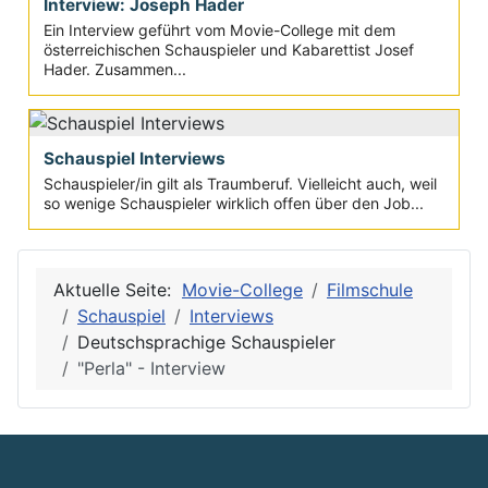
Interview: Joseph Hader
Ein Interview geführt vom Movie-College mit dem
österreichischen Schauspieler und Kabarettist Josef
Hader. Zusammen...
Schauspiel Interviews
Schauspieler/in gilt als Traumberuf. Vielleicht auch, weil
so wenige Schauspieler wirklich offen über den Job...
Aktuelle Seite:
Movie-College
Filmschule
Schauspiel
Interviews
Deutschsprachige Schauspieler
"Perla" - Interview