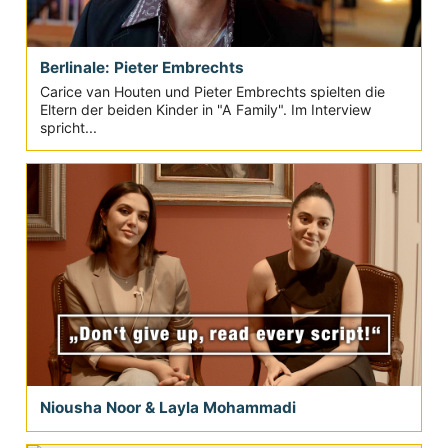
Berlinale: Pieter Embrechts
Carice van Houten und Pieter Embrechts spielten die
Eltern der beiden Kinder in "A Family". Im Interview
spricht...
Niousha Noor & Layla Mohammadi