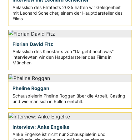
Anlässlich des Filmfests 2025 hatten wir Gelegenheit
mit Leonard Scheicher, einem der Hauptdarsteller des
Films...
Florian David Fitz
Anlässlich des Kinostarts von "Da geht noch was"
interviewten wir den Hauptdarsteller des Films in
München
Pheline Roggan
Schauspielerin Pheline Roggan über die Arbeit, Casting
und wie man sich in Rollen einfühlt.
Interview: Anke Engelke
Anke Engelke ist nicht nur Schauspielerin und
Komikerin, sie singt auch und hat eine eigene...