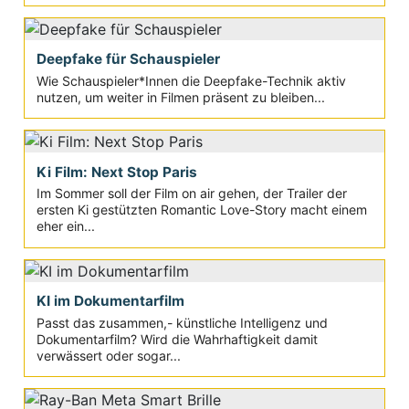
Deepfake für Schauspieler
Wie Schauspieler*Innen die Deepfake-Technik aktiv
nutzen, um weiter in Filmen präsent zu bleiben...
Ki Film: Next Stop Paris
Im Sommer soll der Film on air gehen, der Trailer der
ersten Ki gestützten Romantic Love-Story macht einem
eher ein...
KI im Dokumentarfilm
Passt das zusammen,- künstliche Intelligenz und
Dokumentarfilm? Wird die Wahrhaftigkeit damit
verwässert oder sogar...