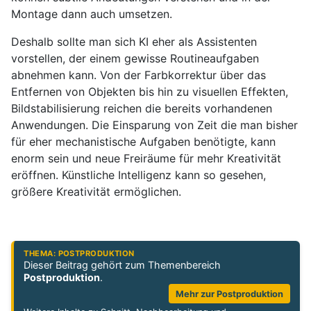
Montage dann auch umsetzen.
Deshalb sollte man sich KI eher als Assistenten
vorstellen, der einem gewisse Routineaufgaben
abnehmen kann. Von der Farbkorrektur über das
Entfernen von Objekten bis hin zu visuellen Effekten,
Bildstabilisierung reichen die bereits vorhandenen
Anwendungen. Die Einsparung von Zeit die man bisher
für eher mechanistische Aufgaben benötigte, kann
enorm sein und neue Freiräume für mehr Kreativität
eröffnen. Künstliche Intelligenz kann so gesehen,
größere Kreativität ermöglichen.
THEMA: POSTPRODUKTION
Dieser Beitrag gehört zum Themenbereich
Postproduktion
.
Mehr zur Postproduktion