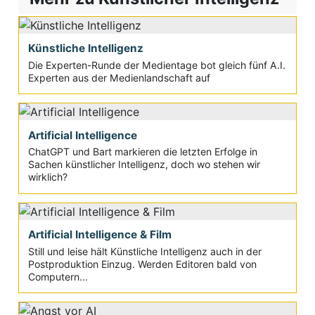
Künstliche Intelligenz
Die Experten-Runde der Medientage bot gleich fünf A.I.
Experten aus der Medienlandschaft auf
Artificial Intelligence
ChatGPT und Bart markieren die letzten Erfolge in
Sachen künstlicher Intelligenz, doch wo stehen wir
wirklich?
Artificial Intelligence & Film
Still und leise hält Künstliche Intelligenz auch in der
Postproduktion Einzug. Werden Editoren bald von
Computern...