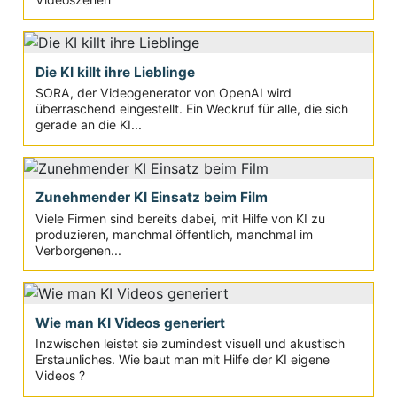
Die KI killt ihre Lieblinge
SORA, der Videogenerator von OpenAI wird
überraschend eingestellt. Ein Weckruf für alle, die sich
gerade an die KI...
Zunehmender KI Einsatz beim Film
Viele Firmen sind bereits dabei, mit Hilfe von KI zu
produzieren, manchmal öffentlich, manchmal im
Verborgenen...
Wie man KI Videos generiert
Inzwischen leistet sie zumindest visuell und akustisch
Erstaunliches. Wie baut man mit Hilfe der KI eigene
Videos ?