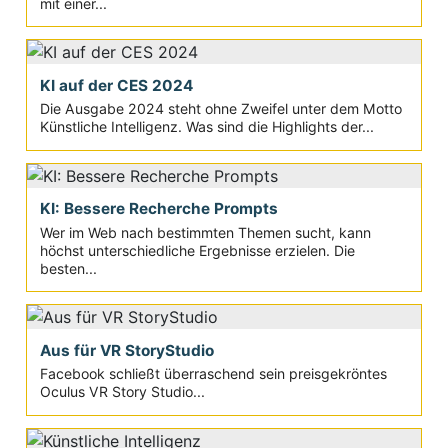
mit einer...
KI auf der CES 2024
Die Ausgabe 2024 steht ohne Zweifel unter dem Motto
Künstliche Intelligenz. Was sind die Highlights der...
KI: Bessere Recherche Prompts
Wer im Web nach bestimmten Themen sucht, kann
höchst unterschiedliche Ergebnisse erzielen. Die
besten...
Aus für VR StoryStudio
Facebook schließt überraschend sein preisgekröntes
Oculus VR Story Studio...