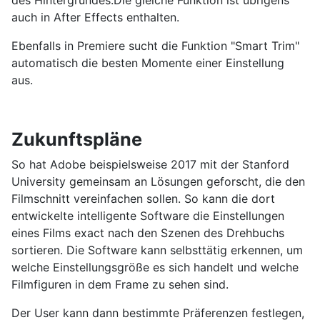
auch in After Effects enthalten.
Ebenfalls in Premiere sucht die Funktion "Smart Trim"
automatisch die besten Momente einer Einstellung
aus.
Zukunftspläne
So hat Adobe beispielsweise 2017 mit der Stanford
University gemeinsam an Lösungen geforscht, die den
Filmschnitt vereinfachen sollen. So kann die dort
entwickelte intelligente Software die Einstellungen
eines Films exact nach den Szenen des Drehbuchs
sortieren. Die Software kann selbsttätig erkennen, um
welche Einstellungsgröße es sich handelt und welche
Filmfiguren in dem Frame zu sehen sind.
Der User kann dann bestimmte Präferenzen festlegen,