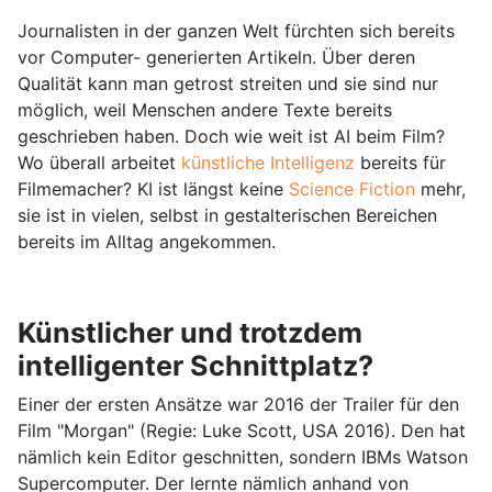
Journalisten in der ganzen Welt fürchten sich bereits
vor Computer- generierten Artikeln. Über deren
Qualität kann man getrost streiten und sie sind nur
möglich, weil Menschen andere Texte bereits
geschrieben haben. Doch wie weit ist AI beim Film?
Wo überall arbeitet
künstliche Intelligenz
bereits für
Filmemacher? KI ist längst keine
Science Fiction
mehr,
sie ist in vielen, selbst in gestalterischen Bereichen
bereits im Alltag angekommen.
Künstlicher und trotzdem
intelligenter Schnittplatz?
Einer der ersten Ansätze war 2016 der Trailer für den
Film "Morgan" (Regie: Luke Scott, USA 2016). Den hat
nämlich kein Editor geschnitten, sondern IBMs Watson
Supercomputer. Der lernte nämlich anhand von