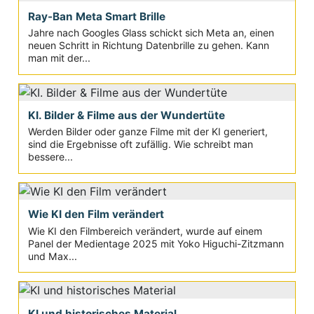
Ray-Ban Meta Smart Brille
Jahre nach Googles Glass schickt sich Meta an, einen
neuen Schritt in Richtung Datenbrille zu gehen. Kann
man mit der...
KI. Bilder & Filme aus der Wundertüte
Werden Bilder oder ganze Filme mit der KI generiert,
sind die Ergebnisse oft zufällig. Wie schreibt man
bessere...
Wie KI den Film verändert
Wie KI den Filmbereich verändert, wurde auf einem
Panel der Medientage 2025 mit Yoko Higuchi-Zitzmann
und Max...
KI und historisches Material