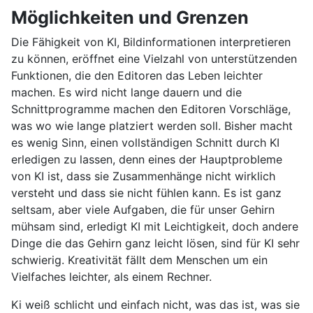
Möglichkeiten und Grenzen
Die Fähigkeit von KI, Bildinformationen interpretieren
zu können, eröffnet eine Vielzahl von unterstützenden
Funktionen, die den Editoren das Leben leichter
machen. Es wird nicht lange dauern und die
Schnittprogramme machen den Editoren Vorschläge,
was wo wie lange platziert werden soll. Bisher macht
es wenig Sinn, einen vollständigen Schnitt durch KI
erledigen zu lassen, denn eines der Hauptprobleme
von KI ist, dass sie Zusammenhänge nicht wirklich
versteht und dass sie nicht fühlen kann. Es ist ganz
seltsam, aber viele Aufgaben, die für unser Gehirn
mühsam sind, erledigt KI mit Leichtigkeit, doch andere
Dinge die das Gehirn ganz leicht lösen, sind für KI sehr
schwierig. Kreativität fällt dem Menschen um ein
Vielfaches leichter, als einem Rechner.
Ki weiß schlicht und einfach nicht, was das ist, was sie