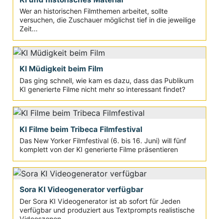
Wer an historischen Filmthemen arbeitet, sollte
versuchen, die Zuschauer möglichst tief in die jeweilige
Zeit...
KI Müdigkeit beim Film
Das ging schnell, wie kam es dazu, dass das Publikum
KI generierte Filme nicht mehr so interessant findet?
KI Filme beim Tribeca Filmfestival
Das New Yorker Filmfestival (6. bis 16. Juni) will fünf
komplett von der KI generierte Filme präsentieren
Sora KI Videogenerator verfügbar
Der Sora KI Videogenerator ist ab sofort für Jeden
verfügbar und produziert aus Textprompts realistische
Videoszenen