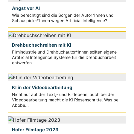
Angst vor AI
Wie berechtigt sind die Sorgen der Autor*Innen und
Schauspieler*Innen wegen Artificial Intelligence?
Drehbuchschreiben mit KI
Filmindustrie und Drehbuchautor*Innen sollten eigene
Artifiicial Intelligence Systeme für die Drehbucharbeit
entwerfen
KI in der Videobearbeitung
Nicht nur auf der Text,- und Bildebene, auch bei der
Videobearbeitung macht die KI Riesenschritte. Was bei
Abobe...
Hofer Filmtage 2023