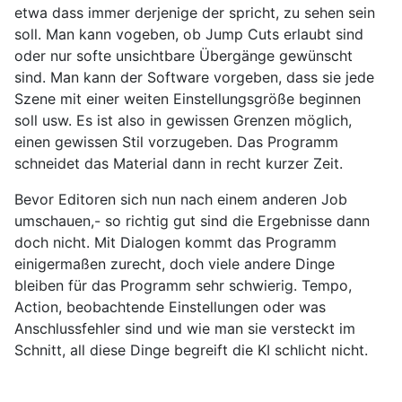
etwa dass immer derjenige der spricht, zu sehen sein
soll. Man kann vogeben, ob Jump Cuts erlaubt sind
oder nur softe unsichtbare Übergänge gewünscht
sind. Man kann der Software vorgeben, dass sie jede
Szene mit einer weiten Einstellungsgröße beginnen
soll usw. Es ist also in gewissen Grenzen möglich,
einen gewissen Stil vorzugeben. Das Programm
schneidet das Material dann in recht kurzer Zeit.
Bevor Editoren sich nun nach einem anderen Job
umschauen,- so richtig gut sind die Ergebnisse dann
doch nicht. Mit Dialogen kommt das Programm
einigermaßen zurecht, doch viele andere Dinge
bleiben für das Programm sehr schwierig. Tempo,
Action, beobachtende Einstellungen oder was
Anschlussfehler sind und wie man sie versteckt im
Schnitt, all diese Dinge begreift die KI schlicht nicht.