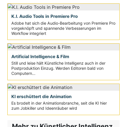
K.I. Audio Tools in Premiere Pro
Adobe hat sich die Audio-Bearbeitung von Premiere Pro
vorgeknöpft und spannende Verbesserungen im
Workflow integriert
Artificial Intelligence & Film
Still und leise hält Künstliche Intelligenz auch in der
Postproduktion Einzug. Werden Editoren bald von
Computern...
KI erschüttert die Animation
Es brodelt in der Animationsbranche, seit die KI hier
zum Jobkiller und Ideenräuber wird
Mehr zu Künstlicher Intelligenz