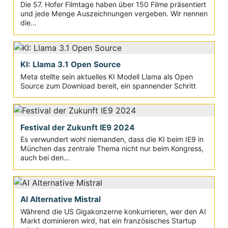
Die 57. Hofer Filmtage haben über 150 Filme präsentiert
und jede Menge Auszeichnungen vergeben. Wir nennen
die...
KI: Llama 3.1 Open Source
Meta stellte sein aktuelles KI Modell Llama als Open
Source zum Download bereit, ein spannender Schritt
Festival der Zukunft IE9 2024
Es verwundert wohl niemanden, dass die KI beim IE9 in
München das zentrale Thema nicht nur beim Kongress,
auch bei den...
AI Alternative Mistral
Während die US Gigakonzerne konkurrieren, wer den AI
Markt dominieren wird, hat ein französisches Startup